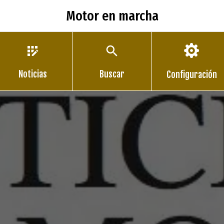
Motor en marcha
Noticias
Buscar
Configuración