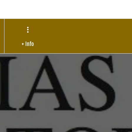
+ Info