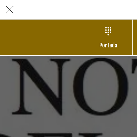
Portada