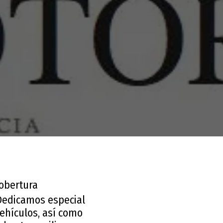
cobertura
 Dedicamos especial
ehículos, así como