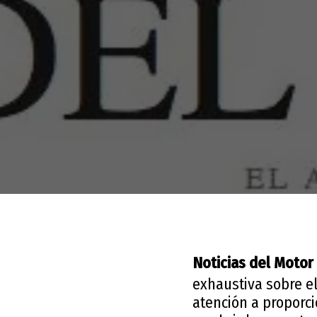
Noticias del Motor
exhaustiva sobre e
atención a proporc