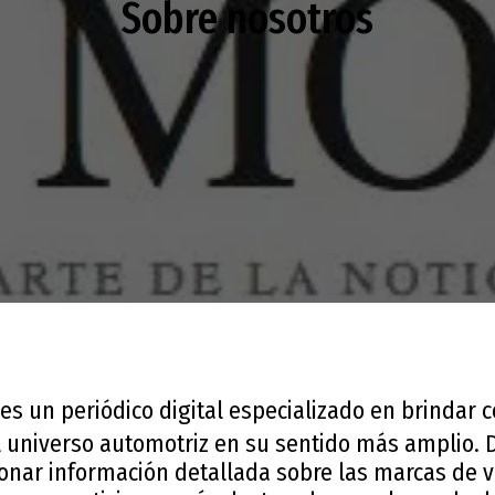
Sobre nosotros
es un periódico digital especializado en brindar 
l universo automotriz en su sentido más amplio.
ionar información detallada sobre las marcas de v