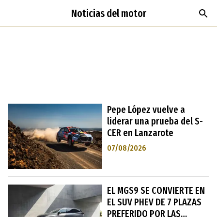
Noticias del motor
Pepe López vuelve a
liderar una prueba del S-
CER en Lanzarote
07/08/2026
EL MGS9 SE CONVIERTE EN
EL SUV PHEV DE 7 PLAZAS
PREFERIDO POR LAS