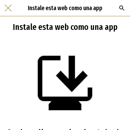
Instale esta web como una app
Instale esta web como una app