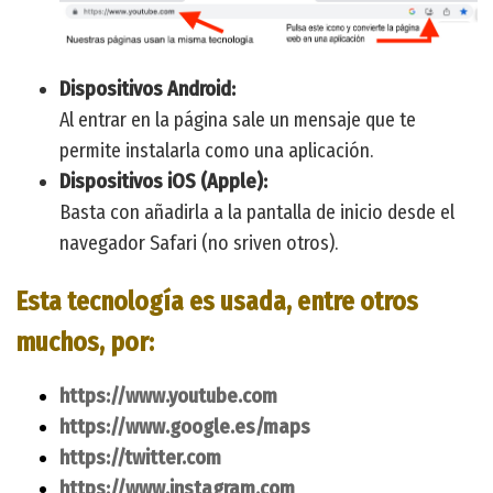
Dispositivos Android:
Al entrar en la página sale un mensaje que te
permite instalarla como una aplicación.
Dispositivos iOS (Apple):
Basta con añadirla a la pantalla de inicio desde el
navegador Safari (no sriven otros).
Esta tecnología es usada, entre otros
muchos, por:
https://www.youtube.com
https://www.google.es/maps
https://twitter.com
https://www.instagram.com