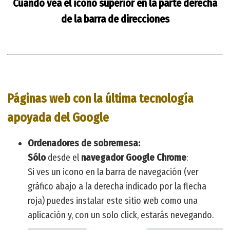
Cuando vea el icono superior en la parte derecha
de la barra de direcciones
Páginas web con la última tecnología
apoyada del Google
Ordenadores de sobremesa:
Sólo
desde el
navegador Google Chrome
:
Si ves un icono en la barra de navegación (ver
gráfico abajo a la derecha indicado por la flecha
roja) puedes instalar este sitio web como una
aplicación y, con un solo click, estarás nevegando.