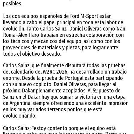
posibles.
Los dos equipos españoles de Ford M-Sport están
llevando a cabo el papel principal en toda esta labor de
evolución. Tanto Carlos Sainz–Daniel Oliveras como Nani
Roma–Alex Haro trabajan en estrecha colaboración con
los técnicos y mecánicos del equipo, así como con los
proveedores de materiales y piezas, para lograr entre
todos el objetivo deseado.
Carlos Sainz, que finalmente disputará todas las pruebas
del calendario del W2RC 2026, ha desarrollado un trabajo
enorme. Desde la prueba de Portugal está participando
con su nuevo copiloto, Daniel Oliveras, para llegar al
próximo Dakar plenamente acoplados. Al 5º puesto de
Sainz en el Dakar hay que sumar la victoria en una etapa
de Argentina, siempre ofreciendo una excelente impresión
en los muy variados terrenos por los que está
evolucionando.
Carlos Sainz: “estoy contento porque el equipo está