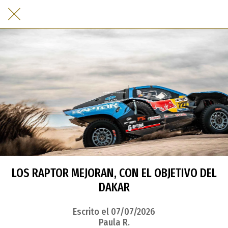
LOS RAPTOR MEJORAN, CON EL OBJETIVO DEL
DAKAR
Escrito el 07/07/2026
Paula R.