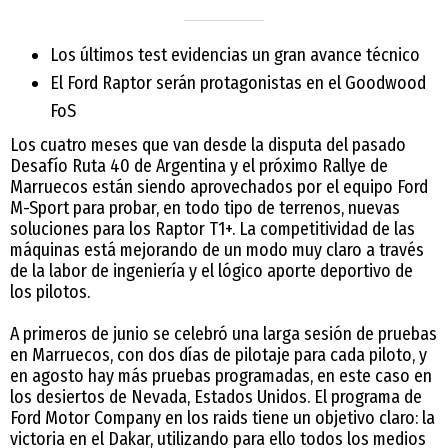
Los últimos test evidencias un gran avance técnico
El Ford Raptor serán protagonistas en el Goodwood
FoS
Los cuatro meses que van desde la disputa del pasado
Desafío Ruta 40 de Argentina y el próximo Rallye de
Marruecos están siendo aprovechados por el equipo Ford
M-Sport para probar, en todo tipo de terrenos, nuevas
soluciones para los Raptor T1+. La competitividad de las
máquinas está mejorando de un modo muy claro a través
de la labor de ingeniería y el lógico aporte deportivo de
los pilotos.
A primeros de junio se celebró una larga sesión de pruebas
en Marruecos, con dos días de pilotaje para cada piloto, y
en agosto hay más pruebas programadas, en este caso en
los desiertos de Nevada, Estados Unidos. El programa de
Ford Motor Company en los raids tiene un objetivo claro: la
victoria en el Dakar, utilizando para ello todos los medios