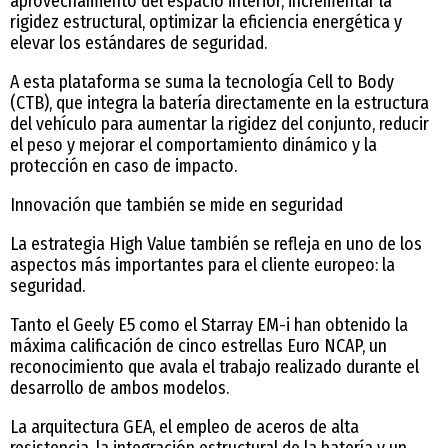
aprovechamiento del espacio interior, incrementar la
rigidez estructural, optimizar la eficiencia energética y
elevar los estándares de seguridad.
A esta plataforma se suma la tecnología Cell to Body
(CTB), que integra la batería directamente en la estructura
del vehículo para aumentar la rigidez del conjunto, reducir
el peso y mejorar el comportamiento dinámico y la
protección en caso de impacto.
Innovación que también se mide en seguridad
La estrategia High Value también se refleja en uno de los
aspectos más importantes para el cliente europeo: la
seguridad.
Tanto el Geely E5 como el Starray EM-i han obtenido la
máxima calificación de cinco estrellas Euro NCAP, un
reconocimiento que avala el trabajo realizado durante el
desarrollo de ambos modelos.
La arquitectura GEA, el empleo de aceros de alta
resistencia, la integración estructural de la batería y un