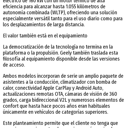
eléctrico de 160 kW con un motor térmico de alta
eficiencia para alcanzar hasta 1.055 kilómetros de
autonomía combinada (WLTP), ofreciendo una solución
especialmente versátil tanto para el uso diario como para
los desplazamientos de larga distancia.
El valor también está en el equipamiento
La democratización de la tecnología no termina en la
plataforma o la propulsión. Geely también traslada esta
filosofía al equipamiento disponible desde las versiones
de acceso.
Ambos modelos incorporan de serie un amplio paquete de
asistentes a la conducción, climatizador con bomba de
calor, conectividad Apple CarPlay y Android Auto,
actualizaciones remotas OTA, cámaras de visión de 360
grados, carga bidireccional V2L y numerosos elementos de
confort que hasta hace pocos años eran habituales
únicamente en vehículos de categorías superiores.
Este planteamiento permite que el cliente no tenga que