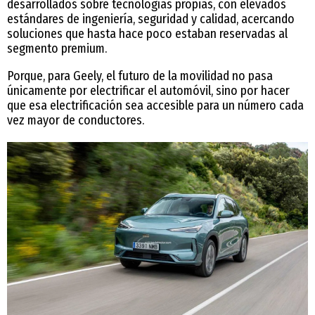
desarrollados sobre tecnologías propias, con elevados
estándares de ingeniería, seguridad y calidad, acercando
soluciones que hasta hace poco estaban reservadas al
segmento premium.
Porque, para Geely, el futuro de la movilidad no pasa
únicamente por electrificar el automóvil, sino por hacer
que esa electrificación sea accesible para un número cada
vez mayor de conductores.