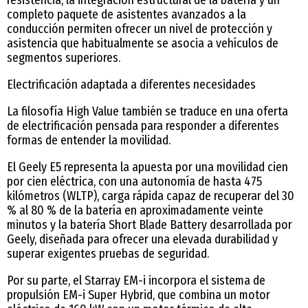
completo paquete de asistentes avanzados a la
conducción permiten ofrecer un nivel de protección y
asistencia que habitualmente se asocia a vehículos de
segmentos superiores.
Electrificación adaptada a diferentes necesidades
La filosofía High Value también se traduce en una oferta
de electrificación pensada para responder a diferentes
formas de entender la movilidad.
El Geely E5 representa la apuesta por una movilidad cien
por cien eléctrica, con una autonomía de hasta 475
kilómetros (WLTP), carga rápida capaz de recuperar del 30
% al 80 % de la batería en aproximadamente veinte
minutos y la batería Short Blade Battery desarrollada por
Geely, diseñada para ofrecer una elevada durabilidad y
superar exigentes pruebas de seguridad.
Por su parte, el Starray EM-i incorpora el sistema de
propulsión EM-i Super Hybrid, que combina un motor