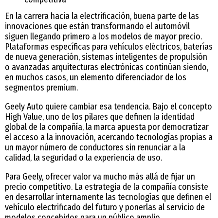
En la carrera hacia la electrificación, buena parte de las
innovaciones que están transformando el automóvil
siguen llegando primero a los modelos de mayor precio.
Plataformas específicas para vehículos eléctricos, baterías
de nueva generación, sistemas inteligentes de propulsión
o avanzadas arquitecturas electrónicas continúan siendo,
en muchos casos, un elemento diferenciador de los
segmentos premium.
Geely Auto quiere cambiar esa tendencia. Bajo el concepto
High Value, uno de los pilares que definen la identidad
global de la compañía, la marca apuesta por democratizar
el acceso a la innovación, acercando tecnologías propias a
un mayor número de conductores sin renunciar a la
calidad, la seguridad o la experiencia de uso.
Para Geely, ofrecer valor va mucho más allá de fijar un
precio competitivo. La estrategia de la compañía consiste
en desarrollar internamente las tecnologías que definen el
vehículo electrificado del futuro y ponerlas al servicio de
modelos concebidos para un público amplio.