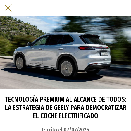
TECNOLOGÍA PREMIUM AL ALCANCE DE TODOS:
LA ESTRATEGIA DE GEELY PARA DEMOCRATIZAR
EL COCHE ELECTRIFICADO
Escrito el 07/07/2026