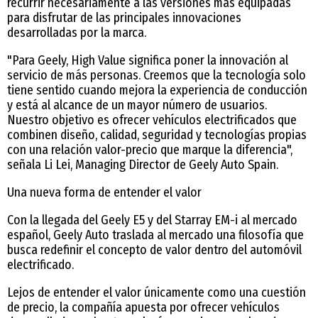
recurrir necesariamente a las versiones más equipadas
para disfrutar de las principales innovaciones
desarrolladas por la marca.
"Para Geely, High Value significa poner la innovación al
servicio de más personas. Creemos que la tecnología solo
tiene sentido cuando mejora la experiencia de conducción
y está al alcance de un mayor número de usuarios.
Nuestro objetivo es ofrecer vehículos electrificados que
combinen diseño, calidad, seguridad y tecnologías propias
con una relación valor-precio que marque la diferencia",
señala Li Lei, Managing Director de Geely Auto Spain.
Una nueva forma de entender el valor
Con la llegada del Geely E5 y del Starray EM-i al mercado
español, Geely Auto traslada al mercado una filosofía que
busca redefinir el concepto de valor dentro del automóvil
electrificado.
Lejos de entender el valor únicamente como una cuestión
de precio, la compañía apuesta por ofrecer vehículos