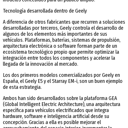
Tecnología desarrollada dentro de Geely
A diferencia de otros fabricantes que recurren a soluciones
desarrolladas por terceros, Geely controla el desarrollo de
algunos de los elementos más importantes de sus
vehículos. Plataformas, baterías, sistemas de propulsión,
arquitectura electrónica o software forman parte de un
ecosistema tecnológico propio que permite optimizar la
integración entre todos los componentes y acelerar la
llegada de la innovación al mercado.
Los dos primeros modelos comercializados por Geely en
España, el Geely E5 y el Starray EM-i, son un buen ejemplo
de esta estrategia.
Ambos han sido desarrollados sobre la plataforma GEA
(Global Intelligent Electric Architecture), una arquitectura
específica para vehículos electrificados que integra
hardware, software e inteligencia artificial desde su
concepción. Gracias a ella es posible mejorar el