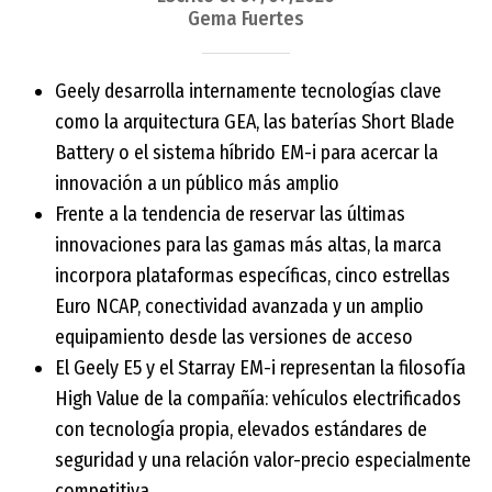
Gema Fuertes
Geely desarrolla internamente tecnologías clave
como la arquitectura GEA, las baterías Short Blade
Battery o el sistema híbrido EM-i para acercar la
innovación a un público más amplio
Frente a la tendencia de reservar las últimas
innovaciones para las gamas más altas, la marca
incorpora plataformas específicas, cinco estrellas
Euro NCAP, conectividad avanzada y un amplio
equipamiento desde las versiones de acceso
El Geely E5 y el Starray EM-i representan la filosofía
High Value de la compañía: vehículos electrificados
con tecnología propia, elevados estándares de
seguridad y una relación valor-precio especialmente
competitiva