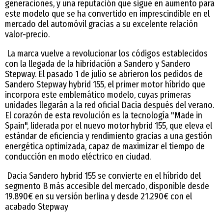
generaciones, y una reputación que sigue en aumento para
este modelo que se ha convertido en imprescindible en el
mercado del automóvil gracias a su excelente relación
valor-precio.
La marca vuelve a revolucionar los códigos establecidos
con la llegada de la hibridación a Sandero y Sandero
Stepway. El pasado 1 de julio se abrieron los pedidos de
Sandero Stepway hybrid 155, el primer motor híbrido que
incorpora este emblemático modelo, cuyas primeras
unidades llegarán a la red oficial Dacia después del verano.
El corazón de esta revolución es la tecnología "Made in
Spain", liderada por el nuevo motor hybrid 155, que eleva el
estándar de eficiencia y rendimiento gracias a una gestión
energética optimizada, capaz de maximizar el tiempo de
conducción en modo eléctrico en ciudad.
Dacia Sandero hybrid 155 se convierte en el híbrido del
segmento B más accesible del mercado, disponible desde
19.890€ en su versión berlina y desde 21.290€ con el
acabado Stepway