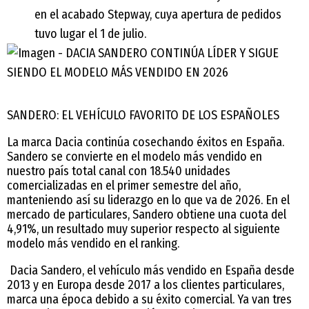
en el acabado Stepway, cuya apertura de pedidos
tuvo lugar el 1 de julio.
SANDERO: EL VEHÍCULO FAVORITO DE LOS ESPAÑOLES
La marca Dacia continúa cosechando éxitos en España.
Sandero se convierte en el modelo más vendido en
nuestro país total canal con 18.540 unidades
comercializadas en el primer semestre del año,
manteniendo así su liderazgo en lo que va de 2026. En el
mercado de particulares, Sandero obtiene una cuota del
4,91%, un resultado muy superior respecto al siguiente
modelo más vendido en el ranking.
Dacia Sandero, el vehículo más vendido en España desde
2013 y en Europa desde 2017 a los clientes particulares,
marca una época debido a su éxito comercial. Ya van tres