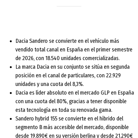
Dacia Sandero se convierte en el vehículo más
vendido total canal en España en el primer semestre
de 2026, con 18.540 unidades comercializadas.
La marca Dacia en su conjunto se sitúa en segunda
posición en el canal de particulares, con 22.929
unidades y una cuota del 8,3%.
Dacia es líder absoluto en el mercado GLP en España
con una cuota del 80%, gracias a tener disponible
esta tecnología en toda su renovada gama.
Sandero hybrid 155 se convierte en el híbrido del
segmento B más accesible del mercado, disponible
desde 19.890€ en su versión berlina y desde 21.290€