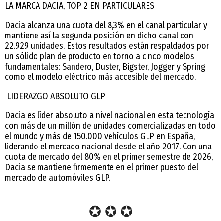
LA MARCA DACIA, TOP 2 EN PARTICULARES
Dacia alcanza una cuota del 8,3% en el canal particular y
mantiene así la segunda posición en dicho canal con
22.929 unidades. Estos resultados están respaldados por
un sólido plan de producto en torno a cinco modelos
fundamentales: Sandero, Duster, Bigster, Jogger y Spring
como el modelo eléctrico más accesible del mercado.
LIDERAZGO ABSOLUTO GLP
Dacia es líder absoluto a nivel nacional en esta tecnología
con más de un millón de unidades comercializadas en todo
el mundo y más de 150.000 vehículos GLP en España,
liderando el mercado nacional desde el año 2017. Con una
cuota de mercado del 80% en el primer semestre de 2026,
Dacia se mantiene firmemente en el primer puesto del
mercado de automóviles GLP.
✪ ✪ ✪