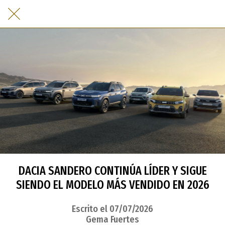
DACIA SANDERO CONTINÚA LÍDER Y SIGUE
SIENDO EL MODELO MÁS VENDIDO EN 2026
Escrito el 07/07/2026
Gema Fuertes