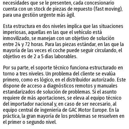
necesidades que se le presenten, cada concesionario
cuenta con un stock de piezas de repuesto (fast moving),
para una gestión urgente más ágil.
Esta estructura en dos niveles implica que las situaciones
imperiosas, aquellas en las que el vehículo está
inmovilizado, se manejan con un objetivo de solución
entre 24 y 72 horas. Para las piezas estándar, en las que la
mayoría de las veces el coche puede seguir circulando, el
objetivo es de 2 a 5 días laborables.
Por su parte, el soporte técnico funciona estructurado en
torno a tres niveles. Un problema del cliente se evalúa
primero, como es lógico, en el distribuidor autorizado. Este
dispone de acceso a diagnósticos remotos y manuales
estandarizados de solución de problemas. Si el asunto
requiere de más aportaciones, se eleva al equipo técnico
del importador nacional y, en caso de ser necesario, al
equipo central de ingeniería de GAC Motor Europe. En la
práctica, la gran mayoría de los problemas se resuelven en
el primer o segundo nivel.