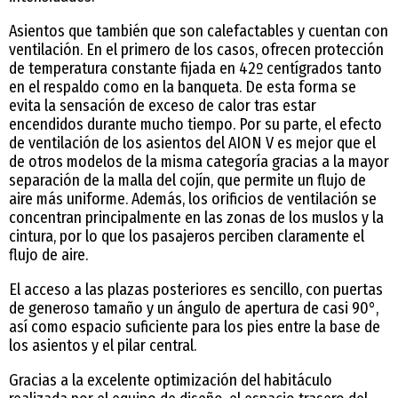
Asientos que también que son calefactables y cuentan con
ventilación. En el primero de los casos, ofrecen protección
de temperatura constante fijada en 42º centígrados tanto
en el respaldo como en la banqueta. De esta forma se
evita la sensación de exceso de calor tras estar
encendidos durante mucho tiempo. Por su parte, el efecto
de ventilación de los asientos del AION V es mejor que el
de otros modelos de la misma categoría gracias a la mayor
separación de la malla del cojín, que permite un flujo de
aire más uniforme. Además, los orificios de ventilación se
concentran principalmente en las zonas de los muslos y la
cintura, por lo que los pasajeros perciben claramente el
flujo de aire.
El acceso a las plazas posteriores es sencillo, con puertas
de generoso tamaño y un ángulo de apertura de casi 90°,
así como espacio suficiente para los pies entre la base de
los asientos y el pilar central.
Gracias a la excelente optimización del habitáculo