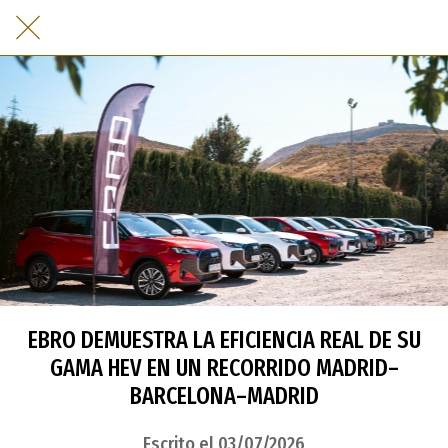
EBRO DEMUESTRA LA EFICIENCIA REAL DE SU
GAMA HEV EN UN RECORRIDO MADRID–
BARCELONA–MADRID
Escrito el 03/07/2026