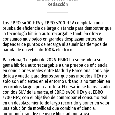
Redacción
Los EBRO s400 HEV y EBRO s700 HEV completan una
prueba de eficiencia de larga distancia para demostrar que
la tecnología híbrida autorrecargable también ofrece
consumos muy bajos en grandes desplazamientos, sin
depender de puntos de recarga ni asumir los tiempos de
parada de un vehículo 100% eléctrico.
Barcelona, 3 de julio de 2026. EBRO ha sometido a su
gama híbrida autorrecargable a una prueba de eficiencia
en condiciones reales entre Madrid y Barcelona, con viaje
de ida y vuelta, para demostrar que sus modelos HEV no
solo son eficientes en el entorno urbano, sino también en
recorridos largos por carretera. El desafío se ha realizado
con dos SUV de la marca, el EBRO s400 HEV y el EBRO
s700 HEV, con el objetivo de comprobar el consumo real
en un desplazamiento de largo recorrido y poner en valor
una solución de movilidad que combina eficiencia,
autonomía, rapidez de uso y libertad operativa.