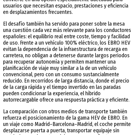
usuarios que necesitan espacio, prestaciones y eficiencia
en desplazamientos frecuentes.
El desafío también ha servido para poner sobre la mesa
una cuestión cada vez más relevante para los conductores
españoles: el equilibrio real entre coste, tiempo y facilidad
de uso. Frente a un vehículo 100% eléctrico, los EBRO HEV
evitan la dependencia de la infraestructura de recarga en
carretera, no obligan a detenerse durante largos periodos
para recuperar autonomía y permiten mantener una
planificación de viaje muy similar a la de un vehículo
convencional, pero con un consumo sustancialmente
reducido. En recorridos de larga distancia, donde el precio
de la carga rápida y el tiempo invertido en las paradas
pueden condicionar la experiencia, el híbrido
autorrecargable ofrece una respuesta práctica y eficiente.
La comparación con otros medios de transporte también
refuerza el posicionamiento de la gama HEV de EBRO. En
un viaje como Madrid–Barcelona–Madrid, el coche permite
desplazarse puerta a puerta, transportar equipaje sin