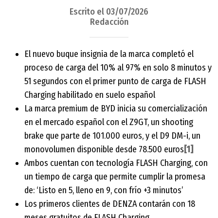
Escrito el 03/07/2026
Redacción
El nuevo buque insignia de la marca completó el
proceso de carga del 10% al 97% en solo 8 minutos y
51 segundos con el primer punto de carga de FLASH
Charging habilitado en suelo español
La marca premium de BYD inicia su comercialización
en el mercado español con el Z9GT, un shooting
brake que parte de 101.000 euros, y el D9 DM-i, un
monovolumen disponible desde 78.500 euros
[1]
Ambos cuentan con tecnología FLASH Charging, con
un tiempo de carga que permite cumplir la promesa
de: ‘Listo en 5, lleno en 9, con frío +3 minutos’
Los primeros clientes de DENZA contarán con 18
meses gratuitos de FLASH Charging