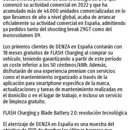
comenzó su actividad comercial en 2022 y que ha
acumulado más de 46.000 unidades comercializadas en lo
que llevamos de año a nivel global, acaba de arrancar
oficialmente su actividad comercial en España, admitiendo
ya pedidos tanto del shooting break Z9GT como del
monovolumen D9.
Los primeros clientes de DENZA en España contarán con
18 meses gratuitos de FLASH Charging al comprar su
vehículo, teniendo garantizando a partir de este período
un coste inferior a los 50 céntimos/kWh. Además,
disfrutarán de una experiencia premium con servicios
como el mantenimiento organizado a través de la
aplicación para smartphone específica de la marca,
actualizaciones y tareas de mantenimiento realizadas en
el domicilio o en el lugar de trabajo, e incluso un servicio
de limpieza gratuito.
FLASH Charging y Blade Battery 2.0: revolución tecnológica
El aterrizaje de DENZA en España es una muestra del