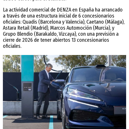
La actividad comercial de DENZA en España ha arrancado
a través de una estructura inicial de 6 concesionarios
oficiales: Quadis (Barcelona y Valencia), Caetano (Málaga),
Astara Retail (Madrid), Marcos Automoción (Murcia), y
Grupo Blendio (Barakaldo, Vizcaya), con una previsión a
cierre de 2026 de tener abiertos 13 concesionarios
oficiales.