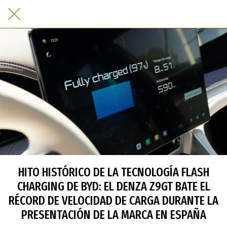
HITO HISTÓRICO DE LA TECNOLOGÍA FLASH
CHARGING DE BYD: EL DENZA Z9GT BATE EL
RÉCORD DE VELOCIDAD DE CARGA DURANTE LA
PRESENTACIÓN DE LA MARCA EN ESPAÑA