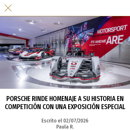
PORSCHE RINDE HOMENAJE A SU HISTORIA EN
COMPETICIÓN CON UNA EXPOSICIÓN ESPECIAL
Escrito el 02/07/2026
Paula R.