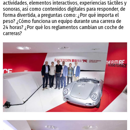
actividades, elementos interactivos, experiencias táctiles y
sonoras, así como contenidos digitales para responder, de
forma divertida, a preguntas como: ¿Por qué importa el
peso? ¿Cómo funciona un equipo durante una carrera de
24 horas? ¿Por qué los reglamentos cambian un coche de
carreras?