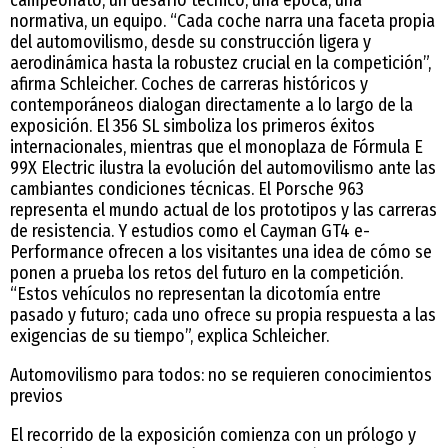
normativa, un equipo. “Cada coche narra una faceta propia
del automovilismo, desde su construcción ligera y
aerodinámica hasta la robustez crucial en la competición”,
afirma Schleicher. Coches de carreras históricos y
contemporáneos dialogan directamente a lo largo de la
exposición. El 356 SL simboliza los primeros éxitos
internacionales, mientras que el monoplaza de Fórmula E
99X Electric ilustra la evolución del automovilismo ante las
cambiantes condiciones técnicas. El Porsche 963
representa el mundo actual de los prototipos y las carreras
de resistencia. Y estudios como el Cayman GT4 e-
Performance ofrecen a los visitantes una idea de cómo se
ponen a prueba los retos del futuro en la competición.
“Estos vehículos no representan la dicotomía entre
pasado y futuro; cada uno ofrece su propia respuesta a las
exigencias de su tiempo”, explica Schleicher.
Automovilismo para todos: no se requieren conocimientos
previos
El recorrido de la exposición comienza con un prólogo y