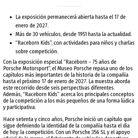
La exposición permanecerá abierta hasta el 17 de
enero de 2027.
Más de 30 vehículos, desde 1951 hasta la actualidad.
“Raceborn Kids”, con actividades para niños y charlas
sobre competición.
Con la exposición especial “Raceborn – 75 años de
Porsche Motorsport”, el Museo Porsche repasa uno de los
capítulos más importantes de la historia de la compañía
hasta el próximo 17 de enero de 2027. La muestra aborda
este recorrido desde seis perspectivas diferentes.
Además, “Raceborn Kids” acerca los principales conceptos
de la competición a los más pequeños de una forma lúdica
y participativa.
Hace setenta y cinco años, Porsche inició un capítulo que
sigue definiendo la identidad de la compañía hasta el día
de hoy: la competición. Con un Porsche 356 SL y el apoyo