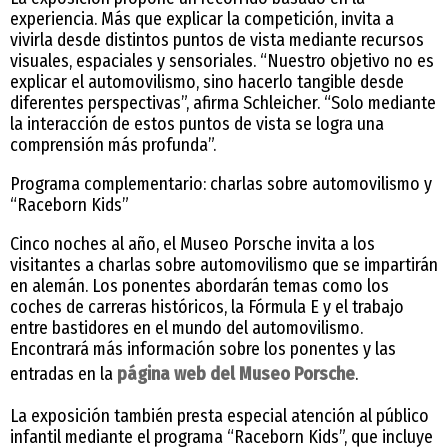
experiencia. Más que explicar la competición, invita a
vivirla desde distintos puntos de vista mediante recursos
visuales, espaciales y sensoriales. “Nuestro objetivo no es
explicar el automovilismo, sino hacerlo tangible desde
diferentes perspectivas”, afirma Schleicher. “Solo mediante
la interacción de estos puntos de vista se logra una
comprensión más profunda”.
Programa complementario: charlas sobre automovilismo y
“Raceborn Kids”
Cinco noches al año, el Museo Porsche invita a los
visitantes a charlas sobre automovilismo que se impartirán
en alemán. Los ponentes abordarán temas como los
coches de carreras históricos, la Fórmula E y el trabajo
entre bastidores en el mundo del automovilismo.
Encontrará más información sobre los ponentes y las
entradas en la
página web del Museo Porsche
.
La exposición también presta especial atención al público
infantil mediante el programa “Raceborn Kids”, que incluye