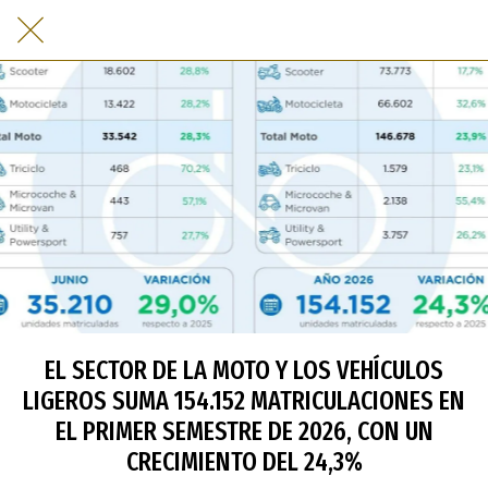
EL SECTOR DE LA MOTO Y LOS VEHÍCULOS
LIGEROS SUMA 154.152 MATRICULACIONES EN
EL PRIMER SEMESTRE DE 2026, CON UN
CRECIMIENTO DEL 24,3%