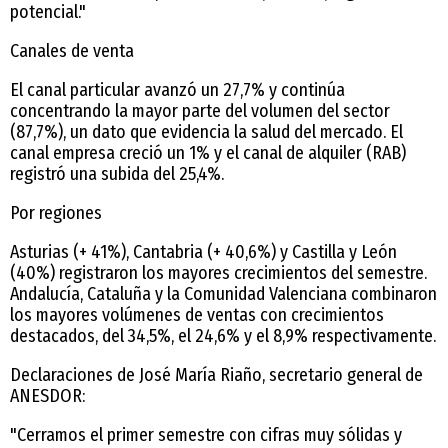
potencial."
Canales de venta
El canal particular avanzó un 27,7% y continúa
concentrando la mayor parte del volumen del sector
(87,7%), un dato que evidencia la salud del mercado. El
canal empresa creció un 1% y el canal de alquiler (RAB)
registró una subida del 25,4%.
Por regiones
Asturias (+ 41%), Cantabria (+ 40,6%) y Castilla y León
(40%) registraron los mayores crecimientos del semestre.
Andalucía, Cataluña y la Comunidad Valenciana combinaron
los mayores volúmenes de ventas con crecimientos
destacados, del 34,5%, el 24,6% y el 8,9% respectivamente.
Declaraciones de José María Riaño, secretario general de
ANESDOR:
"Cerramos el primer semestre con cifras muy sólidas y