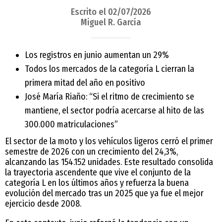
Escrito el 02/07/2026
Miguel R. García
Los registros en junio aumentan un 29%
Todos los mercados de la categoría L cierran la
primera mitad del año en positivo
José María Riaño: “Si el ritmo de crecimiento se
mantiene, el sector podría acercarse al hito de las
300.000 matriculaciones”
El sector de la moto y los vehículos ligeros cerró el primer
semestre de 2026 con un crecimiento del 24,3%,
alcanzando las 154.152 unidades. Este resultado consolida
la trayectoria ascendente que vive el conjunto de la
categoría L en los últimos años y refuerza la buena
evolución del mercado tras un 2025 que ya fue el mejor
ejercicio desde 2008.