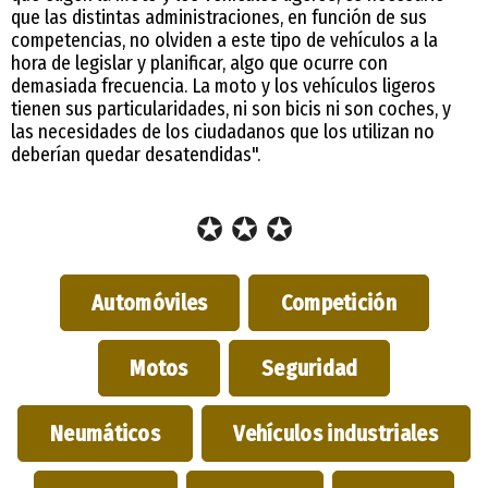
que las distintas administraciones, en función de sus
competencias, no olviden a este tipo de vehículos a la
hora de legislar y planificar, algo que ocurre con
demasiada frecuencia. La moto y los vehículos ligeros
tienen sus particularidades, ni son bicis ni son coches, y
las necesidades de los ciudadanos que los utilizan no
deberían quedar desatendidas".
✪ ✪ ✪
Automóviles
Competición
Motos
Seguridad
Neumáticos
Vehículos industriales