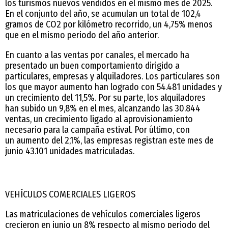
los turismos nuevos vendidos en el mismo mes de 2025.
En el conjunto del año, se acumulan un total de 102,4
gramos de CO2 por kilómetro recorrido, un 4,75% menos
que en el mismo periodo del año anterior.
En cuanto a las ventas por canales, el mercado ha
presentado un buen comportamiento dirigido a
particulares, empresas y alquiladores. Los particulares son
los que mayor aumento han logrado con 54.481 unidades y
un crecimiento del 11,5%. Por su parte, los alquiladores
han subido un 9,8% en el mes, alcanzando las 30.844
ventas, un crecimiento ligado al aprovisionamiento
necesario para la campaña estival. Por último, con
un aumento del 2,1%, las empresas registran este mes de
junio 43.101 unidades matriculadas.
VEHÍCULOS COMERCIALES LIGEROS
Las matriculaciones de vehículos comerciales ligeros
crecieron en junio un 8% respecto al mismo periodo del