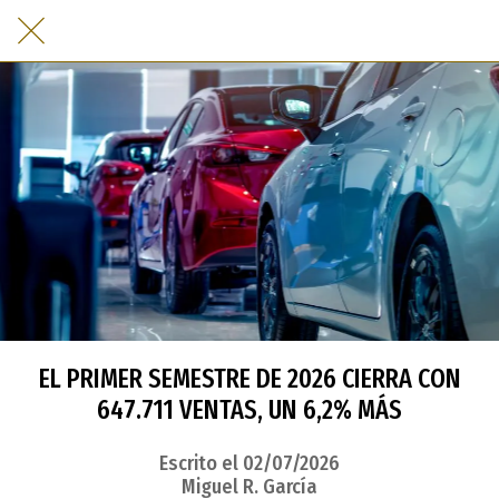
EL PRIMER SEMESTRE DE 2026 CIERRA CON
647.711 VENTAS, UN 6,2% MÁS
Escrito el 02/07/2026
Miguel R. García