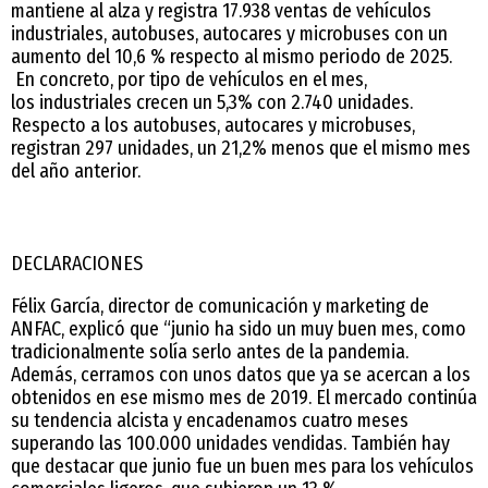
mantiene al alza y registra 17.938 ventas de vehículos
industriales, autobuses, autocares y microbuses con un
aumento del 10,6 % respecto al mismo periodo de 2025.
En concreto, por tipo de vehículos en el mes,
los industriales crecen un 5,3% con 2.740 unidades.
Respecto a los autobuses, autocares y microbuses,
registran 297 unidades, un 21,2% menos que el mismo mes
del año anterior.
DECLARACIONES
Félix García, director de comunicación y marketing de
ANFAC, explicó que “junio ha sido un muy buen mes, como
tradicionalmente solía serlo antes de la pandemia.
Además, cerramos con unos datos que ya se acercan a los
obtenidos en ese mismo mes de 2019. El mercado continúa
su tendencia alcista y encadenamos cuatro meses
superando las 100.000 unidades vendidas. También hay
que destacar que junio fue un buen mes para los vehículos