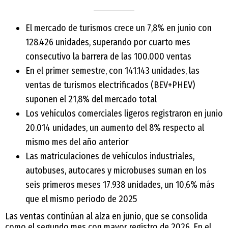
El mercado de turismos crece un 7,8% en junio con
128.426 unidades, superando por cuarto mes
consecutivo la barrera de las 100.000 ventas
En el primer semestre, con 141.143 unidades, las
ventas de turismos electrificados (BEV+PHEV)
suponen el 21,8% del mercado total
Los vehículos comerciales ligeros registraron en junio
20.014 unidades, un aumento del 8% respecto al
mismo mes del año anterior
Las matriculaciones de vehículos industriales,
autobuses, autocares y microbuses suman en los
seis primeros meses 17.938 unidades, un 10,6% más
que el mismo periodo de 2025
Las ventas continúan al alza en junio, que se consolida
como el segundo mes con mayor registro de 2026. En el