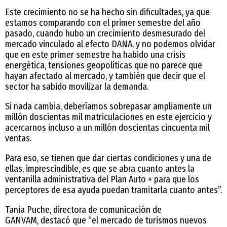
Este crecimiento no se ha hecho sin dificultades, ya que
estamos comparando con el primer semestre del año
pasado, cuando hubo un crecimiento desmesurado del
mercado vinculado al efecto DANA, y no podemos olvidar
que en este primer semestre ha habido una crisis
energética, tensiones geopolíticas que no parece que
hayan afectado al mercado, y también que decir que el
sector ha sabido movilizar la demanda.
Si nada cambia, deberíamos sobrepasar ampliamente un
millón doscientas mil matriculaciones en este ejercicio y
acercarnos incluso a un millón doscientas cincuenta mil
ventas.
Para eso, se tienen que dar ciertas condiciones y una de
ellas, imprescindible, es que se abra cuanto antes la
ventanilla administrativa del Plan Auto + para que los
perceptores de esa ayuda puedan tramitarla cuanto antes”.
Tania Puche, directora de comunicación de
GANVAM, destacó que “el mercado de turismos nuevos