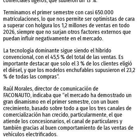
comerciales ligeros, que subieron un 13 %.
Terminamos el primer semestre con casi 650.000
matriculaciones, lo que nos permite ser optimistas de cara
a superar con holgura los 1,2 millones de ventas en todo
2026, siempre que no surjan otros factores externos que
puedan influir negativamente en el mercado.
La tecnología dominante sigue siendo el híbrido
convencional, con el 45,5 % del total de las ventas. Es
importante destacar que solo el 3 % de los clientes eligió
el diésel, y que los modelos enchufables supusieron el 23,2
% de todas las compras”.
Raúl Morales, director de comunicación de
FACONAUTO, indicaba que “el mercado ha demostrado un
gran dinamismo en el primer semestre, con un buen
crecimiento, basado sobre todo a que los tres canales de
comercialización han crecido, particularmente, el que
atiende los concesionarios, el canal de particulares y
también gracias al buen comportamiento de las ventas de
vehículos electrificados.