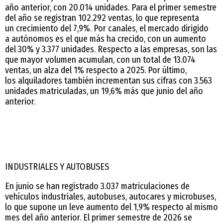
año anterior, con 20.014 unidades. Para el primer semestre
del año se registran 102.292 ventas, lo que representa
un crecimiento del 7,9%. Por canales, el mercado dirigido
a autónomos es el que más ha crecido, con un aumento
del 30% y 3.377 unidades. Respecto a las empresas, son las
que mayor volumen acumulan, con un total de 13.074
ventas, un alza del 1% respecto a 2025. Por último,
los alquiladores también incrementan sus cifras con 3.563
unidades matriculadas, un 19,6% más que junio del año
anterior.
INDUSTRIALES Y AUTOBUSES
En junio se han registrado 3.037 matriculaciones de
vehículos industriales, autobuses, autocares y microbuses,
lo que supone un leve aumento del 1,9% respecto al mismo
mes del año anterior. El primer semestre de 2026 se