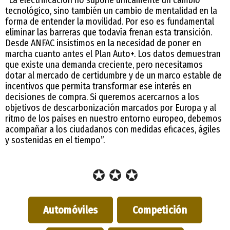
tecnológico, sino también un cambio de mentalidad en la
forma de entender la movilidad. Por eso es fundamental
eliminar las barreras que todavía frenan esta transición.
Desde ANFAC insistimos en la necesidad de poner en
marcha cuanto antes el Plan Auto+. Los datos demuestran
que existe una demanda creciente, pero necesitamos
dotar al mercado de certidumbre y de un marco estable de
incentivos que permita transformar ese interés en
decisiones de compra. Si queremos acercarnos a los
objetivos de descarbonización marcados por Europa y al
ritmo de los países en nuestro entorno europeo, debemos
acompañar a los ciudadanos con medidas eficaces, ágiles
y sostenidas en el tiempo”.
✪ ✪ ✪
Automóviles
Competición