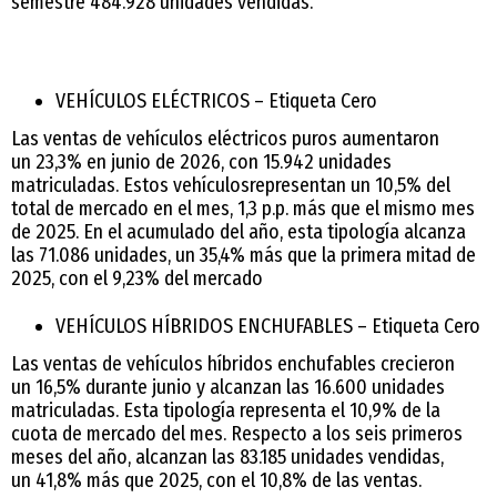
semestre 484.928 unidades vendidas.
VEHÍCULOS ELÉCTRICOS – Etiqueta Cero
Las ventas de vehículos eléctricos puros aumentaron
un 23,3% en junio de 2026, con 15.942 unidades
matriculadas. Estos vehículosrepresentan un 10,5% del
total de mercado en el mes, 1,3 p.p. más que el mismo mes
de 2025. En el acumulado del año, esta tipología alcanza
las 71.086 unidades, un 35,4% más que la primera mitad de
2025, con el 9,23% del mercado
VEHÍCULOS HÍBRIDOS ENCHUFABLES – Etiqueta Cero
Las ventas de vehículos híbridos enchufables crecieron
un 16,5% durante junio y alcanzan las 16.600 unidades
matriculadas. Esta tipología representa el 10,9% de la
cuota de mercado del mes. Respecto a los seis primeros
meses del año, alcanzan las 83.185 unidades vendidas,
un 41,8% más que 2025, con el 10,8% de las ventas.