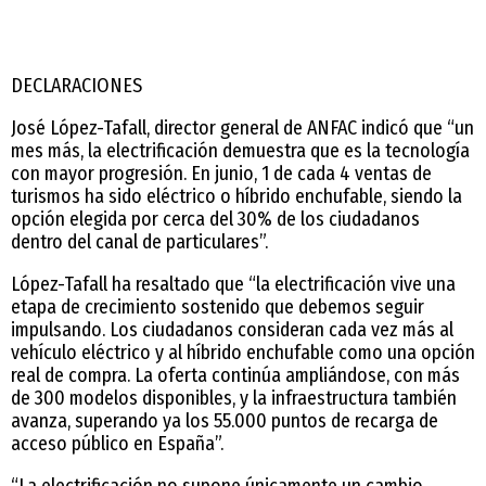
DECLARACIONES
José López-Tafall, director general de ANFAC indicó que “un
mes más, la electrificación demuestra que es la tecnología
con mayor progresión. En junio, 1 de cada 4 ventas de
turismos ha sido eléctrico o híbrido enchufable, siendo la
opción elegida por cerca del 30% de los ciudadanos
dentro del canal de particulares”.
López-Tafall ha resaltado que “la electrificación vive una
etapa de crecimiento sostenido que debemos seguir
impulsando. Los ciudadanos consideran cada vez más al
vehículo eléctrico y al híbrido enchufable como una opción
real de compra. La oferta continúa ampliándose, con más
de 300 modelos disponibles, y la infraestructura también
avanza, superando ya los 55.000 puntos de recarga de
acceso público en España”.
“La electrificación no supone únicamente un cambio