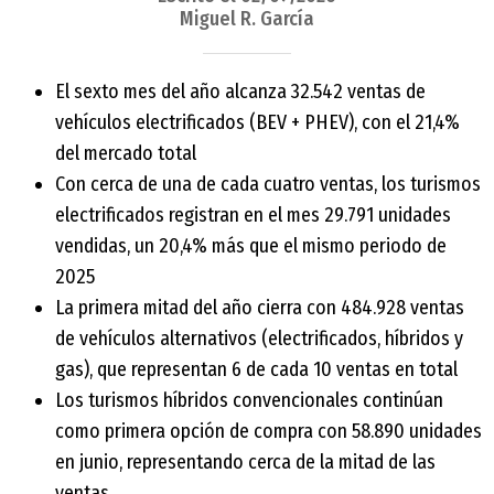
Miguel R. García
El sexto mes del año alcanza 32.542 ventas de
vehículos electrificados (BEV + PHEV), con el 21,4%
del mercado total
Con cerca de una de cada cuatro ventas, los turismos
electrificados registran en el mes 29.791 unidades
vendidas, un 20,4% más que el mismo periodo de
2025
La primera mitad del año cierra con 484.928 ventas
de vehículos alternativos (electrificados, híbridos y
gas), que representan 6 de cada 10 ventas en total
Los turismos híbridos convencionales continúan
como primera opción de compra con 58.890 unidades
en junio, representando cerca de la mitad de las
ventas