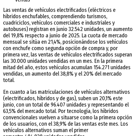
Las ventas de vehículos electrificados (eléctricos e
híbridos enchufables, comprendiendo turismos,
cuadriciclos, vehículos comerciales e industriales y
autobuses) registran en junio 32.542 unidades, un aumento
del 19,8% respecto a junio de 2025. La cuota de mercado
mensual se sitúa en 21,4%, posicionándose los vehículos
con enchufe como segunda opción de compra y, por
primera vez, las ventas de vehículos electrificados superan
las 30.000 unidades vendidas en un mes. En la primera
mitad del año, estos vehículos acumulan 154.271 unidades
vendidas, un aumento del 38,8% y el 20% del mercado
total.
En cuanto a las matriculaciones de vehículos alternativos
(electrificados, híbridos y de gas), suben un 20,1% este
junio, con un total de 96.407 unidades y representando el
63,5% del mercado total. Por tecnología, los híbridos
convencionales vuelven a situarse como la primera opción
de los usuarios, con el 38,9% de las ventas este mes. Los
vehículos alternativos suman el primer