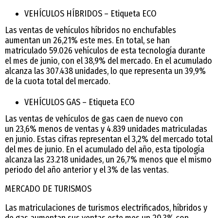
VEHÍCULOS HÍBRIDOS – Etiqueta ECO
Las ventas de vehículos híbridos no enchufables
aumentan un 26,21% este mes. En total, se han
matriculado 59.026 vehículos de esta tecnología durante
el mes de junio, con el 38,9% del mercado. En el acumulado
alcanza las 307.438 unidades, lo que representa un 39,9%
de la cuota total del mercado.
VEHÍCULOS GAS – Etiqueta ECO
Las ventas de vehículos de gas caen de nuevo con
un 23,6% menos de ventas y 4.839 unidades matriculadas
en junio. Estas cifras representan el 3,2% del mercado total
del mes de junio. En el acumulado del año, esta tipología
alcanza las 23.218 unidades, un 26,7% menos que el mismo
periodo del año anterior y el 3% de las ventas.
MERCADO DE TURISMOS
Las matriculaciones de turismos electrificados, híbridos y
de gas aumentan sus ventas este mes un 20,3% con