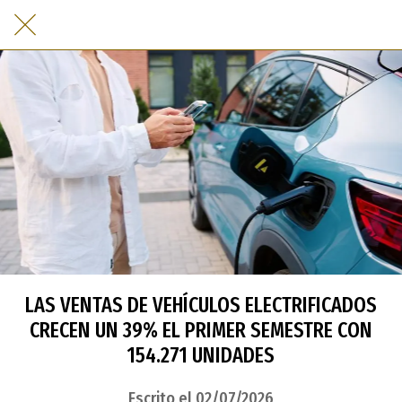
LAS VENTAS DE VEHÍCULOS ELECTRIFICADOS
CRECEN UN 39% EL PRIMER SEMESTRE CON
154.271 UNIDADES
Escrito el 02/07/2026