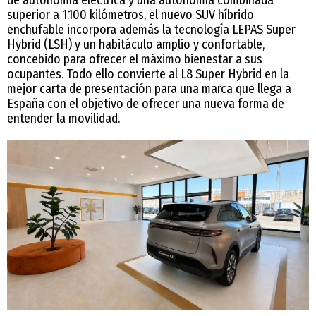
de autonomía eléctrica y una autonomía combinada
superior a 1.100 kilómetros, el nuevo SUV híbrido
enchufable incorpora además la tecnología LEPAS Super
Hybrid (LSH) y un habitáculo amplio y confortable,
concebido para ofrecer el máximo bienestar a sus
ocupantes. Todo ello convierte al L8 Super Hybrid en la
mejor carta de presentación para una marca que llega a
España con el objetivo de ofrecer una nueva forma de
entender la movilidad.