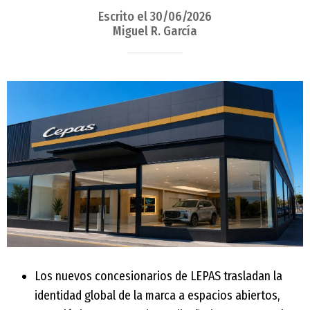
Escrito el 30/06/2026
Miguel R. García
Los nuevos concesionarios de LEPAS trasladan la
identidad global de la marca a espacios abiertos,