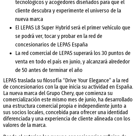
tecnológicos y acogedores diseñados para que el
cliente descubra y experimente el universo de la
nueva marca
El LEPAS L8 Super Hybrid será el primer vehículo que
se podrá ver, tocar y probar en la red de
concesionarios de LEPAS España
La red comercial de LEPAS superará los 30 puntos de
venta en todo el país en junio, y alcanzará alrededor
de 50 antes de terminar el año
LEPAS traslada su filosofía “Drive Your Elegance” a la red
de concesionarios con la que inicia su actividad en España.
La nueva marca del Grupo Chery, que comienza su
comercialización este mismo mes de junio, ha desarrollado
una estructura comercial propia e independiente junto a
sus socios locales, concebida para ofrecer una identidad
diferenciada y una experiencia de cliente alineada con los
valores de la marca.