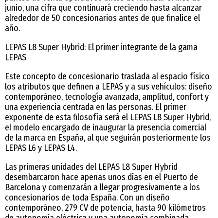
junio, una cifra que continuará creciendo hasta alcanzar
alrededor de 50 concesionarios antes de que finalice el
año.
LEPAS L8 Super Hybrid: El primer integrante de la gama
LEPAS
Este concepto de concesionario traslada al espacio físico
los atributos que definen a LEPAS y a sus vehículos: diseño
contemporáneo, tecnología avanzada, amplitud, confort y
una experiencia centrada en las personas. El primer
exponente de esta filosofía será el LEPAS L8 Super Hybrid,
el modelo encargado de inaugurar la presencia comercial
de la marca en España, al que seguirán posteriormente los
LEPAS L6 y LEPAS L4.
Las primeras unidades del LEPAS L8 Super Hybrid
desembarcaron hace apenas unos días en el Puerto de
Barcelona y comenzarán a llegar progresivamente a los
concesionarios de toda España. Con un diseño
contemporáneo, 279 CV de potencia, hasta 90 kilómetros