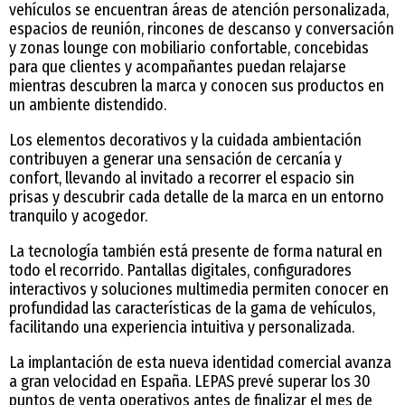
vehículos se encuentran áreas de atención personalizada,
espacios de reunión, rincones de descanso y conversación
y zonas lounge con mobiliario confortable, concebidas
para que clientes y acompañantes puedan relajarse
mientras descubren la marca y conocen sus productos en
un ambiente distendido.
Los elementos decorativos y la cuidada ambientación
contribuyen a generar una sensación de cercanía y
confort, llevando al invitado a recorrer el espacio sin
prisas y descubrir cada detalle de la marca en un entorno
tranquilo y acogedor.
La tecnología también está presente de forma natural en
todo el recorrido. Pantallas digitales, configuradores
interactivos y soluciones multimedia permiten conocer en
profundidad las características de la gama de vehículos,
facilitando una experiencia intuitiva y personalizada.
La implantación de esta nueva identidad comercial avanza
a gran velocidad en España. LEPAS prevé superar los 30
puntos de venta operativos antes de finalizar el mes de