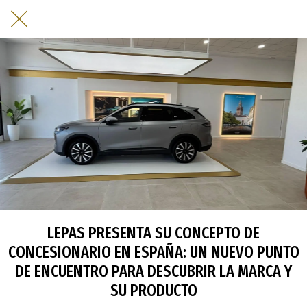
LEPAS PRESENTA SU CONCEPTO DE
CONCESIONARIO EN ESPAÑA: UN NUEVO PUNTO
DE ENCUENTRO PARA DESCUBRIR LA MARCA Y
SU PRODUCTO