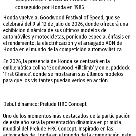
conseguido por Honda en 1986
Honda vuelve al Goodwood Festival of Speed, que se
celebrará del 9 al 12 de julio de 2026, donde ofrecerá una
exhibición dinámica de sus últimos modelos de
automóviles y motocicletas, poniendo especial énfasis en
el rendimiento, la electrificación y el arraigado ADN de
Honda en el mundo de la competición automovilística.
En 2026, la presencia de Honda se centrará en la
emblemática colina ‘Goodwood Hillclimb’ y en el paddock
‘First Glance’, donde se mostrarán sus últimos modelos
para que los visitantes puedan verlos en acción.
Debut dinámico: Prelude HRC Concept
Uno de los momentos más destacados de la participación
de este año será la presentación dinámica en primicia
mundial del Prelude HRC Concept. Inspirado en las
actividades de Honda en el mundo de la competición, este