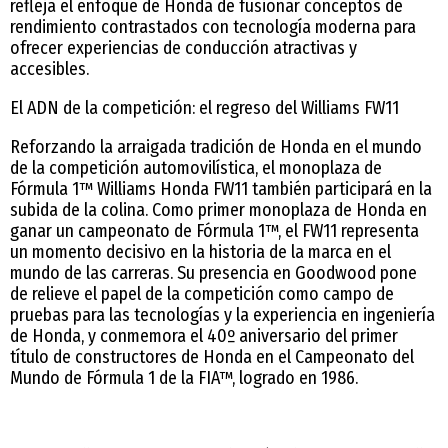
refleja el enfoque de Honda de fusionar conceptos de
rendimiento contrastados con tecnología moderna para
ofrecer experiencias de conducción atractivas y
accesibles.
El ADN de la competición: el regreso del Williams FW11
Reforzando la arraigada tradición de Honda en el mundo
de la competición automovilística, el monoplaza de
Fórmula 1™ Williams Honda FW11 también participará en la
subida de la colina. Como primer monoplaza de Honda en
ganar un campeonato de Fórmula 1™, el FW11 representa
un momento decisivo en la historia de la marca en el
mundo de las carreras. Su presencia en Goodwood pone
de relieve el papel de la competición como campo de
pruebas para las tecnologías y la experiencia en ingeniería
de Honda, y conmemora el 40º aniversario del primer
título de constructores de Honda en el Campeonato del
Mundo de Fórmula 1 de la FIA™, logrado en 1986.