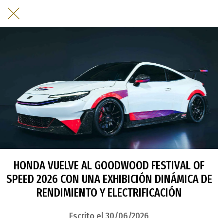
HONDA VUELVE AL GOODWOOD FESTIVAL OF
SPEED 2026 CON UNA EXHIBICIÓN DINÁMICA DE
RENDIMIENTO Y ELECTRIFICACIÓN
Escrito el 30/06/2026