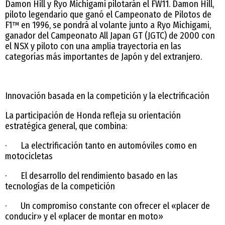
Damon Hill y Ryo Michigami pilotarán el FW11. Damon Hill,
piloto legendario que ganó el Campeonato de Pilotos de
F1™ en 1996, se pondrá al volante junto a Ryo Michigami,
ganador del Campeonato All Japan GT (JGTC) de 2000 con
el NSX y piloto con una amplia trayectoria en las
categorías más importantes de Japón y del extranjero.
Innovación basada en la competición y la electrificación
La participación de Honda refleja su orientación
estratégica general, que combina:
· La electrificación tanto en automóviles como en
motocicletas
· El desarrollo del rendimiento basado en las
tecnologías de la competición
· Un compromiso constante con ofrecer el «placer de
conducir» y el «placer de montar en moto»