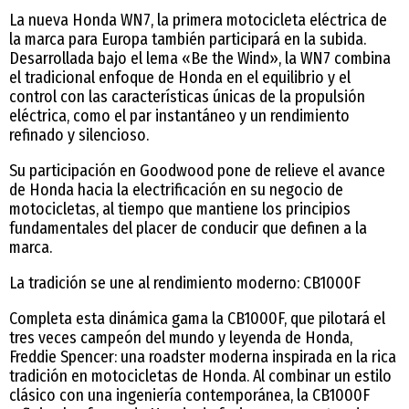
La nueva Honda WN7, la primera motocicleta eléctrica de
la marca para Europa también participará en la subida.
Desarrollada bajo el lema «Be the Wind», la WN7 combina
el tradicional enfoque de Honda en el equilibrio y el
control con las características únicas de la propulsión
eléctrica, como el par instantáneo y un rendimiento
refinado y silencioso.
Su participación en Goodwood pone de relieve el avance
de Honda hacia la electrificación en su negocio de
motocicletas, al tiempo que mantiene los principios
fundamentales del placer de conducir que definen a la
marca.
La tradición se une al rendimiento moderno: CB1000F
Completa esta dinámica gama la CB1000F, que pilotará el
tres veces campeón del mundo y leyenda de Honda,
Freddie Spencer: una roadster moderna inspirada en la rica
tradición en motocicletas de Honda. Al combinar un estilo
clásico con una ingeniería contemporánea, la CB1000F