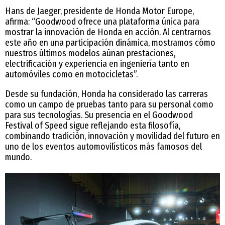
Hans de Jaeger, presidente de Honda Motor Europe,
afirma: “Goodwood ofrece una plataforma única para
mostrar la innovación de Honda en acción. Al centrarnos
este año en una participación dinámica, mostramos cómo
nuestros últimos modelos aúnan prestaciones,
electrificación y experiencia en ingeniería tanto en
automóviles como en motocicletas”.
Desde su fundación, Honda ha considerado las carreras
como un campo de pruebas tanto para su personal como
para sus tecnologías. Su presencia en el Goodwood
Festival of Speed sigue reflejando esta filosofía,
combinando tradición, innovación y movilidad del futuro en
uno de los eventos automovilísticos más famosos del
mundo.