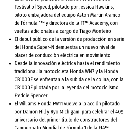
Festival of Speed, pilotado por Jessica Hawkins,
piloto embajadora del equipo Aston Martin Aramco
de Fórmula 1™ y directora de la F1™ Academy, con
vueltas adicionales a cargo de Tiago Monteiro
El debut público de la versión de producción en serie
del Honda Super-N demuestra un nuevo nivel de
placer de conducción eléctrica en movimiento
Desde la innovación eléctrica hasta el rendimiento
tradicional: la motocicleta Honda WN7 y la Honda
CB1000F se enfrentan a la subida de la colina, con la
CB1000F pilotada por la leyenda del motociclismo
Freddie Spencer
El Williams Honda FW11 vuelve a la acción pilotado
por Damon Hill y Ryo Michigami para celebrar el 40º
aniversario del primer título de constructores del
Campeonato Mundial de Fórmula 1 de la FIA™,