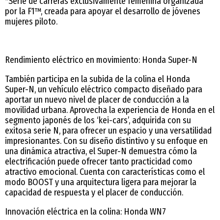
*Serie de carreras exclusivamente femenina organizada
por la F1™, creada para apoyar el desarrollo de jóvenes
mujeres piloto.
Rendimiento eléctrico en movimiento: Honda Super-N
También participa en la subida de la colina el Honda
Super-N, un vehículo eléctrico compacto diseñado para
aportar un nuevo nivel de placer de conducción a la
movilidad urbana. Aprovecha la experiencia de Honda en el
segmento japonés de los ‘kei-cars’, adquirida con su
exitosa serie N, para ofrecer un espacio y una versatilidad
impresionantes. Con su diseño distintivo y su enfoque en
una dinámica atractiva, el Super-N demuestra cómo la
electrificación puede ofrecer tanto practicidad como
atractivo emocional. Cuenta con características como el
modo BOOST y una arquitectura ligera para mejorar la
capacidad de respuesta y el placer de conducción.
Innovación eléctrica en la colina: Honda WN7