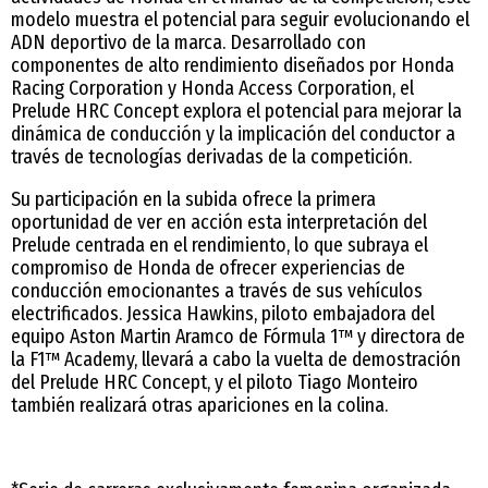
modelo muestra el potencial para seguir evolucionando el
ADN deportivo de la marca. Desarrollado con
componentes de alto rendimiento diseñados por Honda
Racing Corporation y Honda Access Corporation, el
Prelude HRC Concept explora el potencial para mejorar la
dinámica de conducción y la implicación del conductor a
través de tecnologías derivadas de la competición.
Su participación en la subida ofrece la primera
oportunidad de ver en acción esta interpretación del
Prelude centrada en el rendimiento, lo que subraya el
compromiso de Honda de ofrecer experiencias de
conducción emocionantes a través de sus vehículos
electrificados. Jessica Hawkins, piloto embajadora del
equipo Aston Martin Aramco de Fórmula 1™ y directora de
la F1™ Academy, llevará a cabo la vuelta de demostración
del Prelude HRC Concept, y el piloto Tiago Monteiro
también realizará otras apariciones en la colina.