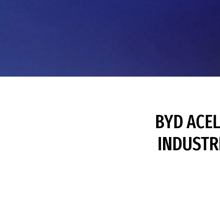
BYD ACEL
INDUSTR