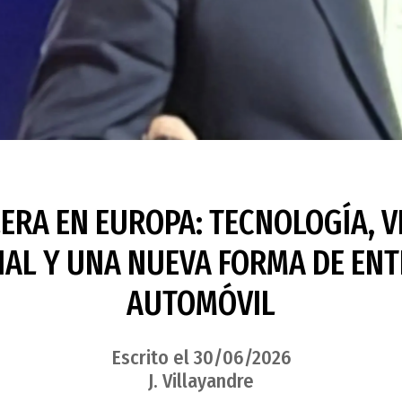
ERA EN EUROPA: TECNOLOGÍA, 
IAL Y UNA NUEVA FORMA DE ENT
AUTOMÓVIL
Escrito el 30/06/2026
J. Villayandre