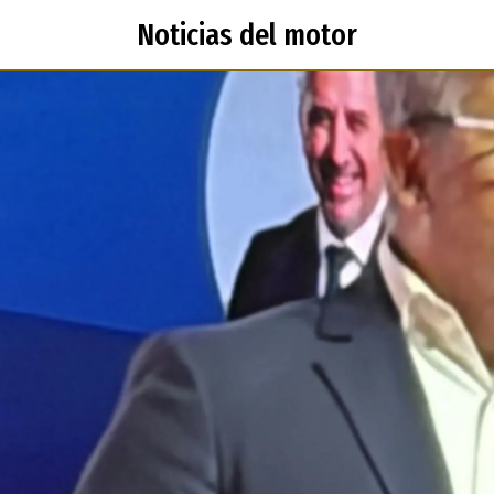
Noticias del motor