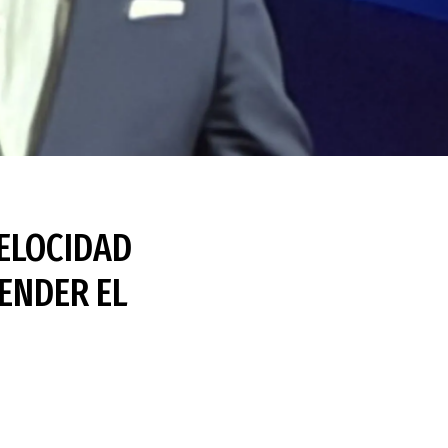
VELOCIDAD
ENDER EL