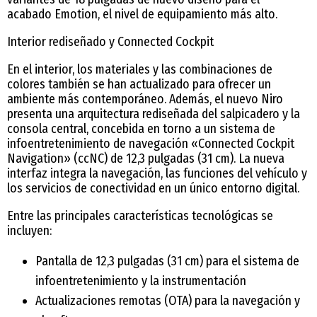
acabado Emotion, el nivel de equipamiento más alto.
Interior rediseñado y Connected Cockpit
En el interior, los materiales y las combinaciones de
colores también se han actualizado para ofrecer un
ambiente más contemporáneo. Además, el nuevo Niro
presenta una arquitectura rediseñada del salpicadero y la
consola central, concebida en torno a un sistema de
infoentretenimiento de navegación «Connected Cockpit
Navigation» (ccNC) de 12,3 pulgadas (31 cm). La nueva
interfaz integra la navegación, las funciones del vehículo y
los servicios de conectividad en un único entorno digital.
Entre las principales características tecnológicas se
incluyen:
Pantalla de 12,3 pulgadas (31 cm) para el sistema de
infoentretenimiento y la instrumentación
Actualizaciones remotas (OTA) para la navegación y