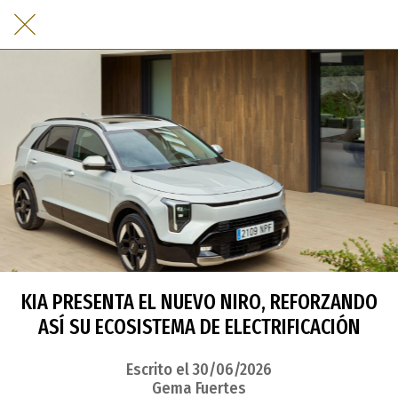
KIA PRESENTA EL NUEVO NIRO, REFORZANDO
ASÍ SU ECOSISTEMA DE ELECTRIFICACIÓN
Escrito el 30/06/2026
Gema Fuertes