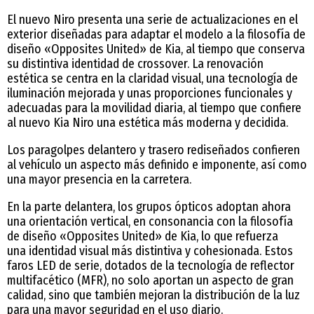
El nuevo Niro presenta una serie de actualizaciones en el
exterior diseñadas para adaptar el modelo a la filosofía de
diseño «Opposites United» de Kia, al tiempo que conserva
su distintiva identidad de crossover. La renovación
estética se centra en la claridad visual, una tecnología de
iluminación mejorada y unas proporciones funcionales y
adecuadas para la movilidad diaria, al tiempo que confiere
al nuevo Kia Niro una estética más moderna y decidida.
Los paragolpes delantero y trasero rediseñados confieren
al vehículo un aspecto más definido e imponente, así como
una mayor presencia en la carretera.
En la parte delantera, los grupos ópticos adoptan ahora
una orientación vertical, en consonancia con la filosofía
de diseño «Opposites United» de Kia, lo que refuerza
una identidad visual más distintiva y cohesionada. Estos
faros LED de serie, dotados de la tecnología de reflector
multifacético (MFR), no solo aportan un aspecto de gran
calidad, sino que también mejoran la distribución de la luz
para una mayor seguridad en el uso diario.