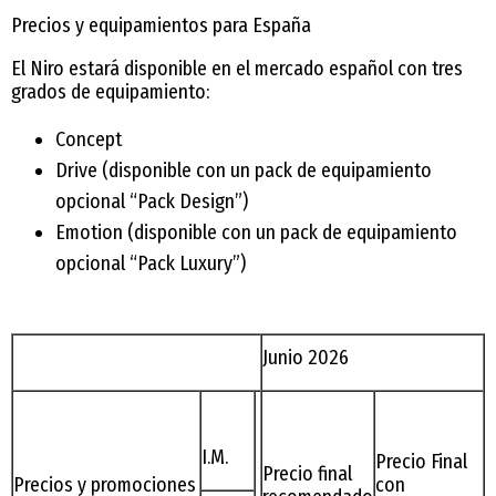
Precios y equipamientos para España
El Niro estará disponible en el mercado español con tres
grados de equipamiento:
Concept
Drive (disponible con un pack de equipamiento
opcional “Pack Design”)
Emotion (disponible con un pack de equipamiento
opcional “Pack Luxury”)
Junio 2026
I.M.
Precio Final
Precio final
Precios y promociones
con