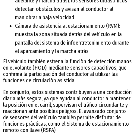
adelante y marcha atrás): los sensores ultrasónicos
detectan obstáculos y avisan al conductor al
maniobrar a baja velocidad
Cámara de asistencia al estacionamiento (RVM):
muestra la zona situada detrás del vehículo en la
pantalla del sistema de infoentretenimiento durante
el aparcamiento y la marcha atrás
El vehículo también estrena la función de detección manos
en el volante (HOD), mediante sensores capacitivos, que
confirma la participación del conductor al utilizar las
funciones de circulación asistida.
En conjunto, estos sistemas contribuyen a una conducción
diaria más segura, ya que ayudan al conductor a mantener
la posición en el carril, supervisan el tráfico circundante y
reaccionan ante posibles peligros. El avanzado conjunto
de sensores del vehículo también permite disfrutar de
funciones prácticas, como el Sistema de estacionamiento
remoto con llave (RSPA).