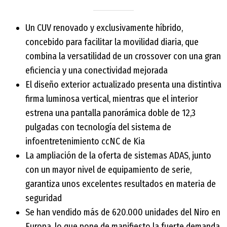
Un CUV renovado y exclusivamente híbrido,
concebido para facilitar la movilidad diaria, que
combina la versatilidad de un crossover con una gran
eficiencia y una conectividad mejorada
El diseño exterior actualizado presenta una distintiva
firma luminosa vertical, mientras que el interior
estrena una pantalla panorámica doble de 12,3
pulgadas con tecnología del sistema de
infoentretenimiento ccNC de Kia
La ampliación de la oferta de sistemas ADAS, junto
con un mayor nivel de equipamiento de serie,
garantiza unos excelentes resultados en materia de
seguridad
Se han vendido más de 620.000 unidades del Niro en
Europa, lo que pone de manifiesto la fuerte demanda