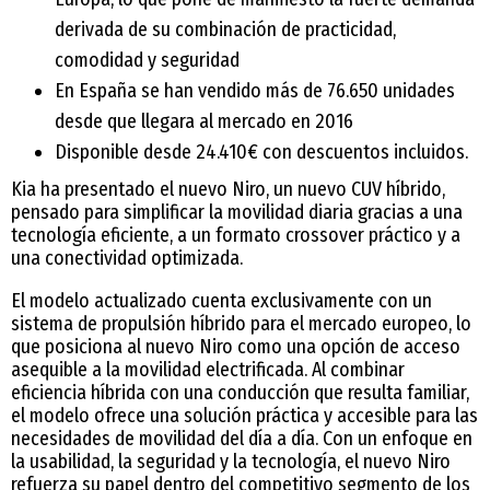
derivada de su combinación de practicidad,
comodidad y seguridad
En España se han vendido más de 76.650 unidades
desde que llegara al mercado en 2016
Disponible desde 24.410€ con descuentos incluidos.
Kia ha presentado el nuevo Niro, un nuevo CUV híbrido,
pensado para simplificar la movilidad diaria gracias a una
tecnología eficiente, a un formato crossover práctico y a
una conectividad optimizada.
El modelo actualizado cuenta exclusivamente con un
sistema de propulsión híbrido para el mercado europeo, lo
que posiciona al nuevo Niro como una opción de acceso
asequible a la movilidad electrificada. Al combinar
eficiencia híbrida con una conducción que resulta familiar,
el modelo ofrece una solución práctica y accesible para las
necesidades de movilidad del día a día. Con un enfoque en
la usabilidad, la seguridad y la tecnología, el nuevo Niro
refuerza su papel dentro del competitivo segmento de los