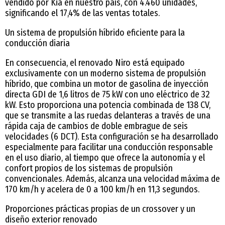
vendido por Kia en nuestro país, con 4.460 unidades,
significando el 17,4% de las ventas totales.
Un sistema de propulsión híbrido eficiente para la
conducción diaria
En consecuencia, el renovado Niro está equipado
exclusivamente con un moderno sistema de propulsión
híbrido, que combina un motor de gasolina de inyección
directa GDI de 1,6 litros de 75 kW con uno eléctrico de 32
kW. Esto proporciona una potencia combinada de 138 CV,
que se transmite a las ruedas delanteras a través de una
rápida caja de cambios de doble embrague de seis
velocidades (6 DCT). Esta configuración se ha desarrollado
especialmente para facilitar una conducción responsable
en el uso diario, al tiempo que ofrece la autonomía y el
confort propios de los sistemas de propulsión
convencionales. Además, alcanza una velocidad máxima de
170 km/h y acelera de 0 a 100 km/h en 11,3 segundos.
Proporciones prácticas propias de un crossover y un
diseño exterior renovado