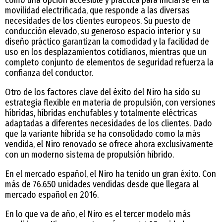
movilidad electrificada, que responde a las diversas
necesidades de los clientes europeos. Su puesto de
conducción elevado, su generoso espacio interior y su
diseño práctico garantizan la comodidad y la facilidad de
uso en los desplazamientos cotidianos, mientras que un
completo conjunto de elementos de seguridad refuerza la
confianza del conductor.
Otro de los factores clave del éxito del Niro ha sido su
estrategia flexible en materia de propulsión, con versiones
híbridas, híbridas enchufables y totalmente eléctricas
adaptadas a diferentes necesidades de los clientes. Dado
que la variante híbrida se ha consolidado como la más
vendida, el Niro renovado se ofrece ahora exclusivamente
con un moderno sistema de propulsión híbrido.
En el mercado español, el Niro ha tenido un gran éxito. Con
más de 76.650 unidades vendidas desde que llegara al
mercado español en 2016.
En lo que va de año, el Niro es el tercer modelo más