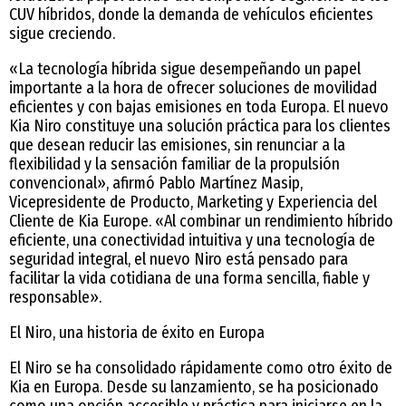
CUV híbridos, donde la demanda de vehículos eficientes
sigue creciendo.
«La tecnología híbrida sigue desempeñando un papel
importante a la hora de ofrecer soluciones de movilidad
eficientes y con bajas emisiones en toda Europa. El nuevo
Kia Niro constituye una solución práctica para los clientes
que desean reducir las emisiones, sin renunciar a la
flexibilidad y la sensación familiar de la propulsión
convencional», afirmó Pablo Martínez Masip,
Vicepresidente de Producto, Marketing y Experiencia del
Cliente de Kia Europe. «Al combinar un rendimiento híbrido
eficiente, una conectividad intuitiva y una tecnología de
seguridad integral, el nuevo Niro está pensado para
facilitar la vida cotidiana de una forma sencilla, fiable y
responsable».
El Niro, una historia de éxito en Europa
El Niro se ha consolidado rápidamente como otro éxito de
Kia en Europa. Desde su lanzamiento, se ha posicionado
como una opción accesible y práctica para iniciarse en la