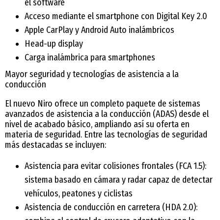
el software
Acceso mediante el smartphone con Digital Key 2.0
Apple CarPlay y Android Auto inalámbricos
Head-up display
Carga inalámbrica para smartphones
Mayor seguridad y tecnologías de asistencia a la
conducción
El nuevo Niro ofrece un completo paquete de sistemas
avanzados de asistencia a la conducción (ADAS) desde el
nivel de acabado básico, ampliando así su oferta en
materia de seguridad. Entre las tecnologías de seguridad
más destacadas se incluyen:
Asistencia para evitar colisiones frontales (FCA 1.5):
sistema basado en cámara y radar capaz de detectar
vehículos, peatones y ciclistas
Asistencia de conducción en carretera (HDA 2.0):