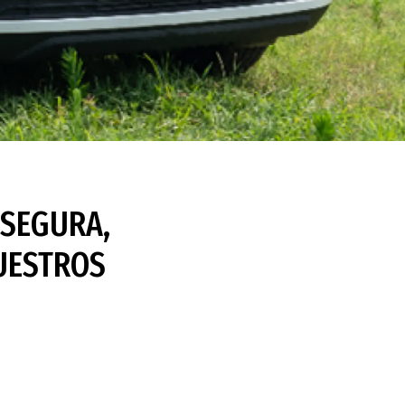
 SEGURA,
NUESTROS