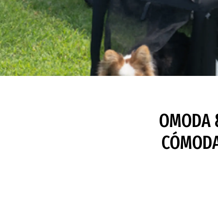
OMODA &
CÓMODA 