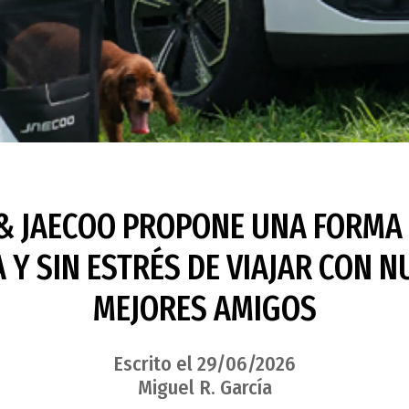
 JAECOO PROPONE UNA FORMA
Y SIN ESTRÉS DE VIAJAR CON 
MEJORES AMIGOS
Escrito el 29/06/2026
Miguel R. García