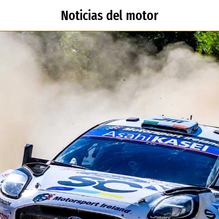
Noticias del motor