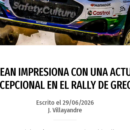
EAN IMPRESIONA CON UNA ACT
CEPCIONAL EN EL RALLY DE GRE
Escrito el 29/06/2026
J. Villayandre