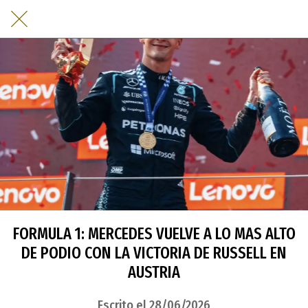
FORMULA 1: MERCEDES VUELVE A LO MAS ALTO
DE PODIO CON LA VICTORIA DE RUSSELL EN
AUSTRIA
Escrito el 28/06/2026