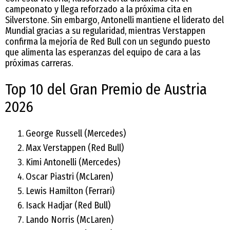
campeonato y llega reforzado a la próxima cita en
Silverstone. Sin embargo, Antonelli mantiene el liderato del
Mundial gracias a su regularidad, mientras Verstappen
confirma la mejoría de Red Bull con un segundo puesto
que alimenta las esperanzas del equipo de cara a las
próximas carreras.
Top 10 del Gran Premio de Austria
2026
George Russell (Mercedes)
Max Verstappen (Red Bull)
Kimi Antonelli (Mercedes)
Oscar Piastri (McLaren)
Lewis Hamilton (Ferrari)
Isack Hadjar (Red Bull)
Lando Norris (McLaren)