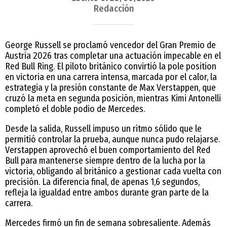
Redacción
George Russell se proclamó vencedor del Gran Premio de
Austria 2026 tras completar una actuación impecable en el
Red Bull Ring. El piloto británico convirtió la pole position
en victoria en una carrera intensa, marcada por el calor, la
estrategia y la presión constante de Max Verstappen, que
cruzó la meta en segunda posición, mientras Kimi Antonelli
completó el doble podio de Mercedes.
Desde la salida, Russell impuso un ritmo sólido que le
permitió controlar la prueba, aunque nunca pudo relajarse.
Verstappen aprovechó el buen comportamiento del Red
Bull para mantenerse siempre dentro de la lucha por la
victoria, obligando al británico a gestionar cada vuelta con
precisión. La diferencia final, de apenas 1,6 segundos,
refleja la igualdad entre ambos durante gran parte de la
carrera.
Mercedes firmó un fin de semana sobresaliente. Además