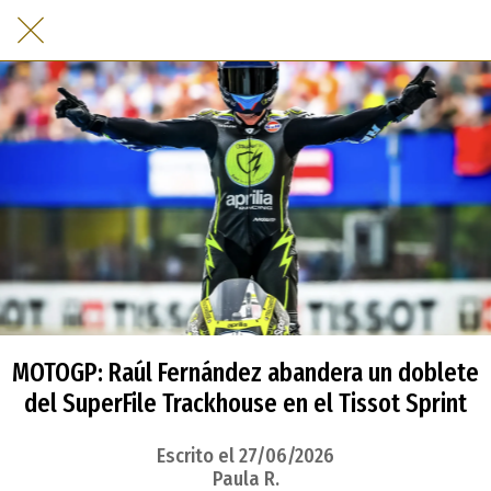
MOTOGP: Raúl Fernández abandera un doblete
del SuperFile Trackhouse en el Tissot Sprint
Escrito el 27/06/2026
Paula R.