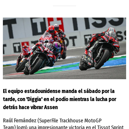
El equipo estadounidense manda el sábado por la
tarde, con 'Diggia' en el podio mientras la lucha por
detrás hace vibrar Assen
Raúl Fernández
(SuperFile Trackhouse MotoGP
Team) logró una impresionante victoria en el Tissot Sprint