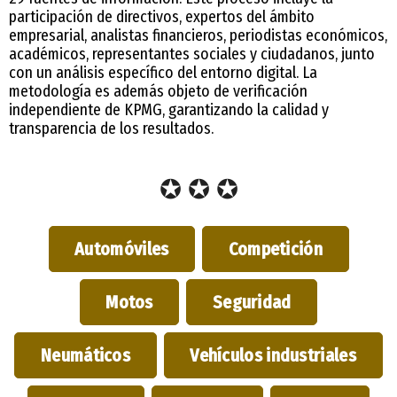
participación de directivos, expertos del ámbito
empresarial, analistas financieros, periodistas económicos,
académicos, representantes sociales y ciudadanos, junto
con un análisis específico del entorno digital. La
metodología es además objeto de verificación
independiente de KPMG, garantizando la calidad y
transparencia de los resultados.
✪ ✪ ✪
Automóviles
Competición
Motos
Seguridad
Neumáticos
Vehículos industriales