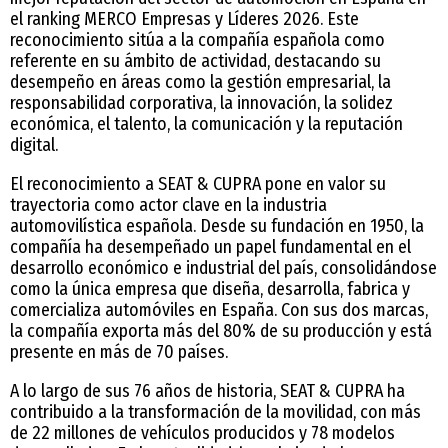
el ranking MERCO Empresas y Líderes 2026. Este
reconocimiento sitúa a la compañía española como
referente en su ámbito de actividad, destacando su
desempeño en áreas como la gestión empresarial, la
responsabilidad corporativa, la innovación, la solidez
económica, el talento, la comunicación y la reputación
digital.
El reconocimiento a SEAT & CUPRA pone en valor su
trayectoria como actor clave en la industria
automovilística española. Desde su fundación en 1950, la
compañía ha desempeñado un papel fundamental en el
desarrollo económico e industrial del país, consolidándose
como la única empresa que diseña, desarrolla, fabrica y
comercializa automóviles en España. Con sus dos marcas,
la compañía exporta más del 80% de su producción y está
presente en más de 70 países.
A lo largo de sus 76 años de historia, SEAT & CUPRA ha
contribuido a la transformación de la movilidad, con más
de 22 millones de vehículos producidos y 78 modelos