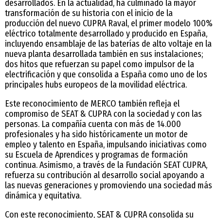
desarrollados. En la actualidad, ha culminado la mayor
transformación de su historia con el inicio de la
producción del nuevo CUPRA Raval, el primer modelo 100%
eléctrico totalmente desarrollado y producido en España,
incluyendo ensamblaje de las baterías de alto voltaje en la
nueva planta desarrollada también en sus instalaciones;
dos hitos que refuerzan su papel como impulsor de la
electrificación y que consolida a España como uno de los
principales hubs europeos de la movilidad eléctrica.
Este reconocimiento de MERCO también refleja el
compromiso de SEAT & CUPRA con la sociedad y con las
personas. La compañía cuenta con más de 14.000
profesionales y ha sido históricamente un motor de
empleo y talento en España, impulsando iniciativas como
su Escuela de Aprendices y programas de formación
continua. Asimismo, a través de la Fundación SEAT CUPRA,
refuerza su contribución al desarrollo social apoyando a
las nuevas generaciones y promoviendo una sociedad más
dinámica y equitativa.
Con este reconocimiento, SEAT & CUPRA consolida su