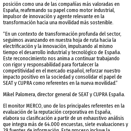
posición como una de las compañías más valoradas en
España, reafirmando su papel como motor industrial,
impulsor de innovación y agente relevante en la
transformación hacia una movilidad más sostenible.
“En un contexto de transformación profunda del sector,
seguimos avanzando en nuestra hoja de ruta hacia la
electrificación y la innovación, impulsando al mismo
tiempo el desarrollo industrial y tecnológico de España.
Este reconocimiento nos anima a continuar trabajando
con rigor y responsabilidad para fortalecer la
competitividad en el mercado español, reforzar nuestro
impacto positivo en la sociedad y consolidar el papel de
SEAT y CUPRA como referentes en la nueva movilidad.”
Mikel Palomera, director general de SEAT y CUPRA España.
El monitor MERCO, uno de los principales referentes en la
evaluación de la reputación corporativa en España,
elabora su clasificación a partir de un exhaustivo análisis
que integra más de 64.000 encuestas, siete evaluaciones y
29 fuentes de información. Este proceso incluye la