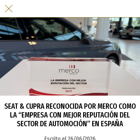
SEAT & CUPRA RECONOCIDA POR MERCO COMO
LA “EMPRESA CON MEJOR REPUTACIÓN DEL
SECTOR DE AUTOMOCIÓN” EN ESPAÑA
Escrito el 26/06/2026