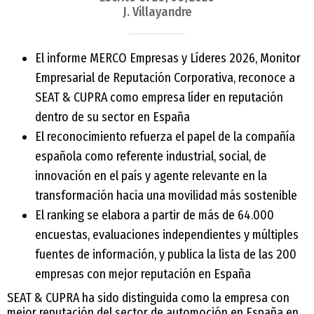
J. Villayandre
El informe MERCO Empresas y Líderes 2026, Monitor
Empresarial de Reputación Corporativa, reconoce a
SEAT & CUPRA como empresa líder en reputación
dentro de su sector en España
El reconocimiento refuerza el papel de la compañía
española como referente industrial, social, de
innovación en el país y agente relevante en la
transformación hacia una movilidad más sostenible
El ranking se elabora a partir de más de 64.000
encuestas, evaluaciones independientes y múltiples
fuentes de información, y publica la lista de las 200
empresas con mejor reputación en España
SEAT & CUPRA ha sido distinguida como la empresa con
mejor reputación del sector de automoción en España en