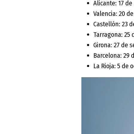
Alicante: 17 d
Valencia: 20 d
Castellón: 23 
Tarragona: 25 
Girona: 27 de 
Barcelona: 29 
La Rioja: 5 de 