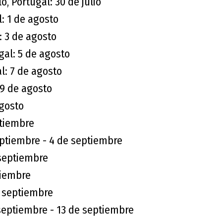
o, Portugal: 30 de julio
l: 1 de agosto
: 3 de agosto
gal: 5 de agosto
l: 7 de agosto
 9 de agosto
agosto
ptiembre
septiembre - 4 de septiembre
septiembre
tiembre
e septiembre
septiembre - 13 de septiembre