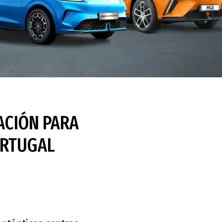
ACIÓN PARA
ORTUGAL