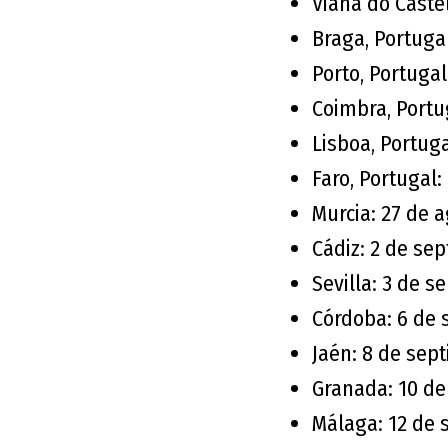
Viana do Castel
Braga, Portuga
Porto, Portugal
Coimbra, Portu
Lisboa, Portuga
Faro, Portugal:
Murcia: 27 de 
Cádiz: 2 de se
Sevilla: 3 de 
Córdoba: 6 de 
Jaén: 8 de sep
Granada: 10 d
Málaga: 12 de 