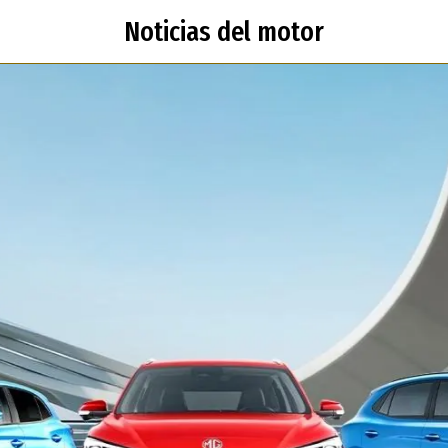
Noticias del motor