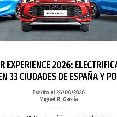
 EXPERIENCE 2026: ELECTRIFIC
EN 33 CIUDADES DE ESPAÑA Y P
Escrito el 26/06/2026
Miguel R. García