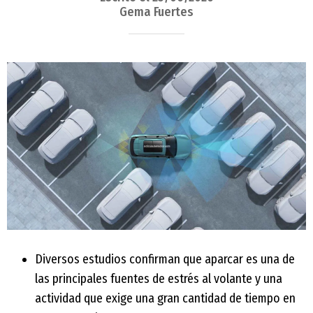
Gema Fuertes
Diversos estudios confirman que aparcar es una de
las principales fuentes de estrés al volante y una
actividad que exige una gran cantidad de tiempo en