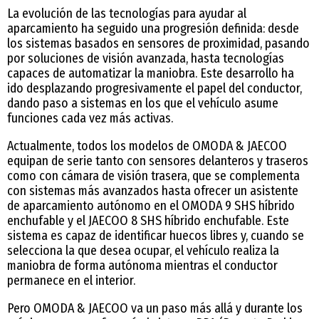
La evolución de las tecnologías para ayudar al
aparcamiento ha seguido una progresión definida: desde
los sistemas basados en sensores de proximidad, pasando
por soluciones de visión avanzada, hasta tecnologías
capaces de automatizar la maniobra. Este desarrollo ha
ido desplazando progresivamente el papel del conductor,
dando paso a sistemas en los que el vehículo asume
funciones cada vez más activas.
Actualmente, todos los modelos de OMODA & JAECOO
equipan de serie tanto con sensores delanteros y traseros
como con cámara de visión trasera, que se complementa
con sistemas más avanzados hasta ofrecer un asistente
de aparcamiento autónomo en el OMODA 9 SHS híbrido
enchufable y el JAECOO 8 SHS híbrido enchufable. Este
sistema es capaz de identificar huecos libres y, cuando se
selecciona la que desea ocupar, el vehículo realiza la
maniobra de forma autónoma mientras el conductor
permanece en el interior.
Pero OMODA & JAECOO va un paso más allá y durante los