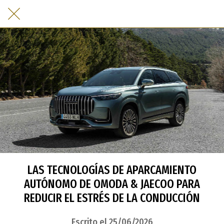
LAS TECNOLOGÍAS DE APARCAMIENTO
AUTÓNOMO DE OMODA & JAECOO PARA
REDUCIR EL ESTRÉS DE LA CONDUCCIÓN
Escrito el 25/06/2026