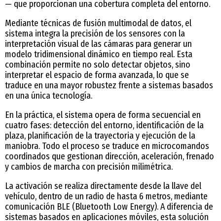
— que proporcionan una cobertura completa del entorno.
Mediante técnicas de fusión multimodal de datos, el
sistema integra la precisión de los sensores con la
interpretación visual de las cámaras para generar un
modelo tridimensional dinámico en tiempo real. Esta
combinación permite no solo detectar objetos, sino
interpretar el espacio de forma avanzada, lo que se
traduce en una mayor robustez frente a sistemas basados
en una única tecnología.
En la práctica, el sistema opera de forma secuencial en
cuatro fases: detección del entorno, identificación de la
plaza, planificación de la trayectoria y ejecución de la
maniobra. Todo el proceso se traduce en microcomandos
coordinados que gestionan dirección, aceleración, frenado
y cambios de marcha con precisión milimétrica.
La activación se realiza directamente desde la llave del
vehículo, dentro de un radio de hasta 6 metros, mediante
comunicación BLE (Bluetooth Low Energy). A diferencia de
sistemas basados en aplicaciones móviles, esta solución