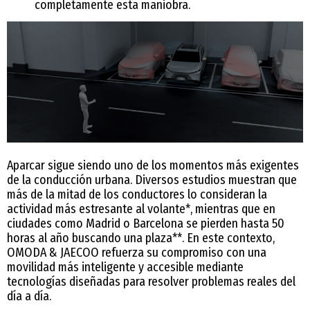
completamente esta maniobra.
Aparcar sigue siendo uno de los momentos más exigentes
de la conducción urbana. Diversos estudios muestran que
más de la mitad de los conductores lo consideran la
actividad más estresante al volante*, mientras que en
ciudades como Madrid o Barcelona se pierden hasta 50
horas al año buscando una plaza**. En este contexto,
OMODA & JAECOO refuerza su compromiso con una
movilidad más inteligente y accesible mediante
tecnologías diseñadas para resolver problemas reales del
día a día.