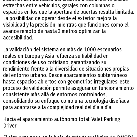
estrechas entre vehículos, garajes con columnas o
espacios en los que la apertura de puertas resulta limitada.
La posibilidad de operar desde el exterior mejora la
visibilidad y la precisión, mientras que funciones como el
avance remoto de hasta 3 metros optimizan la
accesibilidad.
La validación del sistema en más de 1.000 escenarios
reales en Europa y Asia refuerza su fiabilidad en
condiciones de uso cotidiano, garantizando su
rendimiento frente a la diversidad de situaciones propias
del entorno urbano. Desde aparcamientos subterráneos
hasta espacios abiertos con geometrías irregulares, este
proceso de validación permite asegurar un funcionamiento
consistente más allá de entornos controlados,
consolidando su enfoque como una tecnología diseñada
para adaptarse a la complejidad real del día a día.
Hacia el aparcamiento autónomo total: Valet Parking
Driver