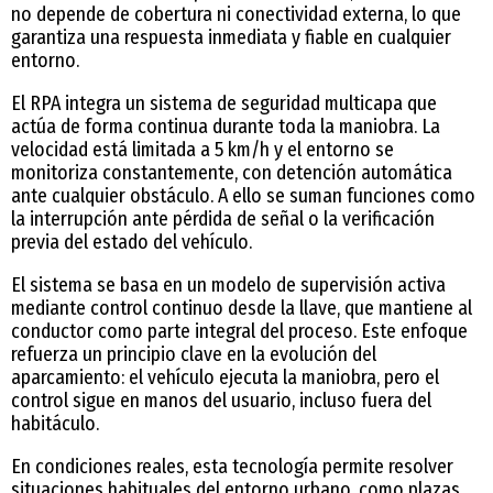
no depende de cobertura ni conectividad externa, lo que
garantiza una respuesta inmediata y fiable en cualquier
entorno.
El RPA integra un sistema de seguridad multicapa que
actúa de forma continua durante toda la maniobra. La
velocidad está limitada a 5 km/h y el entorno se
monitoriza constantemente, con detención automática
ante cualquier obstáculo. A ello se suman funciones como
la interrupción ante pérdida de señal o la verificación
previa del estado del vehículo.
El sistema se basa en un modelo de supervisión activa
mediante control continuo desde la llave, que mantiene al
conductor como parte integral del proceso. Este enfoque
refuerza un principio clave en la evolución del
aparcamiento: el vehículo ejecuta la maniobra, pero el
control sigue en manos del usuario, incluso fuera del
habitáculo.
En condiciones reales, esta tecnología permite resolver
situaciones habituales del entorno urbano, como plazas