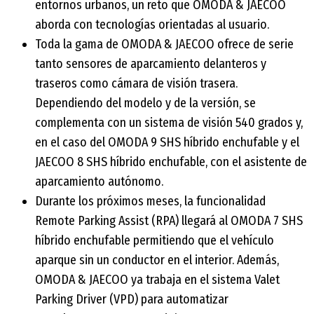
entornos urbanos, un reto que OMODA & JAECOO
aborda con tecnologías orientadas al usuario.
Toda la gama de OMODA & JAECOO ofrece de serie
tanto sensores de aparcamiento delanteros y
traseros como cámara de visión trasera.
Dependiendo del modelo y de la versión, se
complementa con un sistema de visión 540 grados y,
en el caso del OMODA 9 SHS híbrido enchufable y el
JAECOO 8 SHS híbrido enchufable, con el asistente de
aparcamiento autónomo.
Durante los próximos meses, la funcionalidad
Remote Parking Assist (RPA) llegará al OMODA 7 SHS
híbrido enchufable permitiendo que el vehículo
aparque sin un conductor en el interior. Además,
OMODA & JAECOO ya trabaja en el sistema Valet
Parking Driver (VPD) para automatizar