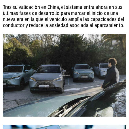
Tras su validación en China, el sistema entra ahora en sus
últimas fases de desarrollo para marcar el inicio de una
nueva era en la que el vehículo amplía las capacidades del
conductor y reduce la ansiedad asociada al aparcamiento.