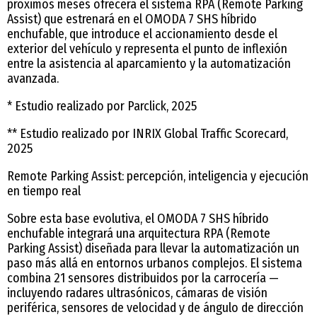
próximos meses ofrecerá el sistema RPA (Remote Parking
Assist) que estrenará en el OMODA 7 SHS híbrido
enchufable, que introduce el accionamiento desde el
exterior del vehículo y representa el punto de inflexión
entre la asistencia al aparcamiento y la automatización
avanzada.
* Estudio realizado por Parclick, 2025
** Estudio realizado por INRIX Global Traffic Scorecard,
2025
Remote Parking Assist: percepción, inteligencia y ejecución
en tiempo real
Sobre esta base evolutiva, el OMODA 7 SHS híbrido
enchufable integrará una arquitectura RPA (Remote
Parking Assist) diseñada para llevar la automatización un
paso más allá en entornos urbanos complejos. El sistema
combina 21 sensores distribuidos por la carrocería —
incluyendo radares ultrasónicos, cámaras de visión
periférica, sensores de velocidad y de ángulo de dirección