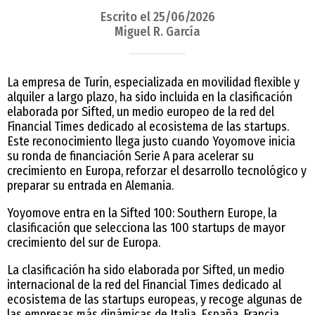
Escrito el 25/06/2026
Miguel R. García
La empresa de Turín, especializada en movilidad flexible y
alquiler a largo plazo, ha sido incluida en la clasificación
elaborada por Sifted, un medio europeo de la red del
Financial Times dedicado al ecosistema de las startups.
Este reconocimiento llega justo cuando Yoyomove inicia
su ronda de financiación Serie A para acelerar su
crecimiento en Europa, reforzar el desarrollo tecnológico y
preparar su entrada en Alemania.
Yoyomove entra en la Sifted 100: Southern Europe, la
clasificación que selecciona las 100 startups de mayor
crecimiento del sur de Europa.
La clasificación ha sido elaborada por Sifted, un medio
internacional de la red del Financial Times dedicado al
ecosistema de las startups europeas, y recoge algunas de
las empresas más dinámicas de Italia, España, Francia,