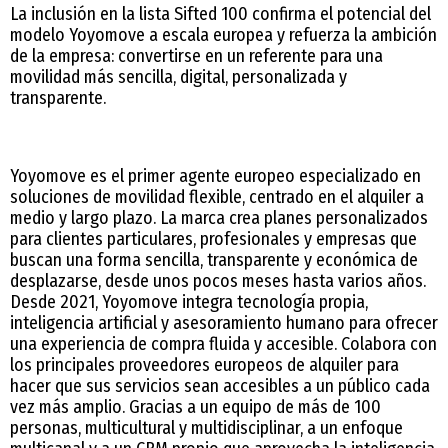
La inclusión en la lista Sifted 100 confirma el potencial del
modelo Yoyomove a escala europea y refuerza la ambición
de la empresa: convertirse en un referente para una
movilidad más sencilla, digital, personalizada y
transparente.
Yoyomove es el primer agente europeo especializado en
soluciones de movilidad flexible, centrado en el alquiler a
medio y largo plazo. La marca crea planes personalizados
para clientes particulares, profesionales y empresas que
buscan una forma sencilla, transparente y económica de
desplazarse, desde unos pocos meses hasta varios años.
Desde 2021, Yoyomove integra tecnología propia,
inteligencia artificial y asesoramiento humano para ofrecer
una experiencia de compra fluida y accesible. Colabora con
los principales proveedores europeos de alquiler para
hacer que sus servicios sean accesibles a un público cada
vez más amplio. Gracias a un equipo de más de 100
personas, multicultural y multidisciplinar, a un enfoque