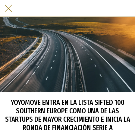
YOYOMOVE ENTRA EN LA LISTA SIFTED 100
SOUTHERN EUROPE COMO UNA DE LAS
STARTUPS DE MAYOR CRECIMIENTO E INICIA LA
RONDA DE FINANCIACIÓN SERIE A