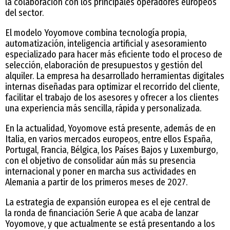
la colaboración con los principales operadores europeos
del sector.
El modelo Yoyomove combina tecnología propia,
automatización, inteligencia artificial y asesoramiento
especializado para hacer más eficiente todo el proceso de
selección, elaboración de presupuestos y gestión del
alquiler. La empresa ha desarrollado herramientas digitales
internas diseñadas para optimizar el recorrido del cliente,
facilitar el trabajo de los asesores y ofrecer a los clientes
una experiencia más sencilla, rápida y personalizada.
En la actualidad, Yoyomove está presente, además de en
Italia, en varios mercados europeos, entre ellos España,
Portugal, Francia, Bélgica, los Países Bajos y Luxemburgo,
con el objetivo de consolidar aún más su presencia
internacional y poner en marcha sus actividades en
Alemania a partir de los primeros meses de 2027.
La estrategia de expansión europea es el eje central de
la ronda de financiación Serie A que acaba de lanzar
Yoyomove, y que actualmente se está presentando a los