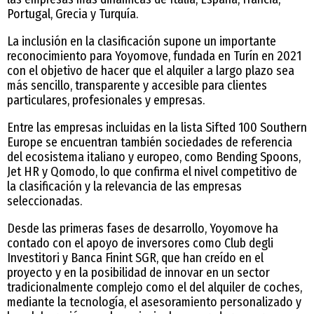
Portugal, Grecia y Turquía.
La inclusión en la clasificación supone un importante
reconocimiento para Yoyomove, fundada en Turín en 2021
con el objetivo de hacer que el alquiler a largo plazo sea
más sencillo, transparente y accesible para clientes
particulares, profesionales y empresas.
Entre las empresas incluidas en la lista Sifted 100 Southern
Europe se encuentran también sociedades de referencia
del ecosistema italiano y europeo, como Bending Spoons,
Jet HR y Qomodo, lo que confirma el nivel competitivo de
la clasificación y la relevancia de las empresas
seleccionadas.
Desde las primeras fases de desarrollo, Yoyomove ha
contado con el apoyo de inversores como Club degli
Investitori y Banca Finint SGR, que han creído en el
proyecto y en la posibilidad de innovar en un sector
tradicionalmente complejo como el del alquiler de coches,
mediante la tecnología, el asesoramiento personalizado y