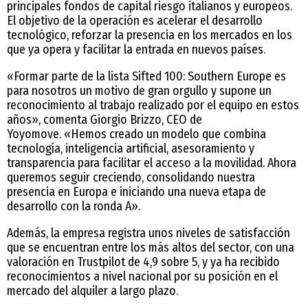
principales fondos de capital riesgo italianos y europeos.
El objetivo de la operación es acelerar el desarrollo
tecnológico, reforzar la presencia en los mercados en los
que ya opera y facilitar la entrada en nuevos países.
«Formar parte de la lista Sifted 100: Southern Europe es
para nosotros un motivo de gran orgullo y supone un
reconocimiento al trabajo realizado por el equipo en estos
años», comenta Giorgio Brizzo, CEO de
Yoyomove. «Hemos creado un modelo que combina
tecnología, inteligencia artificial, asesoramiento y
transparencia para facilitar el acceso a la movilidad. Ahora
queremos seguir creciendo, consolidando nuestra
presencia en Europa e iniciando una nueva etapa de
desarrollo con la ronda A».
Además, la empresa registra unos niveles de satisfacción
que se encuentran entre los más altos del sector, con una
valoración en Trustpilot de 4,9 sobre 5, y ya ha recibido
reconocimientos a nivel nacional por su posición en el
mercado del alquiler a largo plazo.