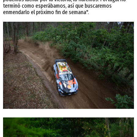
terminó como esperábamos, así que buscaremos
enmendarlo el próximo fin de semana".