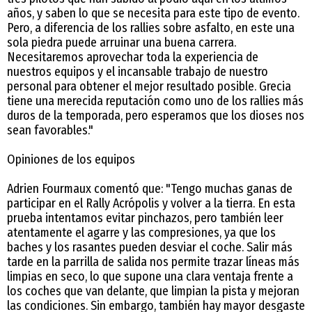
años, y saben lo que se necesita para este tipo de evento.
Pero, a diferencia de los rallies sobre asfalto, en este una
sola piedra puede arruinar una buena carrera.
Necesitaremos aprovechar toda la experiencia de
nuestros equipos y el incansable trabajo de nuestro
personal para obtener el mejor resultado posible. Grecia
tiene una merecida reputación como uno de los rallies más
duros de la temporada, pero esperamos que los dioses nos
sean favorables."
Opiniones de los equipos
Adrien Fourmaux comentó que: "Tengo muchas ganas de
participar en el Rally Acrópolis y volver a la tierra. En esta
prueba intentamos evitar pinchazos, pero también leer
atentamente el agarre y las compresiones, ya que los
baches y los rasantes pueden desviar el coche. Salir más
tarde en la parrilla de salida nos permite trazar líneas más
limpias en seco, lo que supone una clara ventaja frente a
los coches que van delante, que limpian la pista y mejoran
las condiciones. Sin embargo, también hay mayor desgaste