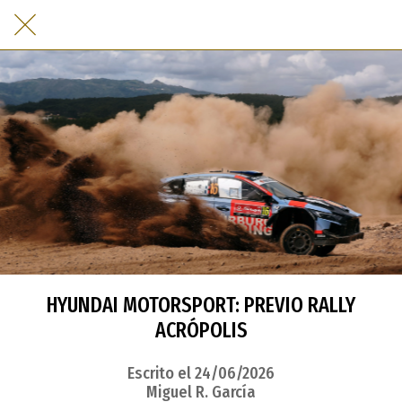
HYUNDAI MOTORSPORT: PREVIO RALLY
ACRÓPOLIS
Escrito el 24/06/2026
Miguel R. García