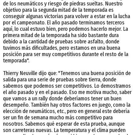
de los neumáticos y riesgo de piedras sueltas. Nuestro
objetivo para la segunda mitad de la temporada es
conseguir algunas victorias para volver a estar en la lucha
por el campeonato. El año pasado terminamos terceros
aquí, lo cual estuvo bien, pero podemos hacerlo mejor. La
primera mitad de la temporada ha sido bastante dura
debido a la cantidad de pruebas sobre asfalto, donde
tuvimos más dificultades, pero estamos en una buena
posición para ser muy competitivos durante el resto de la
temporada".
Thierry Neuville dijo que: "Tenemos una buena posición de
salida para una serie de pruebas sobre tierra, donde
sabemos que podemos ser competitivos. Lo demostramos
el año pasado y en el pasado. Eso me motiva mucho, saber
que vamos a un rally donde deberíamos tener un buen
desempeño. También hay otros factores en juego, como la
elección de neumáticos, etc., pero en general este debería
ser un fin de semana mucho más competitivo para
nosotros. Sabemos qué esperar de esta prueba, aunque
son carreteras nuevas. La temperatura y el clima pueden