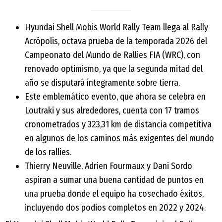
Hyundai Shell Mobis World Rally Team llega al Rally
Acrópolis, octava prueba de la temporada 2026 del
Campeonato del Mundo de Rallies FIA (WRC), con
renovado optimismo, ya que la segunda mitad del
año se disputará íntegramente sobre tierra.
Este emblemático evento, que ahora se celebra en
Loutraki y sus alrededores, cuenta con 17 tramos
cronometrados y 323,31 km de distancia competitiva
en algunos de los caminos más exigentes del mundo
de los rallies.
Thierry Neuville, Adrien Fourmaux y Dani Sordo
aspiran a sumar una buena cantidad de puntos en
una prueba donde el equipo ha cosechado éxitos,
incluyendo dos podios completos en 2022 y 2024.