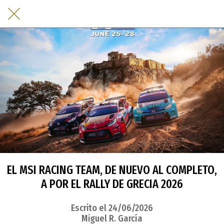
EL MSI RACING TEAM, DE NUEVO AL COMPLETO,
A POR EL RALLY DE GRECIA 2026
Escrito el 24/06/2026
Miguel R. García