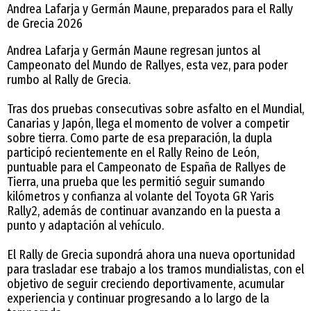
Andrea Lafarja y Germán Maune, preparados para el Rally
de Grecia 2026
Andrea Lafarja y Germán Maune regresan juntos al
Campeonato del Mundo de Rallyes, esta vez, para poder
rumbo al Rally de Grecia.
Tras dos pruebas consecutivas sobre asfalto en el Mundial,
Canarias y Japón, llega el momento de volver a competir
sobre tierra. Como parte de esa preparación, la dupla
participó recientemente en el Rally Reino de León,
puntuable para el Campeonato de España de Rallyes de
Tierra, una prueba que les permitió seguir sumando
kilómetros y confianza al volante del Toyota GR Yaris
Rally2, además de continuar avanzando en la puesta a
punto y adaptación al vehículo.
El Rally de Grecia supondrá ahora una nueva oportunidad
para trasladar ese trabajo a los tramos mundialistas, con el
objetivo de seguir creciendo deportivamente, acumular
experiencia y continuar progresando a lo largo de la