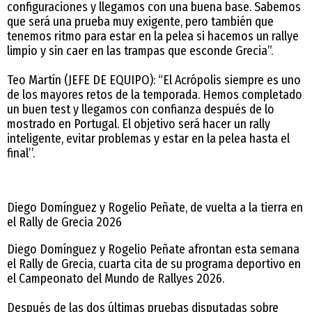
configuraciones y llegamos con una buena base. Sabemos
que será una prueba muy exigente, pero también que
tenemos ritmo para estar en la pelea si hacemos un rallye
limpio y sin caer en las trampas que esconde Grecia”.
Teo Martín (JEFE DE EQUIPO): “El Acrópolis siempre es uno
de los mayores retos de la temporada. Hemos completado
un buen test y llegamos con confianza después de lo
mostrado en Portugal. El objetivo será hacer un rally
inteligente, evitar problemas y estar en la pelea hasta el
final’’.
Diego Domínguez y Rogelio Peñate, de vuelta a la tierra en
el Rally de Grecia 2026
Diego Domínguez y Rogelio Peñate afrontan esta semana
el Rally de Grecia, cuarta cita de su programa deportivo en
el Campeonato del Mundo de Rallyes 2026.
Después de las dos últimas pruebas disputadas sobre