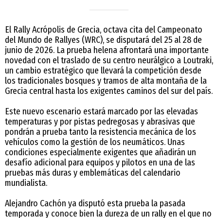
El Rally Acrópolis de Grecia, octava cita del Campeonato
del Mundo de Rallyes (WRC), se disputará del 25 al 28 de
junio de 2026. La prueba helena afrontará una importante
novedad con el traslado de su centro neurálgico a Loutraki,
un cambio estratégico que llevará la competición desde
los tradicionales bosques y tramos de alta montaña de la
Grecia central hasta los exigentes caminos del sur del país.
Este nuevo escenario estará marcado por las elevadas
temperaturas y por pistas pedregosas y abrasivas que
pondrán a prueba tanto la resistencia mecánica de los
vehículos como la gestión de los neumáticos. Unas
condiciones especialmente exigentes que añadirán un
desafío adicional para equipos y pilotos en una de las
pruebas más duras y emblemáticas del calendario
mundialista.
Alejandro Cachón ya disputó esta prueba la pasada
temporada y conoce bien la dureza de un rally en el que no