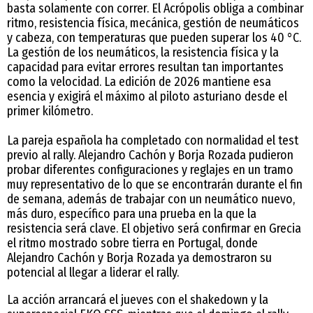
basta solamente con correr. El Acrópolis obliga a combinar
ritmo, resistencia física, mecánica, gestión de neumáticos
y cabeza, con temperaturas que pueden superar los 40 °C.
La gestión de los neumáticos, la resistencia física y la
capacidad para evitar errores resultan tan importantes
como la velocidad. La edición de 2026 mantiene esa
esencia y exigirá el máximo al piloto asturiano desde el
primer kilómetro.
La pareja española ha completado con normalidad el test
previo al rally. Alejandro Cachón y Borja Rozada pudieron
probar diferentes configuraciones y reglajes en un tramo
muy representativo de lo que se encontrarán durante el fin
de semana, además de trabajar con un neumático nuevo,
más duro, específico para una prueba en la que la
resistencia será clave. El objetivo será confirmar en Grecia
el ritmo mostrado sobre tierra en Portugal, donde
Alejandro Cachón y Borja Rozada ya demostraron su
potencial al llegar a liderar el rally.
La acción arrancará el jueves con el shakedown y la