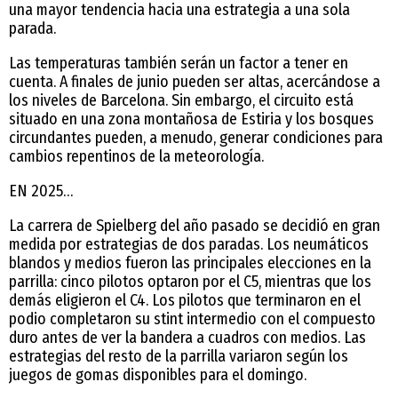
una mayor tendencia hacia una estrategia a una sola
parada.
Las temperaturas también serán un factor a tener en
cuenta. A finales de junio pueden ser altas, acercándose a
los niveles de Barcelona. Sin embargo, el circuito está
situado en una zona montañosa de Estiria y los bosques
circundantes pueden, a menudo, generar condiciones para
cambios repentinos de la meteorología.
EN 2025…
La carrera de Spielberg del año pasado se decidió en gran
medida por estrategias de dos paradas. Los neumáticos
blandos y medios fueron las principales elecciones en la
parrilla: cinco pilotos optaron por el C5, mientras que los
demás eligieron el C4. Los pilotos que terminaron en el
podio completaron su stint intermedio con el compuesto
duro antes de ver la bandera a cuadros con medios. Las
estrategias del resto de la parrilla variaron según los
juegos de gomas disponibles para el domingo.