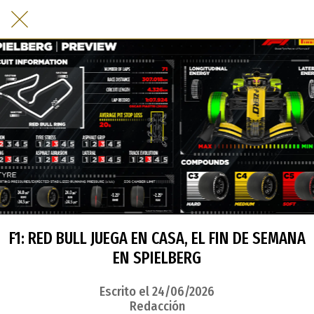
F1: RED BULL JUEGA EN CASA, EL FIN DE SEMANA
EN SPIELBERG
Escrito el 24/06/2026
Redacción