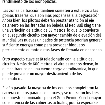
rendimiento de los monoplazas.
Las zonas de tracción también someten a esfuerzo a las
gomas traseras, que son más propensas a la degradación.
Ahora bien, los pilotos deberán prestar atención al eje
delantero en las frenadas en bajada. El Red Bull Ring tiene
una variación de altitud de 63 metros, lo que lo convierte
en el segundo circuito con mayor cambio de elevación del
mundial. Las nuevas unidades de potencia podrían generar
suficiente energía como para provocar bloqueos
precisamente durante estas fases de frenada en descenso.
Otro aspecto clave está relacionado con la altitud del
circuito. A más de 600 metros, el aire es menos denso, lo
que se traduce en una menor carga aerodinámica, lo que
puede provocar un mayor deslizamiento de los
neumáticos.
El año pasado, la mayoría de los equipos completaron la
carrera con dos paradas en boxes, y se utilizaron los tres
compuestos nominados para el Gran Premio. Con la mayor
consistencia de las cubiertas actuales, podría esperarse