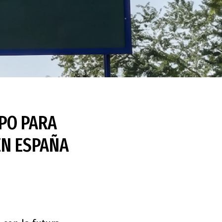
PO PARA
EN ESPAÑA