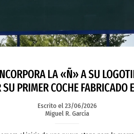
INCORPORA LA «Ñ» A SU LOGOTI
 SU PRIMER COCHE FABRICADO 
Escrito el 23/06/2026
Miguel R. García