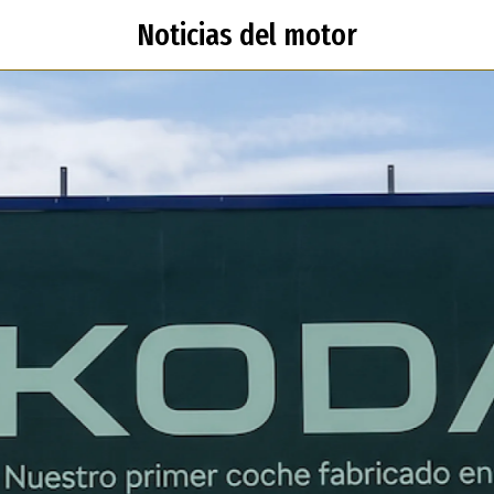
Noticias del motor