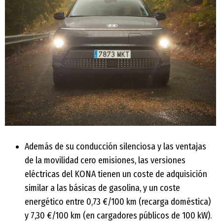
Además de su conducción silenciosa y las ventajas
de la movilidad cero emisiones, las versiones
eléctricas del KONA tienen un coste de adquisición
similar a las básicas de gasolina, y un coste
energético entre 0,73 €/100 km (recarga doméstica)
y 7,30 €/100 km (en cargadores públicos de 100 kW).