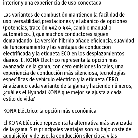
interior y una experiencia de uso conectada.
Las variantes de combustión mantienen la facilidad de
uso, versatilidad, prestaciones y el abanico de opciones
(potencias, tracción 4x2 o 4x4, cambio manual o
automático…), que muchos conductores siguen
demandando. La versión híbrida añade eficiencia, suavidad
de funcionamiento y las ventajas de conducción
electrificada y la etiqueta ECO en los desplazamientos
diarios. El KONA Eléctrico representa la opción más
avanzada de la gama, con cero emisiones locales, una
experiencia de conducción más silenciosa, tecnologías
específicas de vehículo eléctrico y la etiqueta CERO.
Analizando cada variante de la gama y haciendo números,
¿cuál es el Hyundai KONA que mejor se ajusta a cada
estilo de vida?
KONA Eléctrico: la opción más económica
El KONA Eléctrico representa la alternativa más avanzada
de la gama. Sus principales ventajas son su bajo coste de
adquisición y de uso, la conducción silenciosa y las