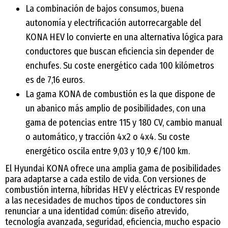
La combinación de bajos consumos, buena
autonomía y electrificación autorrecargable del
KONA HEV lo convierte en una alternativa lógica para
conductores que buscan eficiencia sin depender de
enchufes. Su coste energético cada 100 kilómetros
es de 7,16 euros.
La gama KONA de combustión es la que dispone de
un abanico más amplio de posibilidades, con una
gama de potencias entre 115 y 180 CV, cambio manual
o automático, y tracción 4x2 o 4x4. Su coste
energético oscila entre 9,03 y 10,9 €/100 km.
El Hyundai KONA ofrece una amplia gama de posibilidades
para adaptarse a cada estilo de vida. Con versiones de
combustión interna, híbridas HEV y eléctricas EV responde
a las necesidades de muchos tipos de conductores sin
renunciar a una identidad común: diseño atrevido,
tecnología avanzada, seguridad, eficiencia, mucho espacio