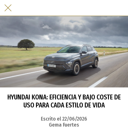
HYUNDAI KONA: EFICIENCIA Y BAJO COSTE DE
USO PARA CADA ESTILO DE VIDA
Escrito el 22/06/2026
Gema Fuertes