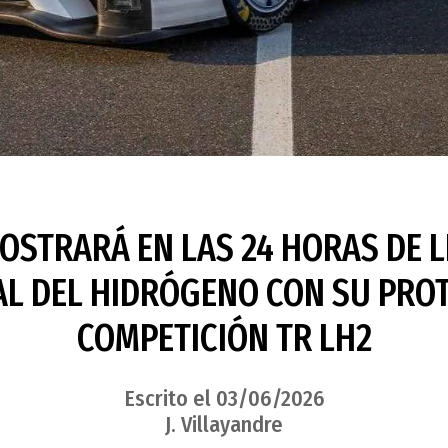
OSTRARÁ EN LAS 24 HORAS DE L
AL DEL HIDRÓGENO CON SU PROT
COMPETICIÓN TR LH2
Escrito el 03/06/2026
J. Villayandre