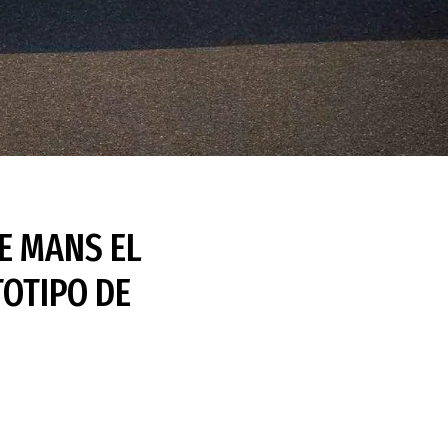
E MANS EL
OTIPO DE