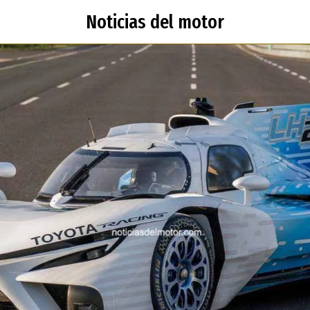
Noticias del motor