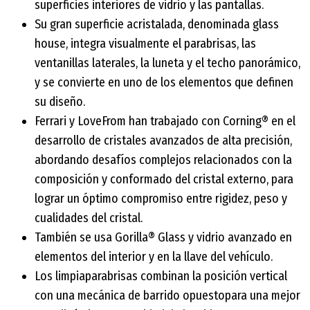
superficies interiores de vidrio y las pantallas.
Su gran superficie acristalada, denominada glass
house, integra visualmente el parabrisas, las
ventanillas laterales, la luneta y el techo panorámico,
y se convierte en uno de los elementos que definen
su diseño.
Ferrari y LoveFrom han trabajado con Corning® en el
desarrollo de cristales avanzados de alta precisión,
abordando desafíos complejos relacionados con la
composición y conformado del cristal externo, para
lograr un óptimo compromiso entre rigidez, peso y
cualidades del cristal.
También se usa Gorilla® Glass y vidrio avanzado en
elementos del interior y en la llave del vehículo.
Los limpiaparabrisas combinan la posición vertical
con una mecánica de barrido opuestopara una mejor