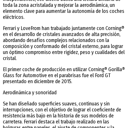
toda la zona acristalada y mejorar la aerodinámica, un
elemento clave para aumentar la autonomía de los coches
eléctricos.
Ferrari y LoveFrom han trabajado juntamente con Corning®
en el desarrollo de cristales avanzados de alta precisión,
abordando desafíos complejos relacionados con la
composición y conformado del cristal externo, para lograr
un óptimo compromiso entre rigidez, peso y cualidades del
cristal.
El primer coche de producción en utilizar Corning® Gorilla®
Glass for Automotive en el parabrisas fue el Ford GT
presentado en diciembre de 2015.
Aerodinámica y sonoridad
Se han diseñado superficies suaves, continuas y sin
interrupciones, con el objetivo de lograr el coeficiente de
resistencia más bajo en la historia de sus modelos de
carretera. Ferrari destaca el trabajo realizado en las
holguras entre paneles, el ajuste de componentes y la