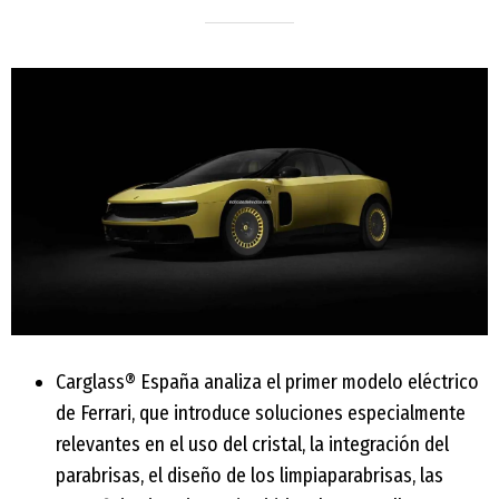
Carglass® España analiza el primer modelo eléctrico
de Ferrari, que introduce soluciones especialmente
relevantes en el uso del cristal, la integración del
parabrisas, el diseño de los limpiaparabrisas, las