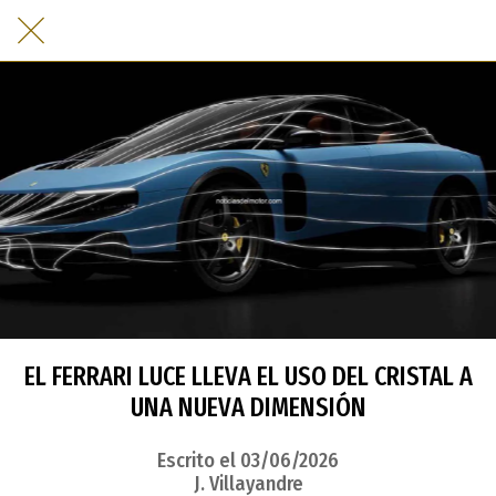
EL FERRARI LUCE LLEVA EL USO DEL CRISTAL A
UNA NUEVA DIMENSIÓN
Escrito el 03/06/2026
J. Villayandre