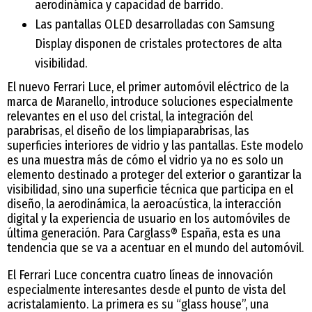
aerodinámica y capacidad de barrido.
Las pantallas OLED desarrolladas con Samsung
Display disponen de cristales protectores de alta
visibilidad.
El nuevo Ferrari Luce, el primer automóvil eléctrico de la
marca de Maranello, introduce soluciones especialmente
relevantes en el uso del cristal, la integración del
parabrisas, el diseño de los limpiaparabrisas, las
superficies interiores de vidrio y las pantallas. Este modelo
es una muestra más de cómo el vidrio ya no es solo un
elemento destinado a proteger del exterior o garantizar la
visibilidad, sino una superficie técnica que participa en el
diseño, la aerodinámica, la aeroacústica, la interacción
digital y la experiencia de usuario en los automóviles de
última generación. Para Carglass® España, esta es una
tendencia que se va a acentuar en el mundo del automóvil.
El Ferrari Luce concentra cuatro líneas de innovación
especialmente interesantes desde el punto de vista del
acristalamiento. La primera es su “glass house”, una