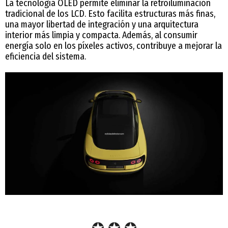
La tecnología OLED permite eliminar la retroiluminación
tradicional de los LCD. Esto facilita estructuras más finas,
una mayor libertad de integración y una arquitectura
interior más limpia y compacta. Además, al consumir
energía solo en los píxeles activos, contribuye a mejorar la
eficiencia del sistema.