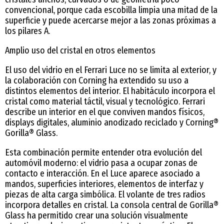
convencional, porque cada escobilla limpia una mitad de la
superficie y puede acercarse mejor a las zonas próximas a
los pilares A.
Amplio uso del cristal en otros elementos
El uso del vidrio en el Ferrari Luce no se limita al exterior, y
la colaboración con Corning ha extendido su uso a
distintos elementos del interior. El habitáculo incorpora el
cristal como material táctil, visual y tecnológico. Ferrari
describe un interior en el que conviven mandos físicos,
displays digitales, aluminio anodizado reciclado y Corning®
Gorilla® Glass.
Esta combinación permite entender otra evolución del
automóvil moderno: el vidrio pasa a ocupar zonas de
contacto e interacción. En el Luce aparece asociado a
mandos, superficies interiores, elementos de interfaz y
piezas de alta carga simbólica. El volante de tres radios
incorpora detalles en cristal. La consola central de Gorilla®
Glass ha permitido crear una solución visualmente