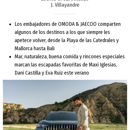
J. Villayandre
Los embajadores de OMODA & JAECOO comparten
algunos de los destinos a los que siempre les
apetece volver, desde la Playa de las Catedrales y
Mallorca hasta Bali
Mar, naturaleza, buena comida y rincones especiales
marcan las escapadas favoritas de Maxi Iglesias,
Dani Castilla y Eva Ruiz este verano