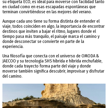
su etiqueta ECO, es ideal para moverse con facilidad tanto
en ciudad como en esas escapadas espontáneas que
terminan convirtiéndose en las mejores del verano.
Aunque cada uno tiene su forma distinta de entender el
viaje, todos coinciden en algo, la importancia de encontrar
destinos que inviten a bajar el ritmo, lugares donde el
tiempo pasa más tranquilo, el paisaje marca el camino y
donde desconectar se convierte en parte de la
experiencia.
Una filosofía que conecta con el universo de OMODA &
JAECOO y su tecnología SHS híbrida e híbrida enchufable,
donde cada trayecto forma parte del viaje y donde
moverse también significa descubrir, improvisar y disfrutar
del camino.