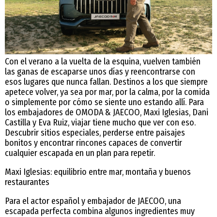
Con el verano a la vuelta de la esquina, vuelven también
las ganas de escaparse unos días y reencontrarse con
esos lugares que nunca fallan. Destinos a los que siempre
apetece volver, ya sea por mar, por la calma, por la comida
o simplemente por cómo se siente uno estando allí. Para
los embajadores de OMODA & JAECOO, Maxi Iglesias, Dani
Castilla y Eva Ruiz, viajar tiene mucho que ver con eso.
Descubrir sitios especiales, perderse entre paisajes
bonitos y encontrar rincones capaces de convertir
cualquier escapada en un plan para repetir.
Maxi Iglesias: equilibrio entre mar, montaña y buenos
restaurantes
Para el actor español y embajador de JAECOO, una
escapada perfecta combina algunos ingredientes muy