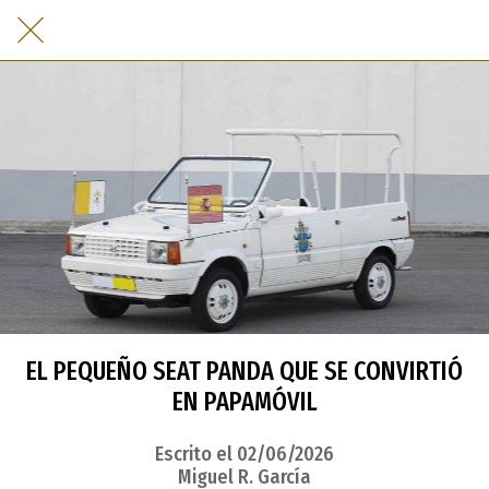
EL PEQUEÑO SEAT PANDA QUE SE CONVIRTIÓ
EN PAPAMÓVIL
Escrito el 02/06/2026
Miguel R. García