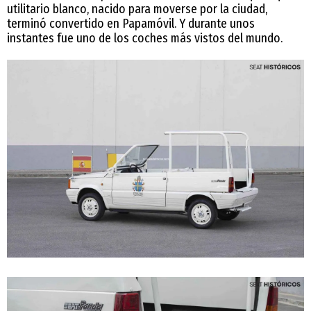
utilitario blanco, nacido para moverse por la ciudad,
terminó convertido en Papamóvil. Y durante unos
instantes fue uno de los coches más vistos del mundo.