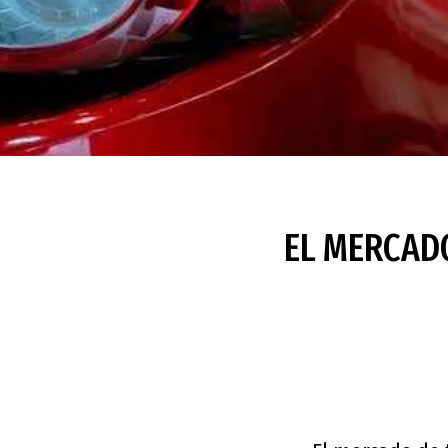
EL MERCADO