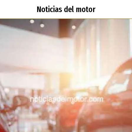
Noticias del motor