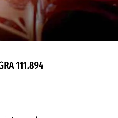
GRA 111.894