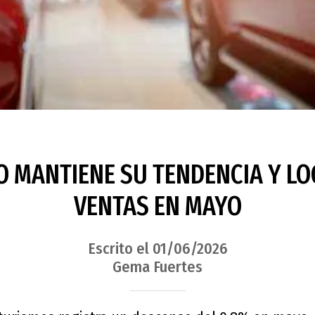
 MANTIENE SU TENDENCIA Y LO
VENTAS EN MAYO
Escrito el 01/06/2026
Gema Fuertes