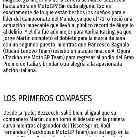
hasta ahora en MotoGP? Sin duda alguna. Eso es
exactamente de lo que están hechos los sueños para el
líder del Campeonato del Mundo, ya que el '72' ofreció una
actuación impecable que llevó al público récord de Mugello
al delirio. Y el día fue aún mejor para Aprilia Racing, ya que
Jorge Martín completó el doblete para la marca italiana
con un segundo puesto, mientras que Francesco Bagnaia
(Ducati Lenovo Team) resistió un ataque final de Ai Ogura
(Trackhouse MotoGP Team) para regresar al podio del Gran
Premio de Italia y brindar otra alegría a la apasionada
afición italiana.
LOS PRIMEROS COMPASES
Desde la 'pole', Bezzecchi salió bien, al igual que su
compañero Martín, quien tomó el liderato en la primera
curva mientras el ganador del Tissot Sprint, Raúl
Fernández (Trackhouse MotoGP Team), se iba largo en la