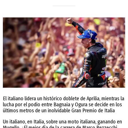
El italiano lidera un histórico doblete de Aprilia, mientras la
lucha por el podio entre Bagnaia y Ogura se decide en los
últimos metros de un inolvidable Gran Premio de Italia
Un italiano, en Italia, sobre una moto italiana, ganando en
Mugello. ¿El mejor día de la carrera de Marco Bezzecchi