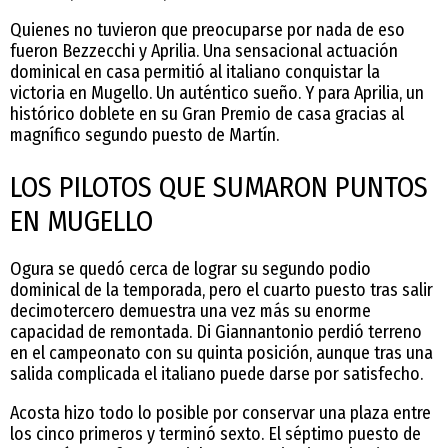
Quienes no tuvieron que preocuparse por nada de eso
fueron Bezzecchi y Aprilia. Una sensacional actuación
dominical en casa permitió al italiano conquistar la
victoria en Mugello. Un auténtico sueño. Y para Aprilia, un
histórico doblete en su Gran Premio de casa gracias al
magnífico segundo puesto de Martín.
LOS PILOTOS QUE SUMARON PUNTOS
EN MUGELLO
Ogura se quedó cerca de lograr su segundo podio
dominical de la temporada, pero el cuarto puesto tras salir
decimotercero demuestra una vez más su enorme
capacidad de remontada. Di Giannantonio perdió terreno
en el campeonato con su quinta posición, aunque tras una
salida complicada el italiano puede darse por satisfecho.
Acosta hizo todo lo posible por conservar una plaza entre
los cinco primeros y terminó sexto. El séptimo puesto de