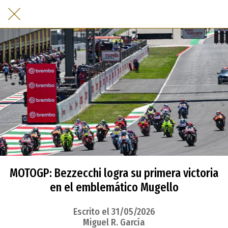
MOTOGP: Bezzecchi logra su primera victoria
en el emblemático Mugello
Escrito el 31/05/2026
Miguel R. García