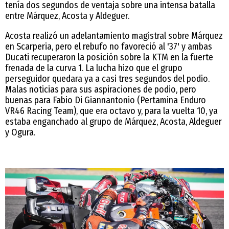
tenía dos segundos de ventaja sobre una intensa batalla
entre Márquez, Acosta y Aldeguer.
Acosta realizó un adelantamiento magistral sobre Márquez
en Scarperia, pero el rebufo no favoreció al '37' y ambas
Ducati recuperaron la posición sobre la KTM en la fuerte
frenada de la curva 1. La lucha hizo que el grupo
perseguidor quedara ya a casi tres segundos del podio.
Malas noticias para sus aspiraciones de podio, pero
buenas para Fabio Di Giannantonio (Pertamina Enduro
VR46 Racing Team), que era octavo y, para la vuelta 10, ya
estaba enganchado al grupo de Márquez, Acosta, Aldeguer
y Ogura.