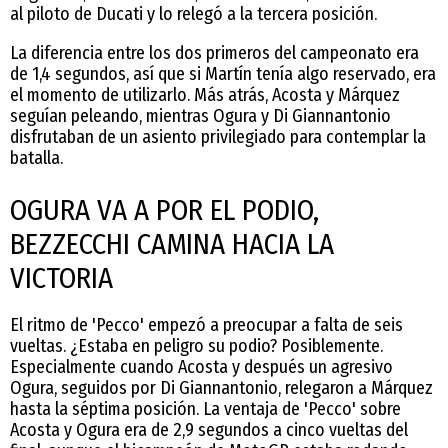
al piloto de Ducati y lo relegó a la tercera posición.
La diferencia entre los dos primeros del campeonato era
de 1,4 segundos, así que si Martín tenía algo reservado, era
el momento de utilizarlo. Más atrás, Acosta y Márquez
seguían peleando, mientras Ogura y Di Giannantonio
disfrutaban de un asiento privilegiado para contemplar la
batalla.
OGURA VA A POR EL PODIO,
BEZZECCHI CAMINA HACIA LA
VICTORIA
El ritmo de 'Pecco' empezó a preocupar a falta de seis
vueltas. ¿Estaba en peligro su podio? Posiblemente.
Especialmente cuando Acosta y después un agresivo
Ogura, seguidos por Di Giannantonio, relegaron a Márquez
hasta la séptima posición. La ventaja de 'Pecco' sobre
Acosta y Ogura era de 2,9 segundos a cinco vueltas del