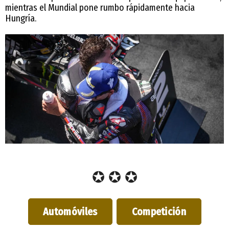
mientras el Mundial pone rumbo rápidamente hacia
Hungría.
✪ ✪ ✪
Automóviles
Competición