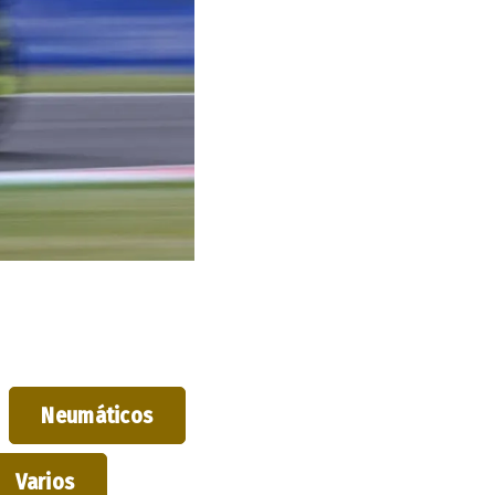
Neumáticos
Varios