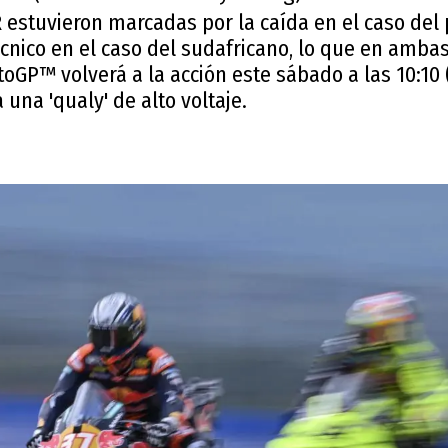
 estuvieron marcadas por la caída en el caso del
cnico en el caso del sudafricano, lo que en amba
toGP™ volverá a la acción este sábado a las 10:10 
 una 'qualy' de alto voltaje.