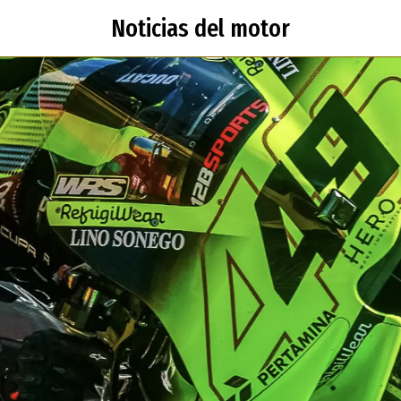
Noticias del motor