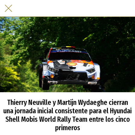
Thierry Neuville y Martijn Wydaeghe cierran
una jornada inicial consistente para el Hyundai
Shell Mobis World Rally Team entre los cinco
primeros