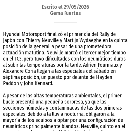
Escrito el 29/05/2026
Gema Fuertes
Hyundai Motorsport finalizó el primer día del Rally de
Japón con Thierry Neuville y Martijn Wydaeghe en la quinta
posición de la general, a pesar de una prometedora
actuación matutina. Neuville marcó el tercer mejor tiempo
en el TC3, pero tuvo dificultades con los neumáticos duros
al subir las temperaturas por la tarde. Adrien Fourmaux y
Alexandre Coria llegan a las especiales del sábado en
séptima posición, un puesto por delante de Hayden
Paddon y John Kennard.
A pesar de las altas temperaturas ambientales, el primer
bucle presentó una pequeña sorpresa, ya que las
secciones húmedas y contaminadas de las dos primeras
especiales, debido a la lluvia nocturna, obligaron a la
mayoría de los equipos a optar por una configuración de
neumáticos principalmente blandos. Neuville, quinto en el