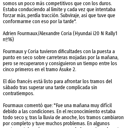
somos un poco más competitivos que con los duros.
Estaba conduciendo al límite y cada vez que intentaba
forzar más, perdía tracción. Subviraje, así que tuve que
conformarme con eso por la tarde".
Adrien Fourmaux/Alexandre Coria (Hyundai i20 N Rally1
nº16)
Fourmaux y Coria tuvieron dificultades con la puesta a
punto en seco sobre carreteras mojadas por la mañana,
pero se recuperaron y consiguieron un tiempo entre los
cinco primeros en el tramo Asuke 2.
El dúo francés está listo para afrontar los tramos del
sábado tras superar una tarde complicada sin
contratiempos.
Fourmaux comentó que: "Fue una mañana muy difícil
debido a las condiciones. En el reconocimiento estaba
todo seco y, tras la lluvia de anoche, los tramos cambiaron
por completo y tuve muchos problemas. En algunos