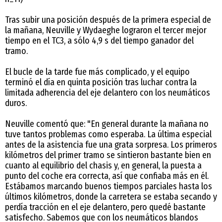
Tras subir una posición después de la primera especial de
la mañana, Neuville y Wydaeghe lograron el tercer mejor
tiempo en el TC3, a sólo 4,9 s del tiempo ganador del
tramo.
El bucle de la tarde fue más complicado, y el equipo
terminó el día en quinta posición tras luchar contra la
limitada adherencia del eje delantero con los neumáticos
duros.
Neuville comentó que: "En general durante la mañana no
tuve tantos problemas como esperaba. La última especial
antes de la asistencia fue una grata sorpresa. Los primeros
kilómetros del primer tramo se sintieron bastante bien en
cuanto al equilibrio del chasis y, en general, la puesta a
punto del coche era correcta, así que confiaba más en él.
Estábamos marcando buenos tiempos parciales hasta los
últimos kilómetros, donde la carretera se estaba secando y
perdía tracción en el eje delantero, pero quedé bastante
satisfecho. Sabemos que con los neumáticos blandos