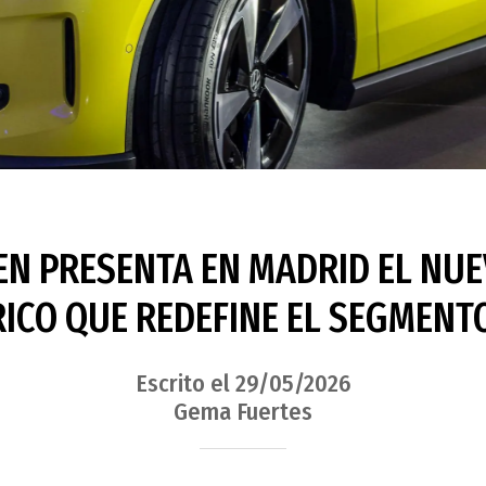
 PRESENTA EN MADRID EL NUEV
RICO QUE REDEFINE EL SEGMEN
Escrito el 29/05/2026
Gema Fuertes