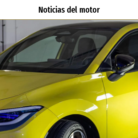
Noticias del motor