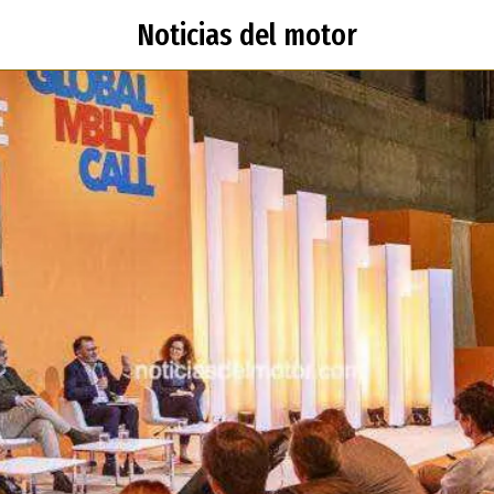
Noticias del motor