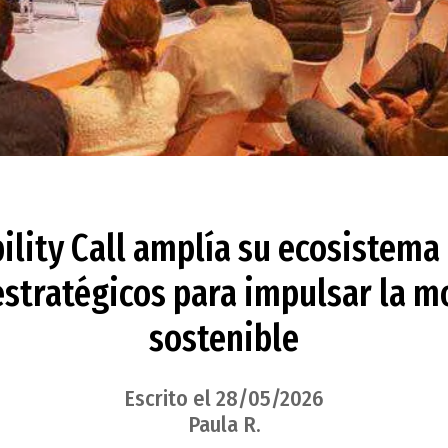
ility Call amplía su ecosistema
estratégicos para impulsar la m
sostenible
Escrito el 28/05/2026
Paula R.