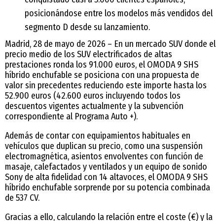
posicionándose entre los modelos más vendidos del
segmento D desde su lanzamiento.
Madrid, 28 de mayo de 2026 – En un mercado SUV donde el
precio medio de los SUV electrificados de altas
prestaciones ronda los 91.000 euros, el OMODA 9 SHS
híbrido enchufable se posiciona con una propuesta de
valor sin precedentes reduciendo este importe hasta los
52.900 euros (42.600 euros incluyendo todos los
descuentos vigentes actualmente y la subvención
correspondiente al Programa Auto +).
Además de contar con equipamientos habituales en
vehículos que duplican su precio, como una suspensión
electromagnética, asientos envolventes con función de
masaje, calefactados y ventilados y un equipo de sonido
Sony de alta fidelidad con 14 altavoces, el OMODA 9 SHS
híbrido enchufable sorprende por su potencia combinada
de 537 CV.
Gracias a ello, calculando la relación entre el coste (€) y la