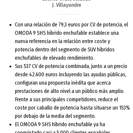
J. Villayandre
Con una relación de 79,3 euros por CV de potencia, el
OMODA 9 SHS híbrido enchufable establece una
nueva referencia en la relación entre coste y
potencia dentro del segmento de SUV híbridos
enchufables de elevado rendimiento.
Sus 537 CV de potencia combinada, junto a un precio
desde 42.600 euros incluyendo las ayudas públicas,
configuran una propuesta inédita que acerca
prestaciones de alto nivel a un público más amplio.
Frente a sus principales competidores, reduce el
coste por caballo de potencia hasta situarse un 153%
por debajo de la media del segmento.
El OMODA 9 SHS híbrido enchufable ya ha
conquistado casi a 5.000 clientes españoles,