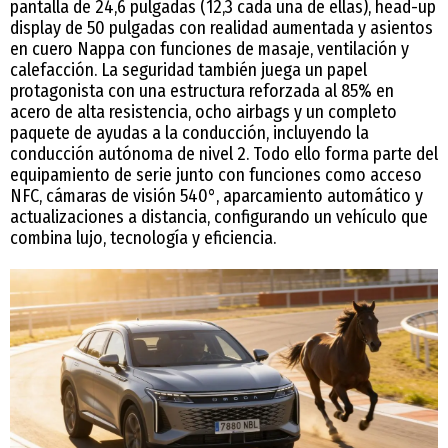
pantalla de 24,6 pulgadas (12,3 cada una de ellas), head-up
display de 50 pulgadas con realidad aumentada y asientos
en cuero Nappa con funciones de masaje, ventilación y
calefacción. La seguridad también juega un papel
protagonista con una estructura reforzada al 85% en
acero de alta resistencia, ocho airbags y un completo
paquete de ayudas a la conducción, incluyendo la
conducción autónoma de nivel 2. Todo ello forma parte del
equipamiento de serie junto con funciones como acceso
NFC, cámaras de visión 540°, aparcamiento automático y
actualizaciones a distancia, configurando un vehículo que
combina lujo, tecnología y eficiencia.