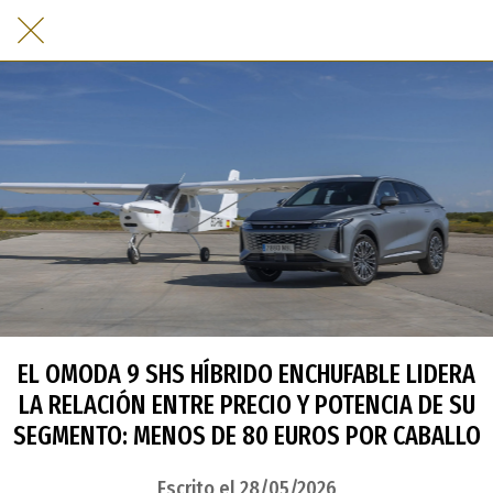
EL OMODA 9 SHS HÍBRIDO ENCHUFABLE LIDERA
LA RELACIÓN ENTRE PRECIO Y POTENCIA DE SU
SEGMENTO: MENOS DE 80 EUROS POR CABALLO
Escrito el 28/05/2026