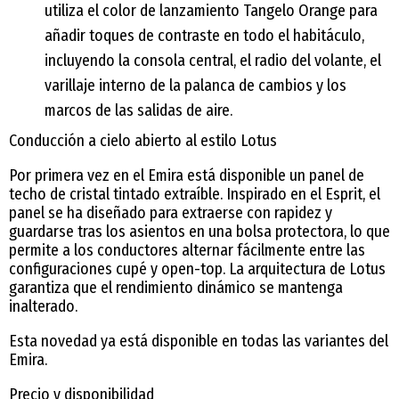
utiliza el color de lanzamiento Tangelo Orange para
añadir toques de contraste en todo el habitáculo,
incluyendo la consola central, el radio del volante, el
varillaje interno de la palanca de cambios y los
marcos de las salidas de aire.
Conducción a cielo abierto al estilo Lotus
Por primera vez en el Emira está disponible un panel de
techo de cristal tintado extraíble. Inspirado en el Esprit, el
panel se ha diseñado para extraerse con rapidez y
guardarse tras los asientos en una bolsa protectora, lo que
permite a los conductores alternar fácilmente entre las
configuraciones cupé y open-top. La arquitectura de Lotus
garantiza que el rendimiento dinámico se mantenga
inalterado.
Esta novedad ya está disponible en todas las variantes del
Emira.
Precio y disponibilidad