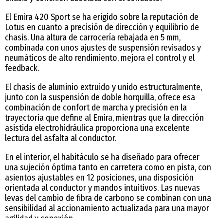
El Emira 420 Sport se ha erigido sobre la reputación de
Lotus en cuanto a precisión de dirección y equilibrio de
chasis. Una altura de carrocería rebajada en 5 mm,
combinada con unos ajustes de suspensión revisados y
neumáticos de alto rendimiento, mejora el control y el
feedback.
El chasis de aluminio extruido y unido estructuralmente,
junto con la suspensión de doble horquilla, ofrece esa
combinación de confort de marcha y precisión en la
trayectoria que define al Emira, mientras que la dirección
asistida electrohidráulica proporciona una excelente
lectura del asfalta al conductor.
En el interior, el habitáculo se ha diseñado para ofrecer
una sujeción óptima tanto en carretera como en pista, con
asientos ajustables en 12 posiciones, una disposición
orientada al conductor y mandos intuitivos. Las nuevas
levas del cambio de fibra de carbono se combinan con una
sensibilidad al accionamiento actualizada para una mayor