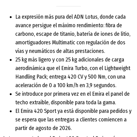
La expresión más pura del ADN Lotus, donde cada
avance persigue el máximo rendimiento: fibra de
carbono, escape de titanio, batería de iones de litio,
amortiguadores Multimatic con regulación de dos
vías y neumáticos de altas prestaciones.
25 kg más ligero y con 25 kg adicionales de carga
aerodinámica que el Emira Turbo, con el Lightweight
Handling Pack; entrega 420 CV y 500 Nm, con una
aceleración de 0 a 100 km/h en 3,9 segundos.
Se introduce por primera vez en el Emira el panel de
techo extraíble, disponible para toda la gama.
El Emira 420 Sport ya está disponible para pedidos y
se espera que las entregas a clientes comiencen a
partir de agosto de 2026.