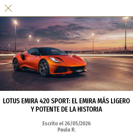
LOTUS EMIRA 420 SPORT: EL EMIRA MÁS LIGERO
Y POTENTE DE LA HISTORIA
Escrito el 26/05/2026
Paula R.