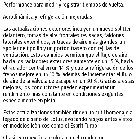
Performance para medir y registrar tiempos de vuelta.
Aerodinámica y refrigeración mejoradas
Las actualizaciones exteriores incluyen un nuevo splitter
delantero, tomas de aire frontales revisadas, faldones
laterales extendidos, entradas de aire más grandes, un
spoiler de tipo lip y un portón trasero con rejillas de
ventilación. Estos cambios permiten que el flujo de aire
hacia los radiadores exteriores aumente en un 15 %, hacia
el radiador central en un 14 % y que la refrigeración de los
frenos mejore en un 10 %, además de incrementar el flujo
de aire de la válvula de escape en un 30 %. Gracias a estas
mejoras, los conductores pueden experimentar un
rendimiento más constante en condiciones exigentes,
especialmente en pista.
Estas actualizaciones también rinden un sutil homenaje al
legado de diseño de Lotus, evocando rasgos antes vistos
en modelos icónicos como el Esprit Turbo.
Chasis y conexión absoluta con el conductor