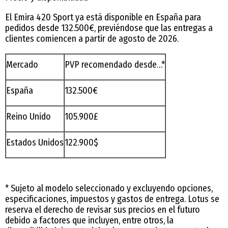
El Emira 420 Sport ya está disponible en España para
pedidos desde 132.500€, previéndose que las entregas a
clientes comiencen a partir de agosto de 2026.
Mercado
PVP recomendado desde…*
España
132.500€
Reino Unido
105.900£
Estados Unidos
122.900$
* Sujeto al modelo seleccionado y excluyendo opciones,
especificaciones, impuestos y gastos de entrega. Lotus se
reserva el derecho de revisar sus precios en el futuro
debido a factores que incluyen, entre otros, la