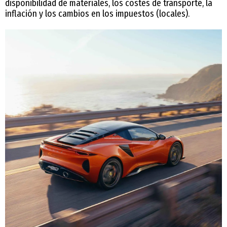
disponibilidad de materiales, los costes de transporte, la
inflación y los cambios en los impuestos (locales).