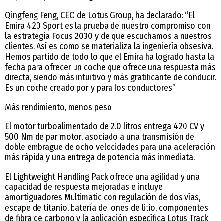
Qingfeng Feng, CEO de Lotus Group, ha declarado: “El
Emira 420 Sport es la prueba de nuestro compromiso con
la estrategia Focus 2030 y de que escuchamos a nuestros
clientes. Así es como se materializa la ingeniería obsesiva.
Hemos partido de todo lo que el Emira ha logrado hasta la
fecha para ofrecer un coche que ofrece una respuesta más
directa, siendo más intuitivo y más gratificante de conducir.
Es un coche creado por y para los conductores”
Más rendimiento, menos peso
El motor turboalimentado de 2.0 litros entrega 420 CV y
500 Nm de par motor, asociado a una transmisión de
doble embrague de ocho velocidades para una aceleración
más rápida y una entrega de potencia más inmediata.
El Lightweight Handling Pack ofrece una agilidad y una
capacidad de respuesta mejoradas e incluye
amortiguadores Multimatic con regulación de dos vías,
escape de titanio, batería de iones de litio, componentes
de fibra de carbono y la aplicación específica Lotus Track