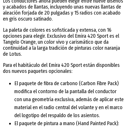
Los conductores ahora pueden elegir entre nueve diseños
y acabados de llantas, incluyendo unas nuevas llantas de
aleación forjada de 20 pulgadas y 15 radios con acabado
en gris oscuro satinado.
La paleta de colores es sofisticada y extensa, con 16
opciones para elegir. Exclusivo del Emira 420 Sport es el
Tangelo Orange, un color vivo y carismático que da
continuidad a la larga tradición de pinturas color naranja
de Lotus.
Para el habitáculo del Emira 420 Sport están disponibles
dos nuevos paquetes opcionales:
El paquete de fibra de carbono (Carbon Fibre Pack)
modifica el contorno de la pantalla del conductor
con una geometría exclusiva, además de aplicar este
material en el radio central del volante y en el marco
del logotipo del respaldo de los asientos.
El paquete de pintura a mano (Hand Painted Pack):