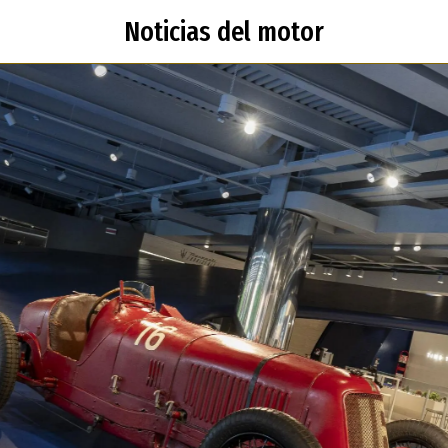
Noticias del motor