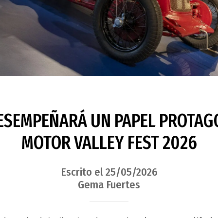
ESEMPEÑARÁ UN PAPEL PROTAGO
MOTOR VALLEY FEST 2026
Escrito el 25/05/2026
Gema Fuertes