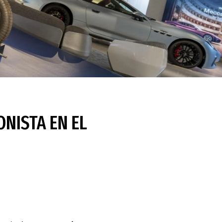
NISTA EN EL