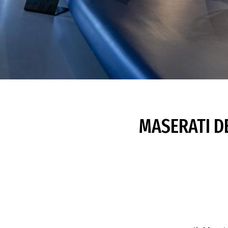
MASERATI D