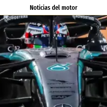
Noticias del motor