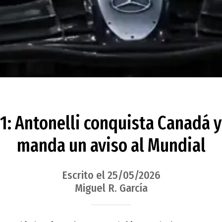
: Antonelli conquista Canadá 
manda un aviso al Mundial
Escrito el 25/05/2026
Miguel R. García