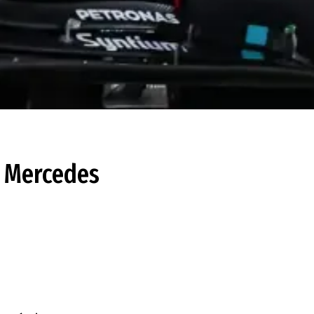
y Mercedes