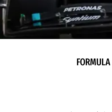
FORMULA 1