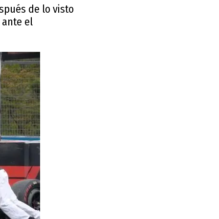
spués de lo visto
 ante el