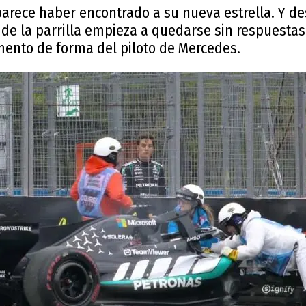
arece haber encontrado a su nueva estrella. Y de
 de la parrilla empieza a quedarse sin respuestas
nto de forma del piloto de Mercedes.