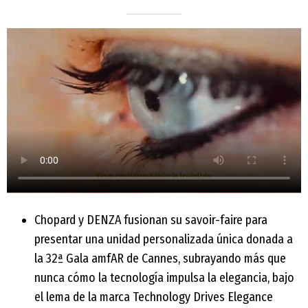
Chopard y DENZA fusionan su savoir-faire para
presentar una unidad personalizada única donada a
la 32ª Gala amfAR de Cannes, subrayando más que
nunca cómo la tecnología impulsa la elegancia, bajo
el lema de la marca Technology Drives Elegance