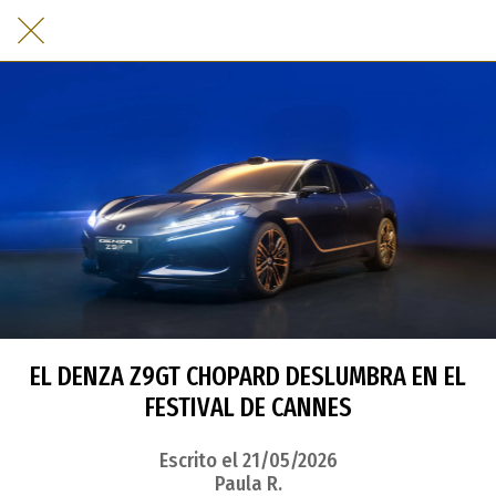
EL DENZA Z9GT CHOPARD DESLUMBRA EN EL
FESTIVAL DE CANNES
Escrito el 21/05/2026
Paula R.