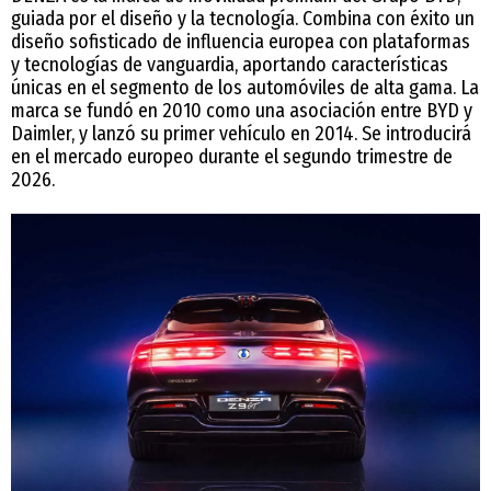
guiada por el diseño y la tecnología. Combina con éxito un
diseño sofisticado de influencia europea con plataformas
y tecnologías de vanguardia, aportando características
únicas en el segmento de los automóviles de alta gama. La
marca se fundó en 2010 como una asociación entre BYD y
Daimler, y lanzó su primer vehículo en 2014. Se introducirá
en el mercado europeo durante el segundo trimestre de
2026.