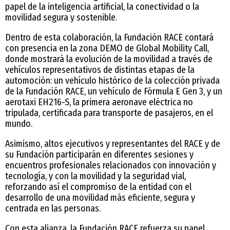
papel de la inteligencia artificial, la conectividad o la
movilidad segura y sostenible.
Dentro de esta colaboración, la Fundación RACE contará
con presencia en la zona DEMO de Global Mobility Call,
donde mostrará la evolución de la movilidad a través de
vehículos representativos de distintas etapas de la
automoción: un vehículo histórico de la colección privada
de la Fundación RACE, un vehículo de Fórmula E Gen 3, y un
aerotaxi EH216-S, la primera aeronave eléctrica no
tripulada, certificada para transporte de pasajeros, en el
mundo.
Asimismo, altos ejecutivos y representantes del RACE y de
su Fundación participarán en diferentes sesiones y
encuentros profesionales relacionados con innovación y
tecnología, y con la movilidad y la seguridad vial,
reforzando así el compromiso de la entidad con el
desarrollo de una movilidad más eficiente, segura y
centrada en las personas.
Con esta alianza, la Fundación RACE refuerza su papel