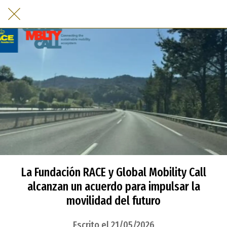
La Fundación RACE y Global Mobility Call
alcanzan un acuerdo para impulsar la
movilidad del futuro
Escrito el 21/05/2026