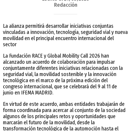
Redacción
La alianza permitirá desarrollar iniciativas conjuntas
vinculadas a innovación, tecnología, seguridad vial y nueva
movilidad en el principal encuentro internacional del
sector
La Fundación RACE y Global Mobility Call 2026 han
alcanzado un acuerdo de colaboración para impulsar
conjuntamente diferentes iniciativas relacionadas con la
seguridad vial, la movilidad sostenible y la innovación
tecnológica en el marco de la próxima edición del
congreso internacional, que se celebrará del 9 al 11 de
junio en IFEMA MADRID.
En virtud de este acuerdo, ambas entidades trabajarán de
forma coordinada para acercar al conjunto de la sociedad
algunos de los principales retos y oportunidades que
marcarán el futuro de la movilidad, desde la
transformación tecnológica de la automoción hasta el