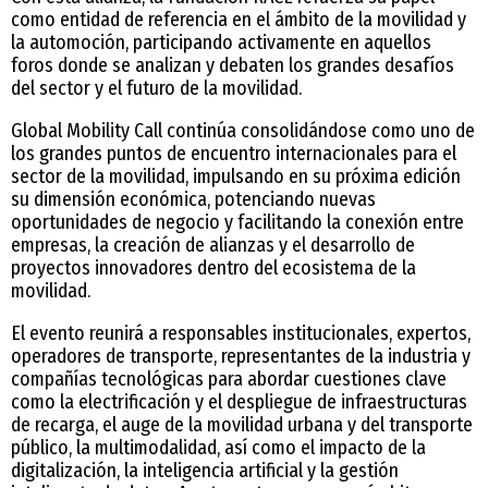
como entidad de referencia en el ámbito de la movilidad y
la automoción, participando activamente en aquellos
foros donde se analizan y debaten los grandes desafíos
del sector y el futuro de la movilidad.
Global Mobility Call continúa consolidándose como uno de
los grandes puntos de encuentro internacionales para el
sector de la movilidad, impulsando en su próxima edición
su dimensión económica, potenciando nuevas
oportunidades de negocio y facilitando la conexión entre
empresas, la creación de alianzas y el desarrollo de
proyectos innovadores dentro del ecosistema de la
movilidad.
El evento reunirá a responsables institucionales, expertos,
operadores de transporte, representantes de la industria y
compañías tecnológicas para abordar cuestiones clave
como la electrificación y el despliegue de infraestructuras
de recarga, el auge de la movilidad urbana y del transporte
público, la multimodalidad, así como el impacto de la
digitalización, la inteligencia artificial y la gestión