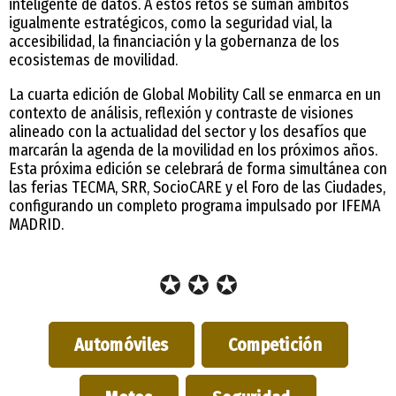
inteligente de datos. A estos retos se suman ámbitos
igualmente estratégicos, como la seguridad vial, la
accesibilidad, la financiación y la gobernanza de los
ecosistemas de movilidad.
La cuarta edición de Global Mobility Call se enmarca en un
contexto de análisis, reflexión y contraste de visiones
alineado con la actualidad del sector y los desafíos que
marcarán la agenda de la movilidad en los próximos años.
Esta próxima edición se celebrará de forma simultánea con
las ferias TECMA, SRR, SocioCARE y el Foro de las Ciudades,
configurando un completo programa impulsado por IFEMA
MADRID.
✪ ✪ ✪
Automóviles
Competición