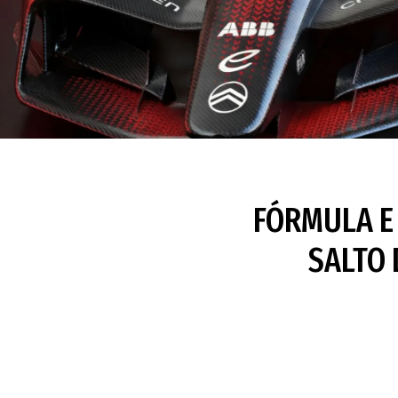
FÓRMULA E 
SALTO 