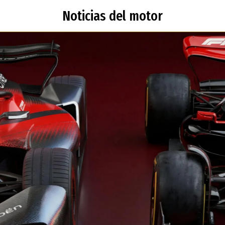
Noticias del motor