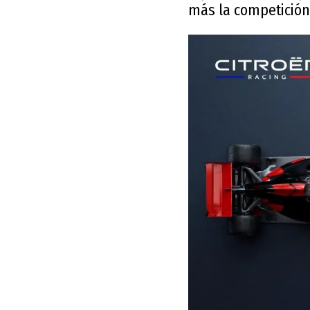
más la competición 