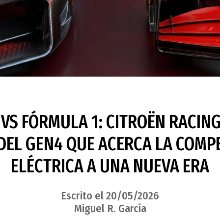
VS FÓRMULA 1: CITROËN RACING
DEL GEN4 QUE ACERCA LA COMP
ELÉCTRICA A UNA NUEVA ERA
Escrito el 20/05/2026
Miguel R. García