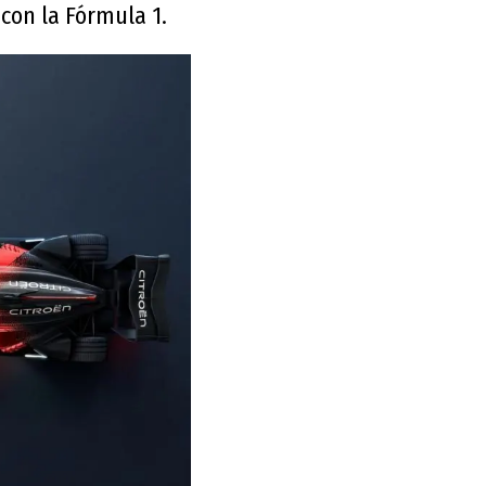
 con la Fórmula 1.