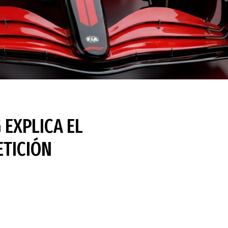
 EXPLICA EL
ETICIÓN