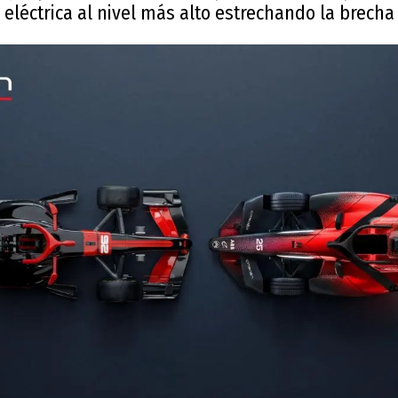
eléctrica al nivel más alto estrechando la brecha