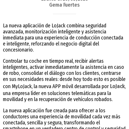
Gema Fuertes
La nueva aplicación de LoJack combina seguridad
avanzada, monitorización inteligente y asistencia
inmediata para una experiencia de conducción conectada
e inteligente, reforzando el negocio digital del
concesionario.
Controlar tu coche en tiempo real, recibir alertas
inteligentes, activar inmediatamente la asistencia en caso
de robo, consolidar el diálogo con los clientes, centrarse
en sus necesidades reales: desde hoy todo esto es posible
con MyLoJack, la nueva APP móvil desarrollada por
LoJack
,
una empresa líder en soluciones telemáticas para la
movilidad y en la recuperación de vehículos robados.
La nueva aplicación fue creada para ofrecer a los
conductores una experiencia de movilidad cada vez más
conectada, sencilla y segura, transformando el
smartphone en un verdadero centro de control y seguridad