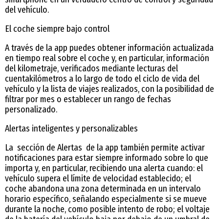
del vehículo.
El coche siempre bajo control
A través de la app puedes obtener información actualizada
en tiempo real sobre el coche y, en particular, información
del kilometraje, verificados mediante lecturas del
cuentakilómetros a lo largo de todo el ciclo de vida del
vehículo y la lista de viajes realizados, con la posibilidad de
filtrar por mes o establecer un rango de fechas
personalizado.
Alertas inteligentes y personalizables
La sección de Alertas de la app también permite activar
notificaciones para estar siempre informado sobre lo que
importa y, en particular, recibiendo una alerta cuando: el
vehículo supera el límite de velocidad establecido; el
coche abandona una zona determinada en un intervalo
horario específico, señalando especialmente si se mueve
durante la noche, como posible intento de robo; el voltaje