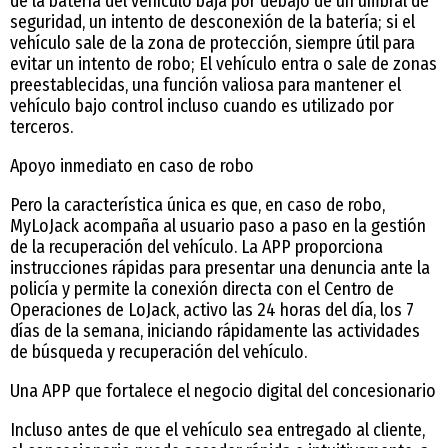
de la batería del vehículo baja por debajo de un umbral de
seguridad, un intento de desconexión de la batería; si el
vehículo sale de la zona de protección, siempre útil para
evitar un intento de robo; El vehículo entra o sale de zonas
preestablecidas, una función valiosa para mantener el
vehículo bajo control incluso cuando es utilizado por
terceros.
Apoyo inmediato en caso de robo
Pero la característica única es que, en caso de robo,
MyLoJack acompaña al usuario paso a paso en la gestión
de la recuperación del vehículo. La APP proporciona
instrucciones rápidas para presentar una denuncia ante la
policía y permite la conexión directa con el Centro de
Operaciones de LoJack, activo las 24 horas del día, los 7
días de la semana, iniciando rápidamente las actividades
de búsqueda y recuperación del vehículo.
Una APP que fortalece el negocio digital del concesionario
Incluso antes de que el vehículo sea entregado al cliente,