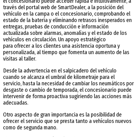
el concesionario puede acceder rápida e intuitivamente, a
través del portal web de SmartDealer, a la posición del
vehículo en la campa o el concesionario, comprobando el
estado de la batería y eliminando retrasos inesperados en
entregas, pruebas de conducción e información
actualizada sobre alarmas, anomalías y el estado de los
vehículos en circulación. Un apoyo estratégico
para ofrecer a los clientes una asistencia oportuna y
personalizada, al tiempo que fomenta un aumento de las
visitas al taller.
Desde la advertencia en el salpicadero del vehículo
cuando se alcanza el umbral de kilometraje para el
servicio, hasta la necesidad de cambiar los neumáticos por
desgaste o cambio de temporada, el concesionario puede
intervenir de forma proactiva sugiriendo las acciones más
adecuadas.
Otro aspecto de gran importancia es la posibilidad de
ofrecer el servicio que se presta tanto a vehículos nuevos
como de segunda mano.