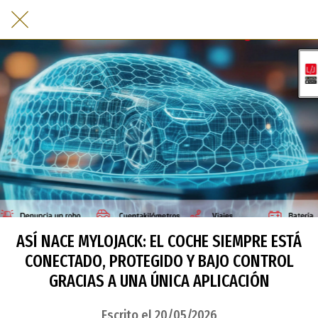
ASÍ NACE MYLOJACK: EL COCHE SIEMPRE ESTÁ
CONECTADO, PROTEGIDO Y BAJO CONTROL
GRACIAS A UNA ÚNICA APLICACIÓN
Escrito el 20/05/2026