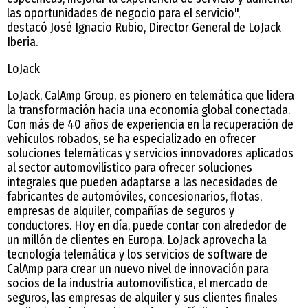
las oportunidades de negocio para el servicio",
destacó José Ignacio Rubio, Director General de LoJack
Iberia.
LoJack
LoJack, CalAmp Group, es pionero en telemática que lidera
la transformación hacia una economía global conectada.
Con más de 40 años de experiencia en la recuperación de
vehículos robados, se ha especializado en ofrecer
soluciones telemáticas y servicios innovadores aplicados
al sector automovilístico para ofrecer soluciones
integrales que pueden adaptarse a las necesidades de
fabricantes de automóviles, concesionarios, flotas,
empresas de alquiler, compañías de seguros y
conductores. Hoy en día, puede contar con alrededor de
un millón de clientes en Europa. LoJack aprovecha la
tecnología telemática y los servicios de software de
CalAmp para crear un nuevo nivel de innovación para
socios de la industria automovilística, el mercado de
seguros, las empresas de alquiler y sus clientes finales