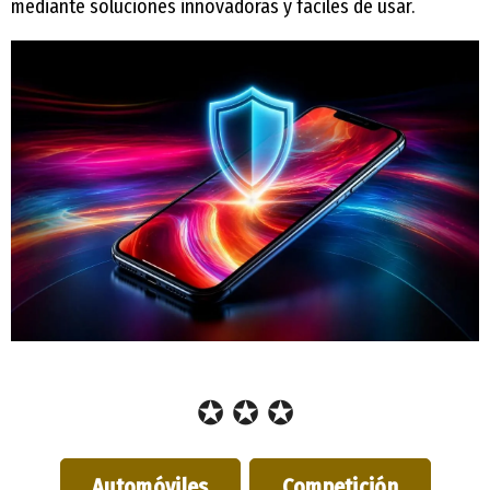
mediante soluciones innovadoras y fáciles de usar.
✪ ✪ ✪
Automóviles
Competición