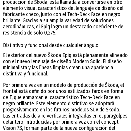
producción de Škoda, está llamada a convertirse en otro
elemento visual característico del lenguaje de diseño del
fabricante checo, junto con el Tech-Deck Face en negro
brillante. Gracias a su amplia variedad de soluciones
aerodinámicas, el Epiq logra un destacado coeficiente de
resistencia de solo 0,275.
Distintivo y funcional desde cualquier ángulo
El exterior del nuevo Škoda Epiq está plenamente alineado
con el nuevo lenguaje de diseño Modern Solid. El diseño
minimalista y las líneas limpias crean una apariencia
distintiva y funcional.
Por primera vez en un modelo de producción de Škoda, el
frontal está definido por unos estilizados faros en forma
de T, que enmarcan el característico Tech-Deck Face en
negro brillante. Este elemento distintivo se adoptará
progresivamente en los futuros modelos SUV de Škoda.
Las entradas de aire verticales integradas en el paragolpes
delantero, introducidas por primera vez con el concept
Vision 7S, forman parte de la nueva configuración del