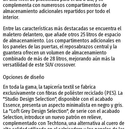
complementa con numerosos compartimentos de
almacenamiento adicionales repartidos por todo el
interior.
Entre las características más destacadas se encuentra el
maletero delantero, que añade otros 25 litros de espacio
de almacenamiento. Los compartimentos adicionales en
los paneles de las puertas, el reposabrazos central y la
guantera ofrecen un volumen de almacenamiento
combinado de más de 28 litros, mejorando aún más la
versatilidad de este SUV crossover.
Opciones de diseño
En toda la gama, la tapicería textil se fabrica
exclusivamente con fibras de poliéster reciclado (PES). La
"Studio Design Selection", disponible con el acabado
Essence, presenta un aspecto minimalista en negro y gris.
La "Loft Grey Design Selection", de serie con el acabado
Selection, introduce un nuevo patrón en relieve,
complementado con Techtona, una alternativa al cuero de