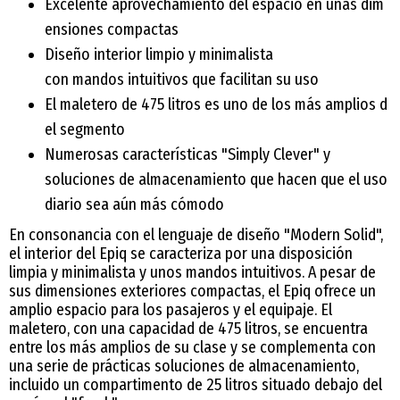
Excelente aprovechamiento del espacio en unas dim
ensiones compactas
Diseño interior limpio y minimalista
con mandos intuitivos que facilitan su uso
El maletero de 475 litros es uno de los más amplios d
el segmento
Numerosas características "Simply Clever" y
soluciones de almacenamiento que hacen que el uso
diario sea aún más cómodo
En consonancia con el lenguaje de diseño "Modern Solid",
el interior del Epiq se caracteriza por una disposición
limpia y minimalista y unos mandos intuitivos. A pesar de
sus dimensiones exteriores compactas, el Epiq ofrece un
amplio espacio para los pasajeros y el equipaje. El
maletero, con una capacidad de 475 litros, se encuentra
entre los más amplios de su clase y se complementa con
una serie de prácticas soluciones de almacenamiento,
incluido un compartimento de 25 litros situado debajo del