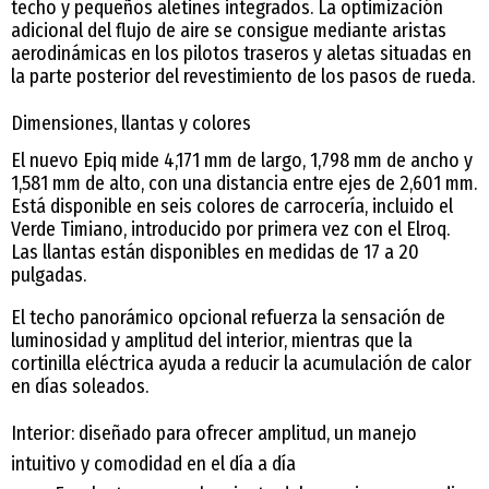
techo y pequeños aletines integrados. La optimización
adicional del flujo de aire se consigue mediante aristas
aerodinámicas en los pilotos traseros y aletas situadas en
la parte posterior del revestimiento de los pasos de rueda.
Dimensiones, llantas y colores
El nuevo Epiq mide 4,171 mm de largo, 1,798 mm de ancho y
1,581 mm de alto, con una distancia entre ejes de 2,601 mm.
Está disponible en seis colores de carrocería, incluido el
Verde Timiano, introducido por primera vez con el Elroq.
Las llantas están disponibles en medidas de 17 a 20
pulgadas.
El techo panorámico opcional refuerza la sensación de
luminosidad y amplitud del interior, mientras que la
cortinilla eléctrica ayuda a reducir la acumulación de calor
en días soleados.
Interior: diseñado para ofrecer amplitud, un manejo
intuitivo y comodidad en el día a día