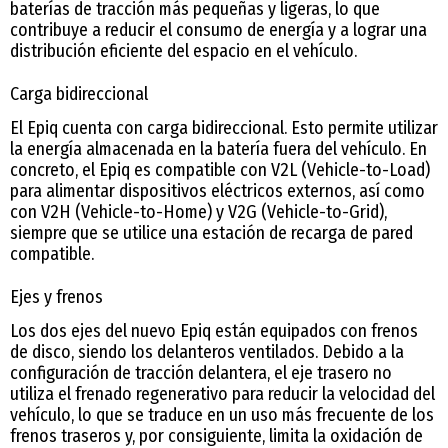
baterías de tracción más pequeñas y ligeras, lo que
contribuye a reducir el consumo de energía y a lograr una
distribución eficiente del espacio en el vehículo.
Carga bidireccional
El Epiq cuenta con carga bidireccional. Esto permite utilizar
la energía almacenada en la batería fuera del vehículo. En
concreto, el Epiq es compatible con V2L (Vehicle-to-Load)
para alimentar dispositivos eléctricos externos, así como
con V2H (Vehicle-to-Home) y V2G (Vehicle-to-Grid),
siempre que se utilice una estación de recarga de pared
compatible.
Ejes y frenos
Los dos ejes del nuevo Epiq están equipados con frenos
de disco, siendo los delanteros ventilados. Debido a la
configuración de tracción delantera, el eje trasero no
utiliza el frenado regenerativo para reducir la velocidad del
vehículo, lo que se traduce en un uso más frecuente de los
frenos traseros y, por consiguiente, limita la oxidación de