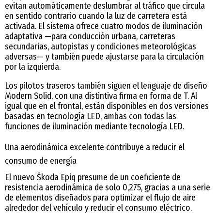
evitan automáticamente deslumbrar al tráfico que circula
en sentido contrario cuando la luz de carretera está
activada. El sistema ofrece cuatro modos de iluminación
adaptativa —para conducción urbana, carreteras
secundarias, autopistas y condiciones meteorológicas
adversas— y también puede ajustarse para la circulación
por la izquierda.
Los pilotos traseros también siguen el lenguaje de diseño
Modern Solid, con una distintiva firma en forma de T. Al
igual que en el frontal, están disponibles en dos versiones
basadas en tecnología LED, ambas con todas las
funciones de iluminación mediante tecnología LED.
Una aerodinámica excelente contribuye a reducir el
consumo de energía
El nuevo Škoda Epiq presume de un coeficiente de
resistencia aerodinámica de solo 0,275, gracias a una serie
de elementos diseñados para optimizar el flujo de aire
alrededor del vehículo y reducir el consumo eléctrico.