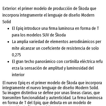
Exterior: el primer modelo de producción de Škoda que
incorpora íntegramente el lenguaje de diseño Modern
Solid
El Epiq introduce una firma luminosa en forma de T
para los modelos SUV de Škoda
La amplia variedad de elementos aerodinámicos per
mite alcanzar un coeficiente de resistencia de solo
0,275
El gran techo panorámico con cortinilla eléctrica refu
erza la sensación de amplitud y luminosidad del
interior
El nuevo Epiq es el primer modelo de Škoda que incorpora
íntegramente el nuevo lenguaje de diseño Modern Solid.
Su imagen distintiva se define por unas líneas claras, que
transmiten funcionalidad y autenticidad. La firma luminosa
en forma de T del Epiq, que debuta en un modelo de