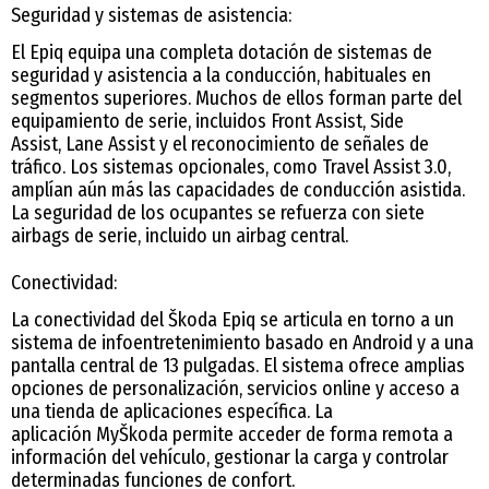
Seguridad y sistemas de asistencia:
El Epiq equipa una completa dotación de sistemas de
seguridad y asistencia a la conducción, habituales en
segmentos superiores. Muchos de ellos forman parte del
equipamiento de serie, incluidos Front Assist, Side
Assist, Lane Assist y el reconocimiento de señales de
tráfico. Los sistemas opcionales, como Travel Assist 3.0,
amplían aún más las capacidades de conducción asistida.
La seguridad de los ocupantes se refuerza con siete
airbags de serie, incluido un airbag central.
Conectividad:
La conectividad del Škoda Epiq se articula en torno a un
sistema de infoentretenimiento basado en Android y a una
pantalla central de 13 pulgadas. El sistema ofrece amplias
opciones de personalización, servicios online y acceso a
una tienda de aplicaciones específica. La
aplicación MyŠkoda permite acceder de forma remota a
información del vehículo, gestionar la carga y controlar
determinadas funciones de confort.