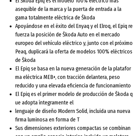
El Škoda Epiq es el modelo 100% eléctrico más
asequible de la marca y la puerta de entrada a la
gama totalmente eléctrica de Škoda
Apoyándose en el éxito del Enyaq y el Elroq, el Epiq re
fuerza la posición de Škoda Auto en el mercado
europeo del vehículo eléctrico y, junto con el próximo
Peaq, duplicará la oferta de modelos 100% eléctricos
de Škoda
El Epiq se basa en la nueva generación de la platafor
ma eléctrica MEB+, con tracción delantera, peso
reducido y una elevada eficiencia de funcionamiento
El Epiq es el primer modelo de producción de Škoda q
ue adopta íntegramente el
lenguaje de diseño Modern Solid, incluida una nueva
firma luminosa en forma de T
Sus dimensiones exteriores compactas se combinan