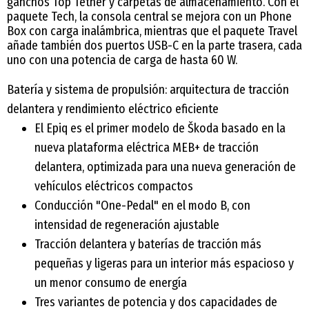
ganchos Top Tether y carpetas de almacenamiento. Con el
paquete Tech, la consola central se mejora con un Phone
Box con carga inalámbrica, mientras que el paquete Travel
añade también dos puertos USB-C en la parte trasera, cada
uno con una potencia de carga de hasta 60 W.
Batería y sistema de propulsión: arquitectura de tracción
delantera y rendimiento eléctrico eficiente
El Epiq es el primer modelo de Škoda basado en la
nueva plataforma eléctrica MEB+ de tracción
delantera, optimizada para una nueva generación de
vehículos eléctricos compactos
Conducción "One-Pedal" en el modo B, con
intensidad de regeneración ajustable
Tracción delantera y baterías de tracción más
pequeñas y ligeras para un interior más espacioso y
un menor consumo de energía
Tres variantes de potencia y dos capacidades de