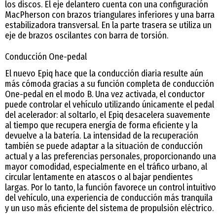
los discos. El eje delantero cuenta con una configuración
MacPherson con brazos triangulares inferiores y una barra
estabilizadora transversal. En la parte trasera se utiliza un
eje de brazos oscilantes con barra de torsión.
Conducción One-pedal
El nuevo Epiq hace que la conducción diaria resulte aún
más cómoda gracias a su función completa de conducción
One-pedal en el modo B. Una vez activada, el conductor
puede controlar el vehículo utilizando únicamente el pedal
del acelerador: al soltarlo, el Epiq desacelera suavemente
al tiempo que recupera energía de forma eficiente y la
devuelve a la batería. La intensidad de la recuperación
también se puede adaptar a la situación de conducción
actual y a las preferencias personales, proporcionando una
mayor comodidad, especialmente en el tráfico urbano, al
circular lentamente en atascos o al bajar pendientes
largas. Por lo tanto, la función favorece un control intuitivo
del vehículo, una experiencia de conducción más tranquila
y un uso más eficiente del sistema de propulsión eléctrico.