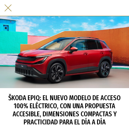
ŠKODA EPIQ: EL NUEVO MODELO DE ACCESO
100% ELÉCTRICO, CON UNA PROPUESTA
ACCESIBLE, DIMENSIONES COMPACTAS Y
PRACTICIDAD PARA EL DÍA A DÍA