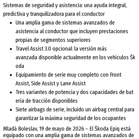
Sistemas de seguridad y asistencia: una ayuda integral,
predictiva y tranquilizadora para el conductor
Una amplia gama de sistemas avanzados de
asistencia al conductor que incluyen prestaciones
propias de segmentos superiores
Travel Assist 3.0 opcional: la versión más
avanzada disponible actualmente en los vehículos Šk
oda
Equipamiento de serie muy completo con Front
Assist, Side Assist y Lane Assist
Tres variantes de potencia y dos capacidades de bat
ería de tracción disponibles
Siete airbags de serie, incluido un airbag central para
garantizar la máxima seguridad de los ocupantes
Mladá Boleslav, 19 de mayo de 2026 – El Škoda Epiq está
equipado con una amplia gama de sistemas avanzados de