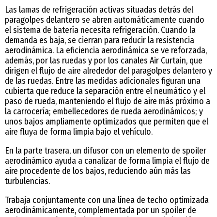
Las lamas de refrigeración activas situadas detrás del
paragolpes delantero se abren automáticamente cuando
el sistema de batería necesita refrigeración. Cuando la
demanda es baja, se cierran para reducir la resistencia
aerodinámica. La eficiencia aerodinámica se ve reforzada,
además, por las ruedas y por los canales Air Curtain, que
dirigen el flujo de aire alrededor del paragolpes delantero y
de las ruedas. Entre las medidas adicionales figuran una
cubierta que reduce la separación entre el neumático y el
paso de rueda, manteniendo el flujo de aire más próximo a
la carrocería; embellecedores de rueda aerodinámicos; y
unos bajos ampliamente optimizados que permiten que el
aire fluya de forma limpia bajo el vehículo.
En la parte trasera, un difusor con un elemento de spoiler
aerodinámico ayuda a canalizar de forma limpia el flujo de
aire procedente de los bajos, reduciendo aún más las
turbulencias.
Trabaja conjuntamente con una línea de techo optimizada
aerodinámicamente, complementada por un spoiler de