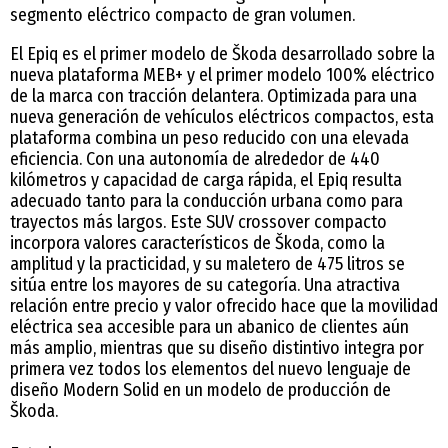
segmento eléctrico compacto de gran volumen.
El Epiq es el primer modelo de Škoda desarrollado sobre la
nueva plataforma MEB+ y el primer modelo 100% eléctrico
de la marca con tracción delantera. Optimizada para una
nueva generación de vehículos eléctricos compactos, esta
plataforma combina un peso reducido con una elevada
eficiencia. Con una autonomía de alrededor de 440
kilómetros y capacidad de carga rápida, el Epiq resulta
adecuado tanto para la conducción urbana como para
trayectos más largos. Este SUV crossover compacto
incorpora valores característicos de Škoda, como la
amplitud y la practicidad, y su maletero de 475 litros se
sitúa entre los mayores de su categoría. Una atractiva
relación entre precio y valor ofrecido hace que la movilidad
eléctrica sea accesible para un abanico de clientes aún
más amplio, mientras que su diseño distintivo integra por
primera vez todos los elementos del nuevo lenguaje de
diseño Modern Solid en un modelo de producción de
Škoda.