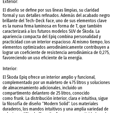
Exterior:
El diseño se define por sus líneas limpias, su claridad
formal y sus detalles refinados. Además del acabado negro
brillante del Tech-Deck Face, uno de sus elementos clave
es la nueva firma luminosa en forma de T, que también
caracterizará a los futuros modelos SUV de Škoda. La
apariencia compacta del Epiq combina personalidad y
practicidad con un interior espacioso. Al mismo tiempo, los
elementos optimizados aerodinámicamente contribuyen a
lograr un coeficiente de resistencia aerodinámica de 0,275,
favoreciendo un uso eficiente de la energía.
Interior:
El Škoda Epiq ofrece un interior amplio y funcional,
complementado por un maletero de 475 litros y soluciones
de almacenamiento adicionales, incluido un
compartimento delantero de 25 litros, conocido
como frunk. La distribución interior, clara e intuitiva, sigue
la filosofía de diseño “Modern Solid“. Los materiales
duraderos, los mandos intuitivos y una amplia variedad de