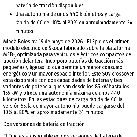
batería de tracción disponibles
Una autonomía de unos 440 kilómetros y carga
rápida de CC del 10% al 80% en aproximadamente 24
minutos
Mladá Boleslav, 19 de mayo de 2026 –El Epiq es el primer
modelo eléctrico de Škoda fabricado sobre la plataforma
MEB+, optimizada para vehículos eléctricos compactos de
tracción delantera. Incorpora baterías de tracción más
pequeñas y ligeras, lo que permite un menor consumo
energético y un mayor espacio interior. Este SUV crossover
está disponible con dos capacidades de batería y tres
variantes de potencia, que van desde los 85 kW hasta los
155 kW, y ofrece una autonomía máxima de unos 440
kilómetros. En las estaciones de carga rápida de CC, la
versión 55, la de mayor autonomía, puede cargarse del
10% al 80% en aproximadamente 24 minutos.
Dos versiones de batería de tracción
El Epiq está disponible en dos versiones de batería de