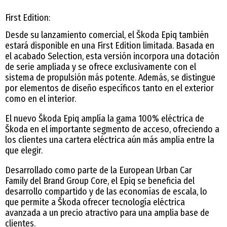
First Edition:
Desde su lanzamiento comercial, el Škoda Epiq también
estará disponible en una First Edition limitada. Basada en
el acabado Selection, esta versión incorpora una dotación
de serie ampliada y se ofrece exclusivamente con el
sistema de propulsión más potente. Además, se distingue
por elementos de diseño específicos tanto en el exterior
como en el interior.
El nuevo Škoda Epiq amplía la gama 100% eléctrica de
Škoda en el importante segmento de acceso, ofreciendo a
los clientes una cartera eléctrica aún más amplia entre la
que elegir.
Desarrollado como parte de la European Urban Car
Family del Brand Group Core, el Epiq se beneficia del
desarrollo compartido y de las economías de escala, lo
que permite a Škoda ofrecer tecnología eléctrica
avanzada a un precio atractivo para una amplia base de
clientes.