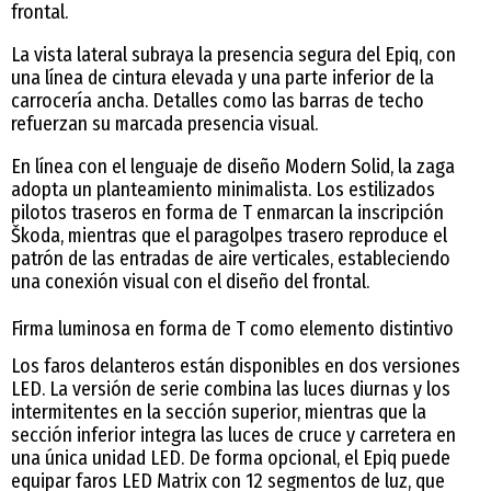
frontal.
La vista lateral subraya la presencia segura del Epiq, con
una línea de cintura elevada y una parte inferior de la
carrocería ancha. Detalles como las barras de techo
refuerzan su marcada presencia visual.
En línea con el lenguaje de diseño Modern Solid, la zaga
adopta un planteamiento minimalista. Los estilizados
pilotos traseros en forma de T enmarcan la inscripción
Škoda, mientras que el paragolpes trasero reproduce el
patrón de las entradas de aire verticales, estableciendo
una conexión visual con el diseño del frontal.
Firma luminosa en forma de T como elemento distintivo
Los faros delanteros están disponibles en dos versiones
LED. La versión de serie combina las luces diurnas y los
intermitentes en la sección superior, mientras que la
sección inferior integra las luces de cruce y carretera en
una única unidad LED. De forma opcional, el Epiq puede
equipar faros LED Matrix con 12 segmentos de luz, que