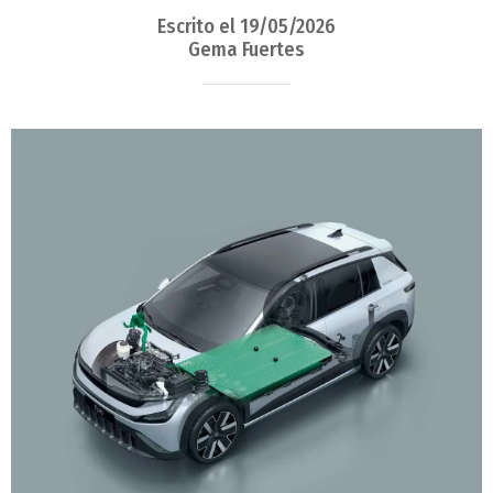
Escrito el 19/05/2026
Gema Fuertes