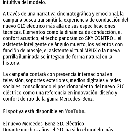
intuitiva del modelo.
A través de una narrativa cinematográfica y emocional, la
campaña busca transmitir la experiencia de conducción del
nuevo GLC eléctrico más allá de sus especificaciones
técnicas. Elementos como la dinámica de conducción, el
confort acústico, el techo panorámico SKY CONTROL, el
asistente inteligente de ángulo muerto, los asientos con
función de masaje, el asistente virtual MBUX o la nueva
parrilla iluminada se integran de forma natural en la
historia.
La campaña contará con presencia internacional en
televisión, soportes exteriores, medios digitales y redes
sociales, consolidando el posicionamiento del nuevo GLC
eléctrico como una referencia en innovación, diseño y
confort dentro de la gama Mercedes-Benz.
El spot ya está disponible en
YouTube.
El nuevo Mercedes-Benz GLC eléctrico
Durante muchos años, el GLC ha sido el modelo más