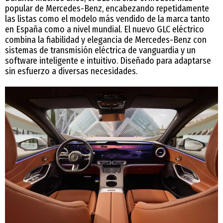
popular de Mercedes-Benz, encabezando repetidamente
las listas como el modelo más vendido de la marca tanto
en España como a nivel mundial. El nuevo GLC eléctrico
combina la fiabilidad y elegancia de Mercedes-Benz con
sistemas de transmisión eléctrica de vanguardia y un
software inteligente e intuitivo. Diseñado para adaptarse
sin esfuerzo a diversas necesidades.