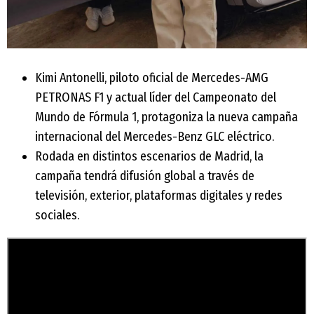
Kimi Antonelli, piloto oficial de Mercedes-AMG
PETRONAS F1 y actual líder del Campeonato del
Mundo de Fórmula 1, protagoniza la nueva campaña
internacional del Mercedes-Benz GLC eléctrico.
Rodada en distintos escenarios de Madrid, la
campaña tendrá difusión global a través de
televisión, exterior, plataformas digitales y redes
sociales.