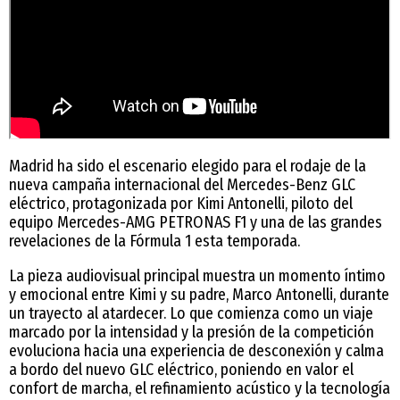
Madrid ha sido el escenario elegido para el rodaje de la
nueva campaña internacional del Mercedes-Benz GLC
eléctrico, protagonizada por Kimi Antonelli, piloto del
equipo Mercedes-AMG PETRONAS F1 y una de las grandes
revelaciones de la Fórmula 1 esta temporada.
La pieza audiovisual principal muestra un momento íntimo
y emocional entre Kimi y su padre, Marco Antonelli, durante
un trayecto al atardecer. Lo que comienza como un viaje
marcado por la intensidad y la presión de la competición
evoluciona hacia una experiencia de desconexión y calma
a bordo del nuevo GLC eléctrico, poniendo en valor el
confort de marcha, el refinamiento acústico y la tecnología