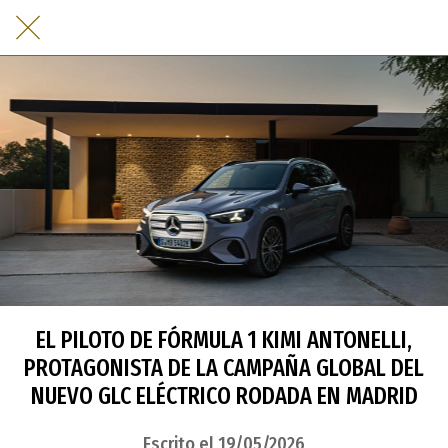
EL PILOTO DE FÓRMULA 1 KIMI ANTONELLI,
PROTAGONISTA DE LA CAMPAÑA GLOBAL DEL
NUEVO GLC ELÉCTRICO RODADA EN MADRID
Escrito el 19/05/2026