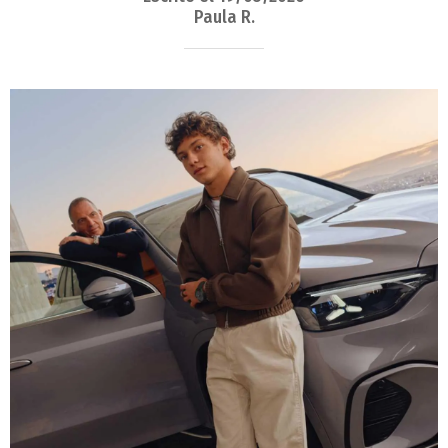
Paula R.